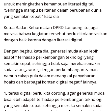
untuk meningkatkan kemampuan literasi digital.
“Sehingga mampu bertahan dalam perubahan dunia
yang semakin cepat,” kata dia.
Ketua Badan Kehormatan DPRD Lampung itu juga
merasa bahwa kegiatan tersebut perlu dikolaborasikan
dengan baik karena dengan literasi digital.
Dengan begitu, kata dia, generasi muda akan lebih
adaptif terhadap perkembangan teknologi yang
semakin cepat, sehingga tidak saja mereka semakin
sadar atau _aware_ dengan perkembangan zaman,
namun cakap pula dalam menangkal penyebaran
hoaks dan berbagai konten digital negatif lainnya.
“Literasi digital perlu kita dorong, agar generasi muda
bisa lebih adaptif terhadap perkembangan teknologi
yang semakin cepat, sehingga mereka semakin sadar