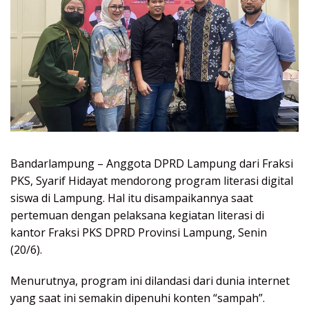
Bandarlampung – Anggota DPRD Lampung dari Fraksi
PKS, Syarif Hidayat mendorong program literasi digital
siswa di Lampung. Hal itu disampaikannya saat
pertemuan dengan pelaksana kegiatan literasi di
kantor Fraksi PKS DPRD Provinsi Lampung, Senin
(20/6).
Menurutnya, program ini dilandasi dari dunia internet
yang saat ini semakin dipenuhi konten “sampah”.