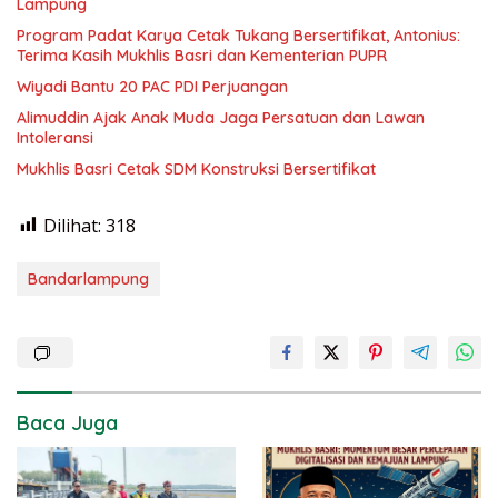
Lampung
Program Padat Karya Cetak Tukang Bersertifikat, Antonius:
Terima Kasih Mukhlis Basri dan Kementerian PUPR
Wiyadi Bantu 20 PAC PDI Perjuangan
Alimuddin Ajak Anak Muda Jaga Persatuan dan Lawan
Intoleransi
Mukhlis Basri Cetak SDM Konstruksi Bersertifikat
Dilihat:
318
Bandarlampung
Baca Juga