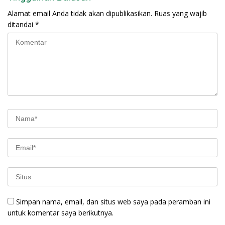
Alamat email Anda tidak akan dipublikasikan.
Ruas yang wajib
ditandai
*
Simpan nama, email, dan situs web saya pada peramban ini
untuk komentar saya berikutnya.