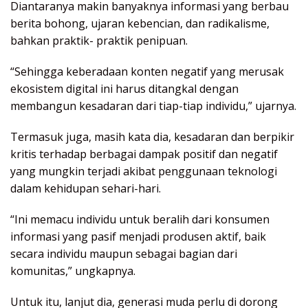
Diantaranya makin banyaknya informasi yang berbau
berita bohong, ujaran kebencian, dan radikalisme,
bahkan praktik- praktik penipuan.
“Sehingga keberadaan konten negatif yang merusak
ekosistem digital ini harus ditangkal dengan
membangun kesadaran dari tiap-tiap individu,” ujarnya.
Termasuk juga, masih kata dia, kesadaran dan berpikir
kritis terhadap berbagai dampak positif dan negatif
yang mungkin terjadi akibat penggunaan teknologi
dalam kehidupan sehari-hari.
“Ini memacu individu untuk beralih dari konsumen
informasi yang pasif menjadi produsen aktif, baik
secara individu maupun sebagai bagian dari
komunitas,” ungkapnya.
Untuk itu, lanjut dia, generasi muda perlu di dorong