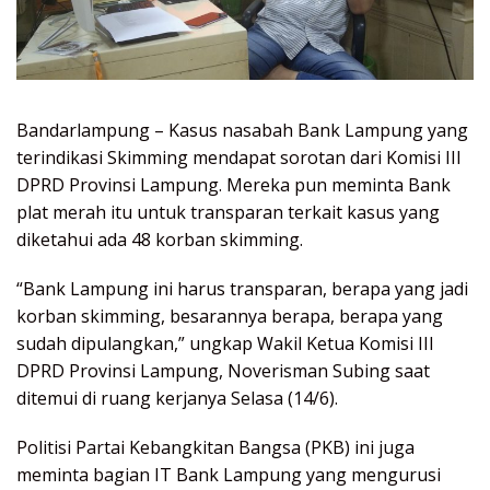
Bandarlampung – Kasus nasabah Bank Lampung yang
terindikasi Skimming mendapat sorotan dari Komisi III
DPRD Provinsi Lampung. Mereka pun meminta Bank
plat merah itu untuk transparan terkait kasus yang
diketahui ada 48 korban skimming.
“Bank Lampung ini harus transparan, berapa yang jadi
korban skimming, besarannya berapa, berapa yang
sudah dipulangkan,” ungkap Wakil Ketua Komisi III
DPRD Provinsi Lampung, Noverisman Subing saat
ditemui di ruang kerjanya Selasa (14/6).
Politisi Partai Kebangkitan Bangsa (PKB) ini juga
meminta bagian IT Bank Lampung yang mengurusi