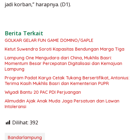
jadi korban,” harapnya. (D1).
Berita Terkait
GOLKAR GELAR FUN GAME DOMINO/GAPLE
Ketut Suwendra Soroti Kapasitas Bendungan Marga Tiga
Lampung One Mengudara dari China, Mukhlis Basri:
Momentum Besar Percepatan Digitalisasi dan Kemajuan
Lampung
Program Padat Karya Cetak Tukang Bersertifikat, Antonius:
Terima Kasih Mukhlis Basri dan Kementerian PUPR
Wiyadi Bantu 20 PAC PDI Perjuangan
Alimuddin Ajak Anak Muda Jaga Persatuan dan Lawan
Intoleransi
Dilihat:
392
Bandarlampung