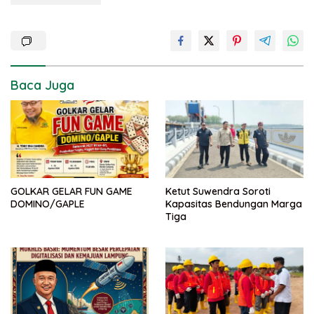
Baca Juga
GOLKAR GELAR FUN GAME
Ketut Suwendra Soroti
DOMINO/GAPLE
Kapasitas Bendungan Marga
Tiga