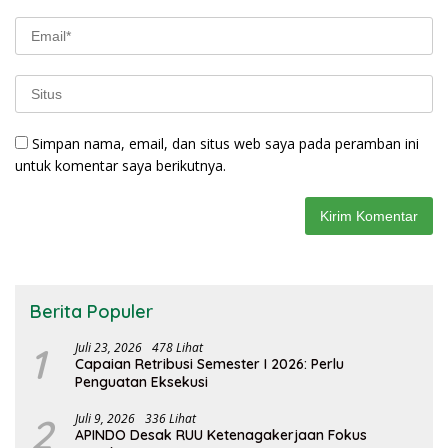
Simpan nama, email, dan situs web saya pada peramban ini
untuk komentar saya berikutnya.
Berita Populer
1
Juli 23, 2026
478 Lihat
Capaian Retribusi Semester I 2026: Perlu
Penguatan Eksekusi
2
Juli 9, 2026
336 Lihat
APINDO Desak RUU Ketenagakerjaan Fokus