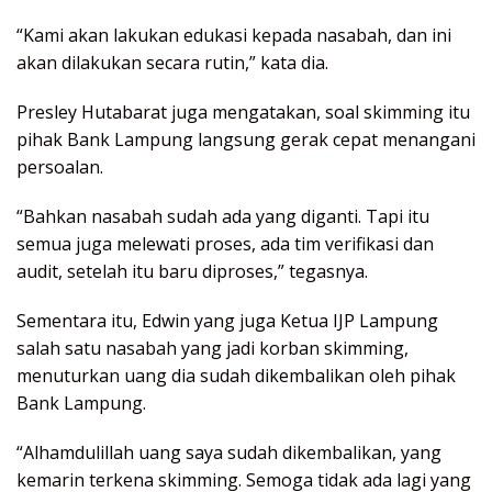
“Kami akan lakukan edukasi kepada nasabah, dan ini
akan dilakukan secara rutin,” kata dia.
Presley Hutabarat juga mengatakan, soal skimming itu
pihak Bank Lampung langsung gerak cepat menangani
persoalan.
“Bahkan nasabah sudah ada yang diganti. Tapi itu
semua juga melewati proses, ada tim verifikasi dan
audit, setelah itu baru diproses,” tegasnya.
Sementara itu, Edwin yang juga Ketua IJP Lampung
salah satu nasabah yang jadi korban skimming,
menuturkan uang dia sudah dikembalikan oleh pihak
Bank Lampung.
“Alhamdulillah uang saya sudah dikembalikan, yang
kemarin terkena skimming. Semoga tidak ada lagi yang