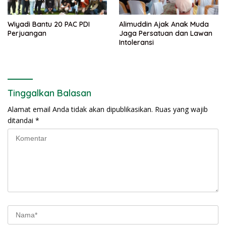
Wiyadi Bantu 20 PAC PDI
Alimuddin Ajak Anak Muda
Perjuangan
Jaga Persatuan dan Lawan
Intoleransi
Tinggalkan Balasan
Alamat email Anda tidak akan dipublikasikan.
Ruas yang wajib
ditandai
*