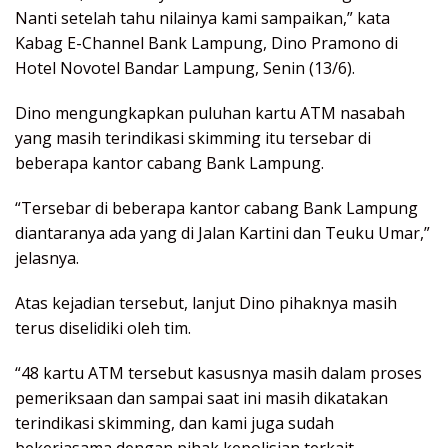
Nanti setelah tahu nilainya kami sampaikan,” kata
Kabag E-Channel Bank Lampung, Dino Pramono di
Hotel Novotel Bandar Lampung, Senin (13/6).
Dino mengungkapkan puluhan kartu ATM nasabah
yang masih terindikasi skimming itu tersebar di
beberapa kantor cabang Bank Lampung.
“Tersebar di beberapa kantor cabang Bank Lampung
diantaranya ada yang di Jalan Kartini dan Teuku Umar,”
jelasnya.
Atas kejadian tersebut, lanjut Dino pihaknya masih
terus diselidiki oleh tim.
“48 kartu ATM tersebut kasusnya masih dalam proses
pemeriksaan dan sampai saat ini masih dikatakan
terindikasi skimming, dan kami juga sudah
bekerjasama dengan pihak kepolisian terkait