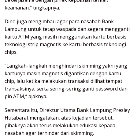
keamanan,” ungkapnya.
Dino juga mengimbau agar para nasabah Bank
Lampung untuk tetap waspada dan segera mengganti
kartu ATM yang masih menggunakan kartu berbasis
teknologi strip magnetis ke kartu berbasis teknologi
chips.
“Langkah-langkah menghindari skimming yakni yang
kartunya masih magnetis digantikan dengan kartu
chip, lalu ketika melakukan transaksi dilihat tempat
transaksinya, serta sering-sering ganti password dan
pin ATM,” ajaknya.
Sementara itu, Direktur Utama Bank Lampung Presley
Hutabarat mengatakan, atas kejadian tersebut,
pihaknya akan terus melakukan edukasi kepada
nasabah agar terhindar dari skimming.