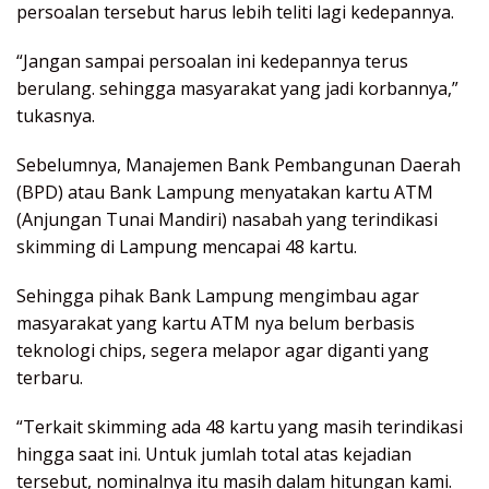
persoalan tersebut harus lebih teliti lagi kedepannya.
“Jangan sampai persoalan ini kedepannya terus
berulang. sehingga masyarakat yang jadi korbannya,”
tukasnya.
Sebelumnya, Manajemen Bank Pembangunan Daerah
(BPD) atau Bank Lampung menyatakan kartu ATM
(Anjungan Tunai Mandiri) nasabah yang terindikasi
skimming di Lampung mencapai 48 kartu.
Sehingga pihak Bank Lampung mengimbau agar
masyarakat yang kartu ATM nya belum berbasis
teknologi chips, segera melapor agar diganti yang
terbaru.
“Terkait skimming ada 48 kartu yang masih terindikasi
hingga saat ini. Untuk jumlah total atas kejadian
tersebut, nominalnya itu masih dalam hitungan kami.