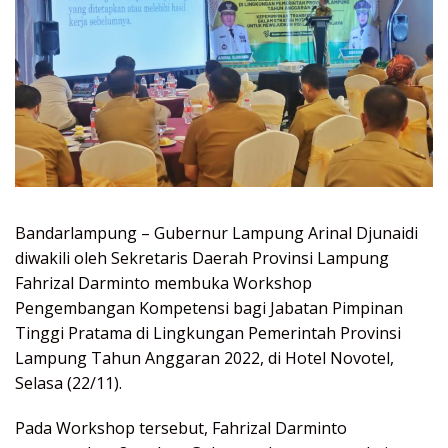
Bandarlampung – Gubernur Lampung Arinal Djunaidi
diwakili oleh Sekretaris Daerah Provinsi Lampung
Fahrizal Darminto membuka Workshop
Pengembangan Kompetensi bagi Jabatan Pimpinan
Tinggi Pratama di Lingkungan Pemerintah Provinsi
Lampung Tahun Anggaran 2022, di Hotel Novotel,
Selasa (22/11).
Pada Workshop tersebut, Fahrizal Darminto