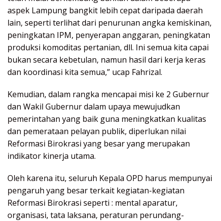
aspek Lampung bangkit lebih cepat daripada daerah
lain, seperti terlihat dari penurunan angka kemiskinan,
peningkatan IPM, penyerapan anggaran, peningkatan
produksi komoditas pertanian, dll. Ini semua kita capai
bukan secara kebetulan, namun hasil dari kerja keras
dan koordinasi kita semua,” ucap Fahrizal.
Kemudian, dalam rangka mencapai misi ke 2 Gubernur
dan Wakil Gubernur dalam upaya mewujudkan
pemerintahan yang baik guna meningkatkan kualitas
dan pemerataan pelayan publik, diperlukan nilai
Reformasi Birokrasi yang besar yang merupakan
indikator kinerja utama.
Oleh karena itu, seluruh Kepala OPD harus mempunyai
pengaruh yang besar terkait kegiatan-kegiatan
Reformasi Birokrasi seperti : mental aparatur,
organisasi, tata laksana, peraturan perundang-