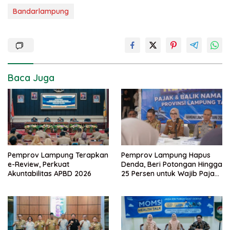
Bandarlampung
Baca Juga
Pemprov Lampung Terapkan
Pemprov Lampung Hapus
e-Review, Perkuat
Denda, Beri Potongan Hingga
Akuntabilitas APBD 2026
25 Persen untuk Wajib Pajak
Taat