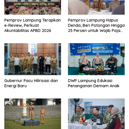
Pemprov Lampung Terapkan
Pemprov Lampung Hapus
e-Review, Perkuat
Denda, Beri Potongan Hingga
Akuntabilitas APBD 2026
25 Persen untuk Wajib Pajak
Taat
Gubernur Pacu Hilirisasi dan
DWP Lampung Edukasi
Energi Baru
Penanganan Demam Anak