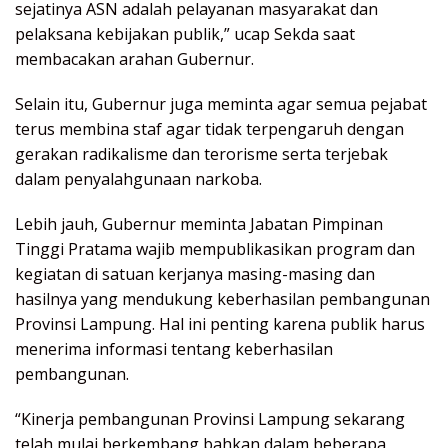
sejatinya ASN adalah pelayanan masyarakat dan
pelaksana kebijakan publik,” ucap Sekda saat
membacakan arahan Gubernur.
Selain itu, Gubernur juga meminta agar semua pejabat
terus membina staf agar tidak terpengaruh dengan
gerakan radikalisme dan terorisme serta terjebak
dalam penyalahgunaan narkoba.
Lebih jauh, Gubernur meminta Jabatan Pimpinan
Tinggi Pratama wajib mempublikasikan program dan
kegiatan di satuan kerjanya masing-masing dan
hasilnya yang mendukung keberhasilan pembangunan
Provinsi Lampung. Hal ini penting karena publik harus
menerima informasi tentang keberhasilan
pembangunan.
“Kinerja pembangunan Provinsi Lampung sekarang
telah mulai berkembang bahkan dalam beberapa