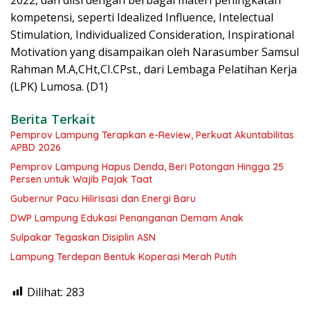
kompetensi, seperti Idealized Influence, Intelectual
Stimulation, Individualized Consideration, Inspirational
Motivation yang disampaikan oleh Narasumber Samsul
Rahman M.A,CHt,CI.CPst., dari Lembaga Pelatihan Kerja
(LPK) Lumosa. (D1)
Berita Terkait
Pemprov Lampung Terapkan e-Review, Perkuat Akuntabilitas
APBD 2026
Pemprov Lampung Hapus Denda, Beri Potongan Hingga 25
Persen untuk Wajib Pajak Taat
Gubernur Pacu Hilirisasi dan Energi Baru
DWP Lampung Edukasi Penanganan Demam Anak
Sulpakar Tegaskan Disiplin ASN
Lampung Terdepan Bentuk Koperasi Merah Putih
Dilihat:
283