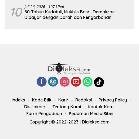
10
Juli 26, 2026
107 Lihat
30 Tahun Kudatuli, Mukhlis Basri: Demokrasi
Dibayar dengan Darah dan Pengorbanan
Indeks
Kode Etik
Karir
Redaksi
Privacy Policy
Disclaimer
Tentang Kami
Kontak Kami
Form Pengaduan
Pedoman Media Siber
Copyright © 2022-2023 | Dialeksa.com