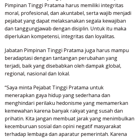
Pimpinan Tinggi Pratama harus memiliki integritas
moral, profesional, dan akuntabel, serta wajib menjadi
pejabat yang dapat melaksanakan segala kewajiban
dan tanggungjawab dengan disiplin. Untuk itu maka
diperlukan kompetensi, integritas dan loyalitas.
Jabatan Pimpinan Tinggi Pratama juga harus mampu
beradaptasi dengan tantangan perubahan yang
terjadi, baik yang disebabkan oleh dampak global,
regional, nasional dan lokal.
“Saya minta Pejabat Tinggi Pratama untuk
menerapkan gaya hidup yang sederhana dan
menghindari perilaku hedonisme yang memamerkan
kemewahan karena banyak rakyat yang susah dan
prihatin. Kita jangan membuat jarak yang menimbulkan
kecemburuan sosial dan opini negatif masyarakat
terhadap lembaga dan aparatur pemerintah. Karena