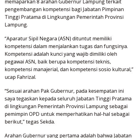
memaparkan 8 arahan Gubernur Lampung terkait
pengembangan kompetensi bagi Jabatan Pimpinan
Tinggi Pratama di Lingkungan Pemerintah Provinsi
Lampung.
“Aparatur Sipil Negara (ASN) dituntut memiliki
kompetensi dalam menjalankan tugas dan fungsinya.
Kompetensi adalah kunci yang wajib dimiliki oleh
pegawai ASN, baik berupa kompetensi teknis,
kompetensi manajerial, dan kompetensi sosio kultural,”
ucap Fahrizal.
“Sesuai arahan Pak Gubernur, pada kesempatan ini
saya tegaskan kepada seluruh Jabatan Tinggi Pratama
di lingkungan Pemerintah Provinsi Lampung sebagai
pemimpin OPD untuk memperhatikan hal-hal sebagai
berikut,” tegas Sekda.
Arahan Gubernur yang pertama adalah bahwa Jabatan