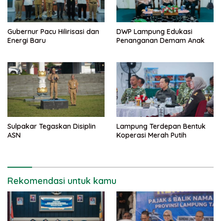
Gubernur Pacu Hilirisasi dan
DWP Lampung Edukasi
Energi Baru
Penanganan Demam Anak
Sulpakar Tegaskan Disiplin
Lampung Terdepan Bentuk
ASN
Koperasi Merah Putih
Rekomendasi untuk kamu