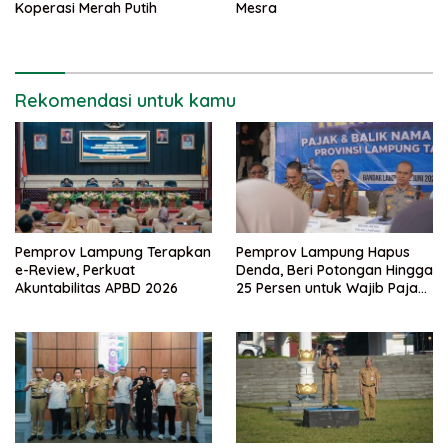
Koperasi Merah Putih
Mesra
Rekomendasi untuk kamu
Pemprov Lampung Terapkan
Pemprov Lampung Hapus
e-Review, Perkuat
Denda, Beri Potongan Hingga
Akuntabilitas APBD 2026
25 Persen untuk Wajib Pajak
Taat