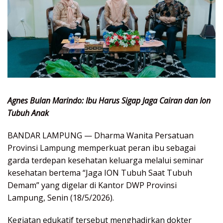
Agnes Bulan Marindo: Ibu Harus Sigap Jaga Cairan dan Ion
Tubuh Anak
BANDAR LAMPUNG — Dharma Wanita Persatuan
Provinsi Lampung memperkuat peran ibu sebagai
garda terdepan kesehatan keluarga melalui seminar
kesehatan bertema “Jaga ION Tubuh Saat Tubuh
Demam” yang digelar di Kantor DWP Provinsi
Lampung, Senin (18/5/2026).
Kegiatan edukatif tersebut menghadirkan dokter