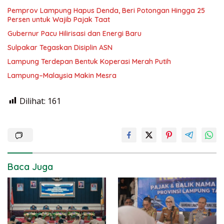
Pemprov Lampung Hapus Denda, Beri Potongan Hingga 25
Persen untuk Wajib Pajak Taat
Gubernur Pacu Hilirisasi dan Energi Baru
Sulpakar Tegaskan Disiplin ASN
Lampung Terdepan Bentuk Koperasi Merah Putih
Lampung–Malaysia Makin Mesra
Dilihat:
161
Baca Juga