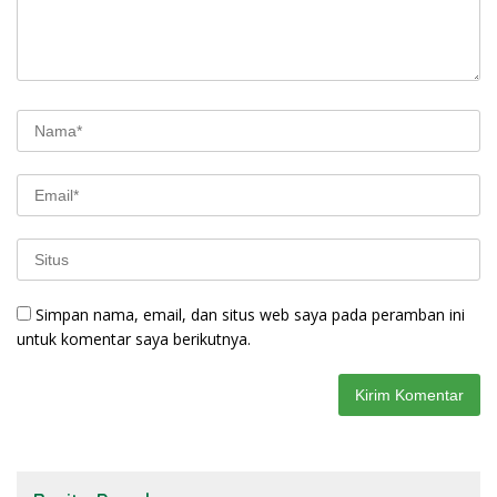
Simpan nama, email, dan situs web saya pada peramban ini
untuk komentar saya berikutnya.