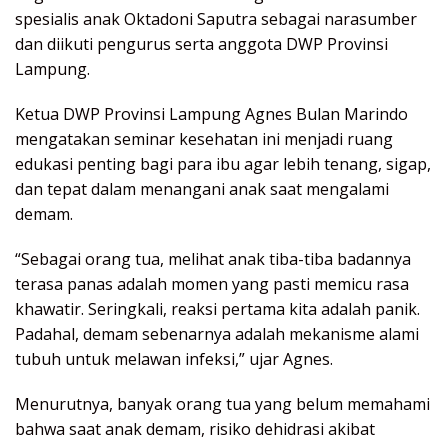
spesialis anak Oktadoni Saputra sebagai narasumber
dan diikuti pengurus serta anggota DWP Provinsi
Lampung.
Ketua DWP Provinsi Lampung Agnes Bulan Marindo
mengatakan seminar kesehatan ini menjadi ruang
edukasi penting bagi para ibu agar lebih tenang, sigap,
dan tepat dalam menangani anak saat mengalami
demam.
“Sebagai orang tua, melihat anak tiba-tiba badannya
terasa panas adalah momen yang pasti memicu rasa
khawatir. Seringkali, reaksi pertama kita adalah panik.
Padahal, demam sebenarnya adalah mekanisme alami
tubuh untuk melawan infeksi,” ujar Agnes.
Menurutnya, banyak orang tua yang belum memahami
bahwa saat anak demam, risiko dehidrasi akibat