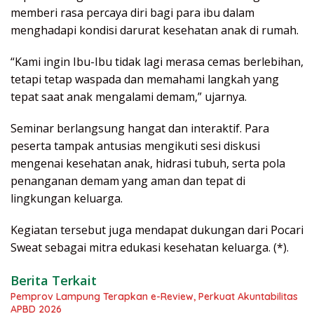
memberi rasa percaya diri bagi para ibu dalam
menghadapi kondisi darurat kesehatan anak di rumah.
“Kami ingin Ibu-Ibu tidak lagi merasa cemas berlebihan,
tetapi tetap waspada dan memahami langkah yang
tepat saat anak mengalami demam,” ujarnya.
Seminar berlangsung hangat dan interaktif. Para
peserta tampak antusias mengikuti sesi diskusi
mengenai kesehatan anak, hidrasi tubuh, serta pola
penanganan demam yang aman dan tepat di
lingkungan keluarga.
Kegiatan tersebut juga mendapat dukungan dari Pocari
Sweat sebagai mitra edukasi kesehatan keluarga. (*).
Berita Terkait
Pemprov Lampung Terapkan e-Review, Perkuat Akuntabilitas
APBD 2026