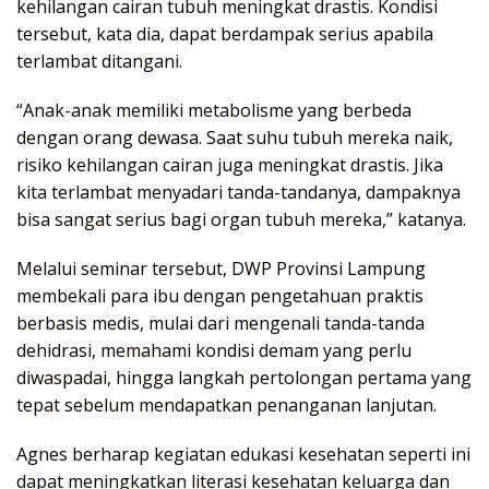
kehilangan cairan tubuh meningkat drastis. Kondisi
tersebut, kata dia, dapat berdampak serius apabila
terlambat ditangani.
“Anak-anak memiliki metabolisme yang berbeda
dengan orang dewasa. Saat suhu tubuh mereka naik,
risiko kehilangan cairan juga meningkat drastis. Jika
kita terlambat menyadari tanda-tandanya, dampaknya
bisa sangat serius bagi organ tubuh mereka,” katanya.
Melalui seminar tersebut, DWP Provinsi Lampung
membekali para ibu dengan pengetahuan praktis
berbasis medis, mulai dari mengenali tanda-tanda
dehidrasi, memahami kondisi demam yang perlu
diwaspadai, hingga langkah pertolongan pertama yang
tepat sebelum mendapatkan penanganan lanjutan.
Agnes berharap kegiatan edukasi kesehatan seperti ini
dapat meningkatkan literasi kesehatan keluarga dan