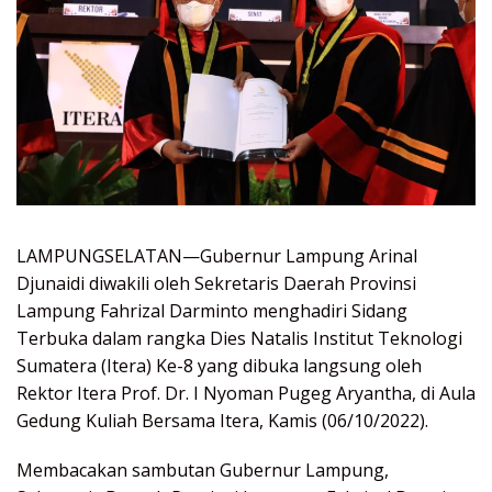
LAMPUNGSELATAN—Gubernur Lampung Arinal
Djunaidi diwakili oleh Sekretaris Daerah Provinsi
Lampung Fahrizal Darminto menghadiri Sidang
Terbuka dalam rangka Dies Natalis Institut Teknologi
Sumatera (Itera) Ke-8 yang dibuka langsung oleh
Rektor Itera Prof. Dr. I Nyoman Pugeg Aryantha, di Aula
Gedung Kuliah Bersama Itera, Kamis (06/10/2022).
Membacakan sambutan Gubernur Lampung,