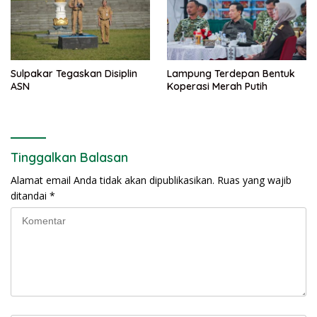
Sulpakar Tegaskan Disiplin
Lampung Terdepan Bentuk
ASN
Koperasi Merah Putih
Tinggalkan Balasan
Alamat email Anda tidak akan dipublikasikan.
Ruas yang wajib
ditandai
*