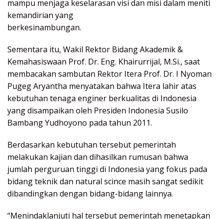
mampu menjaga keselarasan visi dan misi dalam meniti
kemandirian yang
berkesinambungan.
Sementara itu, Wakil Rektor Bidang Akademik &
Kemahasiswaan Prof. Dr. Eng. Khairurrijal, M.Si., saat
membacakan sambutan Rektor Itera Prof. Dr. I Nyoman
Pugeg Aryantha menyatakan bahwa Itera lahir atas
kebutuhan tenaga enginer berkualitas di Indonesia
yang disampaikan oleh Presiden Indonesia Susilo
Bambang Yudhoyono pada tahun 2011.
Berdasarkan kebutuhan tersebut pemerintah
melakukan kajian dan dihasilkan rumusan bahwa
jumlah perguruan tinggi di Indonesia yang fokus pada
bidang teknik dan natural scince masih sangat sedikit
dibandingkan dengan bidang-bidang lainnya.
“Menindaklanjuti hal tersebut pemerintah menetapkan