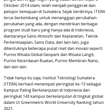
Oktober 2014 silam, telah menjadi penggerak dan
pelopor kemajuan di Sumatera. Sejak berdirinya, ITERA
terus berkembang untuk menanggapi perubahan-
perubahan yang ada, dengan mendirikan berbagai
program studi baru yang hanya ada di Indonesia,
diantaranya Sains Atmosfir dan Keplanetan, Teknik
Perkeretaapian, Sains Data, dan lain-lain, juga
dibentuknya beberapa pusat riset dan inovasi seperti
Purino Wisata Global Geopark dan Wisata Langit,
Purino Kecerdasan Buatan, Purino Membran Nano,
dan lain-lain.
Tidak hanya itu saja, Institut Teknologi Sumatera
(ITERA) berhasil menempati peringkat ke-13 sebagai
Kampus Paling Berkelanjutan di Indonesia dan
peringkat 143 kampus berkelanjutan di tingkat global
dalam UI Greenmetric World University Ranking tahun
2021.