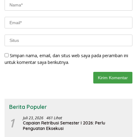
Simpan nama, email, dan situs web saya pada peramban ini
untuk komentar saya berikutnya.
Berita Populer
1
Juli 23, 2026
461 Lihat
Capaian Retribusi Semester I 2026: Perlu
Penguatan Eksekusi