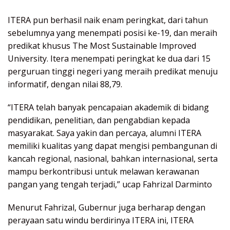
ITERA pun berhasil naik enam peringkat, dari tahun
sebelumnya yang menempati posisi ke-19, dan meraih
predikat khusus The Most Sustainable Improved
University. Itera menempati peringkat ke dua dari 15
perguruan tinggi negeri yang meraih predikat menuju
informatif, dengan nilai 88,79.
“ITERA telah banyak pencapaian akademik di bidang
pendidikan, penelitian, dan pengabdian kepada
masyarakat. Saya yakin dan percaya, alumni ITERA
memiliki kualitas yang dapat mengisi pembangunan di
kancah regional, nasional, bahkan internasional, serta
mampu berkontribusi untuk melawan kerawanan
pangan yang tengah terjadi,” ucap Fahrizal Darminto
Menurut Fahrizal, Gubernur juga berharap dengan
perayaan satu windu berdirinya ITERA ini, ITERA