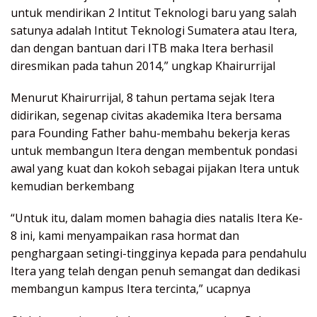
untuk mendirikan 2 Intitut Teknologi baru yang salah
satunya adalah Intitut Teknologi Sumatera atau Itera,
dan dengan bantuan dari ITB maka Itera berhasil
diresmikan pada tahun 2014,” ungkap Khairurrijal
Menurut Khairurrijal, 8 tahun pertama sejak Itera
didirikan, segenap civitas akademika Itera bersama
para Founding Father bahu-membahu bekerja keras
untuk membangun Itera dengan membentuk pondasi
awal yang kuat dan kokoh sebagai pijakan Itera untuk
kemudian berkembang
“Untuk itu, dalam momen bahagia dies natalis Itera Ke-
8 ini, kami menyampaikan rasa hormat dan
penghargaan setingi-tingginya kepada para pendahulu
Itera yang telah dengan penuh semangat dan dedikasi
membangun kampus Itera tercinta,” ucapnya