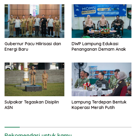
Gubernur Pacu Hilirisasi dan
DWP Lampung Edukasi
Energi Baru
Penanganan Demam Anak
Sulpakar Tegaskan Disiplin
Lampung Terdepan Bentuk
ASN
Koperasi Merah Putih
Rekomendasi untuk kamu