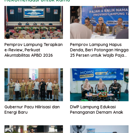
Pemprov Lampung Terapkan
Pemprov Lampung Hapus
e-Review, Perkuat
Denda, Beri Potongan Hingga
Akuntabilitas APBD 2026
25 Persen untuk Wajib Pajak
Taat
Gubernur Pacu Hilirisasi dan
DWP Lampung Edukasi
Energi Baru
Penanganan Demam Anak