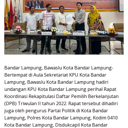
Bandar Lampung, Bawaslu Kota Bandar Lampung-
Bertempat di Aula Sekretariat KPU Kota Bandar
Lampung, Bawaslu Kota Bandar Lampung hadiri
undangan KPU Kota Bandar Lampung perihal Rapat
Koordinasi Rekapitulasi Daftar Pemilih Berkelanjutan
(DPB) Triwulan II tahun 2022. Rapat tersebut dihadiri
juga oleh pengurus Partai Politik di Kota Bandar
Lampung, Polres Kota Bandar Lampung, Kodim 0410
Kota Bandar Lampung, Disdukcapil Kota Bandar