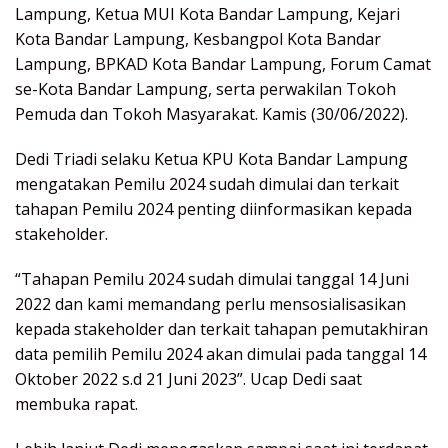
Lampung, Ketua MUI Kota Bandar Lampung, Kejari
Kota Bandar Lampung, Kesbangpol Kota Bandar
Lampung, BPKAD Kota Bandar Lampung, Forum Camat
se-Kota Bandar Lampung, serta perwakilan Tokoh
Pemuda dan Tokoh Masyarakat. Kamis (30/06/2022).
Dedi Triadi selaku Ketua KPU Kota Bandar Lampung
mengatakan Pemilu 2024 sudah dimulai dan terkait
tahapan Pemilu 2024 penting diinformasikan kepada
stakeholder.
“Tahapan Pemilu 2024 sudah dimulai tanggal 14 Juni
2022 dan kami memandang perlu mensosialisasikan
kepada stakeholder dan terkait tahapan pemutakhiran
data pemilih Pemilu 2024 akan dimulai pada tanggal 14
Oktober 2022 s.d 21 Juni 2023”. Ucap Dedi saat
membuka rapat.