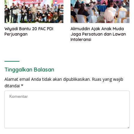
Wiyadi Bantu 20 PAC PDI
Alimuddin Ajak Anak Muda
Perjuangan
Jaga Persatuan dan Lawan
Intoleransi
Tinggalkan Balasan
Alamat email Anda tidak akan dipublikasikan.
Ruas yang wajib
ditandai
*