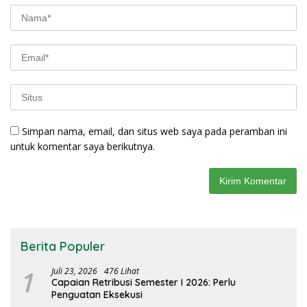
Simpan nama, email, dan situs web saya pada peramban ini
untuk komentar saya berikutnya.
Berita Populer
1
Juli 23, 2026
476 Lihat
Capaian Retribusi Semester I 2026: Perlu
Penguatan Eksekusi