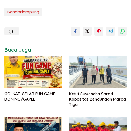
Bandarlampung
Baca Juga
GOLKAR GELAR FUN GAME
Ketut Suwendra Soroti
DOMINO/GAPLE
Kapasitas Bendungan Marga
Tiga