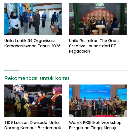
Unila Lantik 34 Organisasi
Unila Resmikan The Gade
Kemahasiswaan Tahun 2026
Creative Lounge dari PT
Pegadaian
Rekomendasi untuk kamu
1.109 Lulusan Diwisuda, Unila
Warek PKSI Ikuti Workshop
Dorong Kampus Berdampak
Perguruan Tinggi Menuju