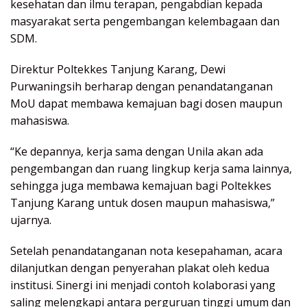
kesehatan dan ilmu terapan, pengabdian kepada
masyarakat serta pengembangan kelembagaan dan
SDM.
Direktur Poltekkes Tanjung Karang, Dewi
Purwaningsih berharap dengan penandatanganan
MoU dapat membawa kemajuan bagi dosen maupun
mahasiswa.
“Ke depannya, kerja sama dengan Unila akan ada
pengembangan dan ruang lingkup kerja sama lainnya,
sehingga juga membawa kemajuan bagi Poltekkes
Tanjung Karang untuk dosen maupun mahasiswa,”
ujarnya.
Setelah penandatanganan nota kesepahaman, acara
dilanjutkan dengan penyerahan plakat oleh kedua
institusi. Sinergi ini menjadi contoh kolaborasi yang
saling melengkapi antara perguruan tinggi umum dan