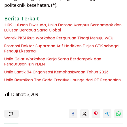
politeknik kesehatan. (*).
Berita Terkait
1.109 Lulusan Diwisuda, Unila Dorong Kampus Berdampak dan
Lulusan Berdaya Saing Global
Warek PKSI Ikuti Workshop Perguruan Tinggi Menuju WCU
Promosi Doktor Suparman Arif Hadirkan Dirjen GTK sebagai
Penguji Eksternal
Unila Gelar Workshop Kerja Sama Berdampak dan
Pengurusan Izin PDLN
Unila Lantik 34 Organisasi Kemahasiswaan Tahun 2026
Unila Resmikan The Gade Creative Lounge dari PT Pegadaian
Dilihat:
3,209