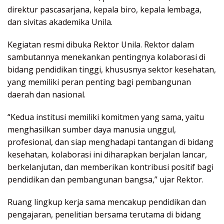
direktur pascasarjana, kepala biro, kepala lembaga,
dan sivitas akademika Unila.
Kegiatan resmi dibuka Rektor Unila. Rektor dalam
sambutannya menekankan pentingnya kolaborasi di
bidang pendidikan tinggi, khususnya sektor kesehatan,
yang memiliki peran penting bagi pembangunan
daerah dan nasional.
“Kedua institusi memiliki komitmen yang sama, yaitu
menghasilkan sumber daya manusia unggul,
profesional, dan siap menghadapi tantangan di bidang
kesehatan, kolaborasi ini diharapkan berjalan lancar,
berkelanjutan, dan memberikan kontribusi positif bagi
pendidikan dan pembangunan bangsa,” ujar Rektor.
Ruang lingkup kerja sama mencakup pendidikan dan
pengajaran, penelitian bersama terutama di bidang