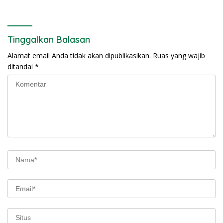
Tinggalkan Balasan
Alamat email Anda tidak akan dipublikasikan.
Ruas yang wajib
ditandai
*