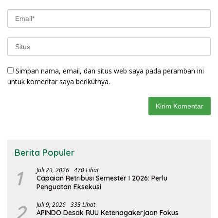
Simpan nama, email, dan situs web saya pada peramban ini
untuk komentar saya berikutnya.
Berita Populer
1
Juli 23, 2026
470 Lihat
Capaian Retribusi Semester I 2026: Perlu
Penguatan Eksekusi
2
Juli 9, 2026
333 Lihat
APINDO Desak RUU Ketenagakerjaan Fokus