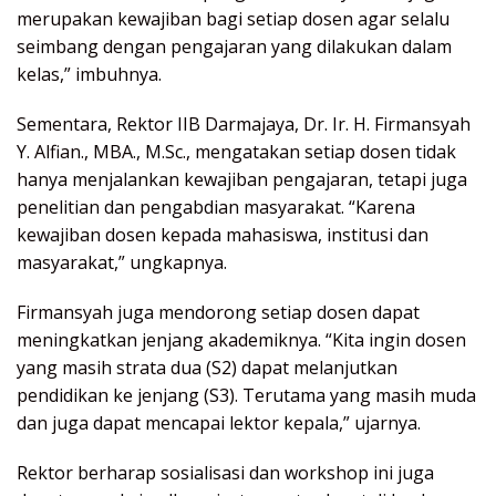
merupakan kewajiban bagi setiap dosen agar selalu
seimbang dengan pengajaran yang dilakukan dalam
kelas,” imbuhnya.
Sementara, Rektor IIB Darmajaya, Dr. Ir. H. Firmansyah
Y. Alfian., MBA., M.Sc., mengatakan setiap dosen tidak
hanya menjalankan kewajiban pengajaran, tetapi juga
penelitian dan pengabdian masyarakat. “Karena
kewajiban dosen kepada mahasiswa, institusi dan
masyarakat,” ungkapnya.
Firmansyah juga mendorong setiap dosen dapat
meningkatkan jenjang akademiknya. “Kita ingin dosen
yang masih strata dua (S2) dapat melanjutkan
pendidikan ke jenjang (S3). Terutama yang masih muda
dan juga dapat mencapai lektor kepala,” ujarnya.
Rektor berharap sosialisasi dan workshop ini juga