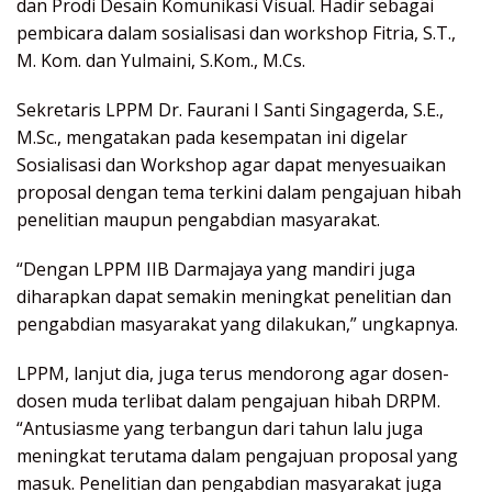
dan Prodi Desain Komunikasi Visual. Hadir sebagai
pembicara dalam sosialisasi dan workshop Fitria, S.T.,
M. Kom. dan Yulmaini, S.Kom., M.Cs.
Sekretaris LPPM Dr. Faurani I Santi Singagerda, S.E.,
M.Sc., mengatakan pada kesempatan ini digelar
Sosialisasi dan Workshop agar dapat menyesuaikan
proposal dengan tema terkini dalam pengajuan hibah
penelitian maupun pengabdian masyarakat.
“Dengan LPPM IIB Darmajaya yang mandiri juga
diharapkan dapat semakin meningkat penelitian dan
pengabdian masyarakat yang dilakukan,” ungkapnya.
LPPM, lanjut dia, juga terus mendorong agar dosen-
dosen muda terlibat dalam pengajuan hibah DRPM.
“Antusiasme yang terbangun dari tahun lalu juga
meningkat terutama dalam pengajuan proposal yang
masuk. Penelitian dan pengabdian masyarakat juga