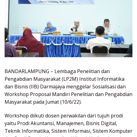
BANDARLAMPUNG – Lembaga Penelitian dan
Pengabdian Masyarakat (LP2M) Institut Informatika
dan Bisnis (IIB) Darmajaya menggelar Sosialisasi dan
Workshop Proposal Mandiri Penelitian dan Pengabdian
Masyarakat pada Jumat (10/6/22).
Workshop diikuti dosen perwakilan dari tujuh prodi
yaitu Prodi Akuntansi, Manajemen, Bisnis Digital,
Teknik Informatika, Sistem Informasi, Sistem Komputer