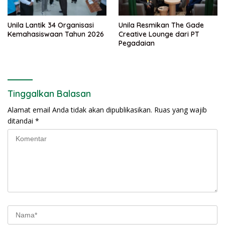
Unila Lantik 34 Organisasi
Unila Resmikan The Gade
Kemahasiswaan Tahun 2026
Creative Lounge dari PT
Pegadaian
Tinggalkan Balasan
Alamat email Anda tidak akan dipublikasikan.
Ruas yang wajib
ditandai
*