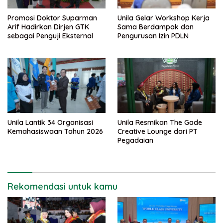
Promosi Doktor Suparman
Unila Gelar Workshop Kerja
Arif Hadirkan Dirjen GTK
Sama Berdampak dan
sebagai Penguji Eksternal
Pengurusan Izin PDLN
Unila Lantik 34 Organisasi
Unila Resmikan The Gade
Kemahasiswaan Tahun 2026
Creative Lounge dari PT
Pegadaian
Rekomendasi untuk kamu