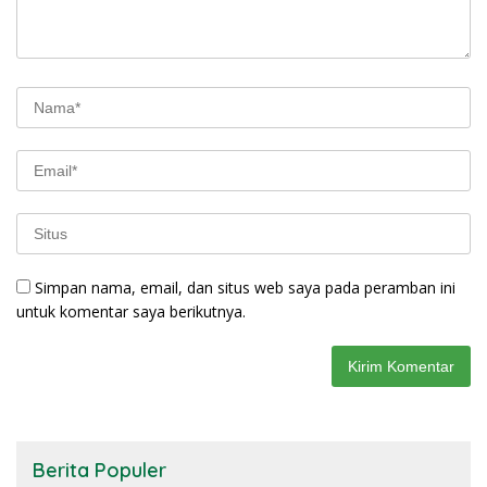
Simpan nama, email, dan situs web saya pada peramban ini
untuk komentar saya berikutnya.
Berita Populer