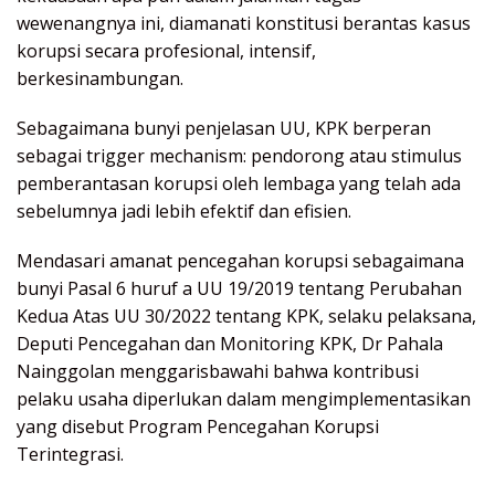
wewenangnya ini, diamanati konstitusi berantas kasus
korupsi secara profesional, intensif,
berkesinambungan.
Sebagaimana bunyi penjelasan UU, KPK berperan
sebagai trigger mechanism: pendorong atau stimulus
pemberantasan korupsi oleh lembaga yang telah ada
sebelumnya jadi lebih efektif dan efisien.
Mendasari amanat pencegahan korupsi sebagaimana
bunyi Pasal 6 huruf a UU 19/2019 tentang Perubahan
Kedua Atas UU 30/2022 tentang KPK, selaku pelaksana,
Deputi Pencegahan dan Monitoring KPK, Dr Pahala
Nainggolan menggarisbawahi bahwa kontribusi
pelaku usaha diperlukan dalam mengimplementasikan
yang disebut Program Pencegahan Korupsi
Terintegrasi.