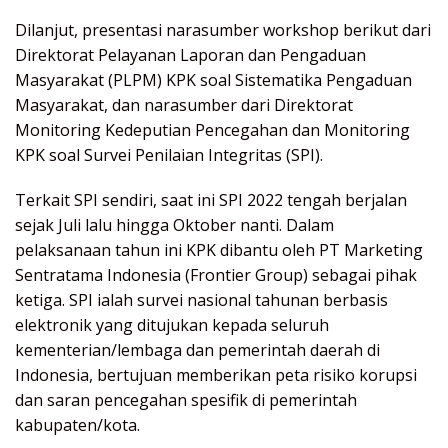
Dilanjut, presentasi narasumber workshop berikut dari
Direktorat Pelayanan Laporan dan Pengaduan
Masyarakat (PLPM) KPK soal Sistematika Pengaduan
Masyarakat, dan narasumber dari Direktorat
Monitoring Kedeputian Pencegahan dan Monitoring
KPK soal Survei Penilaian Integritas (SPI).
Terkait SPI sendiri, saat ini SPI 2022 tengah berjalan
sejak Juli lalu hingga Oktober nanti. Dalam
pelaksanaan tahun ini KPK dibantu oleh PT Marketing
Sentratama Indonesia (Frontier Group) sebagai pihak
ketiga. SPI ialah survei nasional tahunan berbasis
elektronik yang ditujukan kepada seluruh
kementerian/lembaga dan pemerintah daerah di
Indonesia, bertujuan memberikan peta risiko korupsi
dan saran pencegahan spesifik di pemerintah
kabupaten/kota.