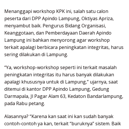
Menanggapi workshop KPK ini, salah satu calon
peserta dari DPP Apindo Lampung, Oktiyas Apriza,
menyambut baik. Pengurus Bidang Organisasi,
Keanggotaan, dan Pemberdayaan Daerah Apindo
Lampung ini bahkan menyorong agar workshop
terkait apalagi berbicara peningkatan integritas, harus
sering dilakukan di Lampung.
“Ya, workshop-workshop seperti ini terkait masalah
peningkatan integritas itu harus banyak dilakukan
apalagi khususnya untuk di Lampung,” ujarnya, saat
ditemui di kantor DPP Apindo Lampung, Gedung
Darmapala, Jl Pagar Alam 63, Kedaton Bandarlampung,
pada Rabu petang.
Alasannya? “Karena kan saat ini kan sudah banyak
contoh-contoh ya kan, terkait “buruknya” sistem. Baik