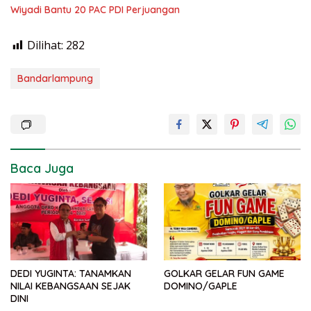
Wiyadi Bantu 20 PAC PDI Perjuangan
Dilihat:
282
Bandarlampung
Baca Juga
DEDI YUGINTA: TANAMKAN
GOLKAR GELAR FUN GAME
NILAI KEBANGSAAN SEJAK
DOMINO/GAPLE
DINI