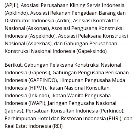
(APJII), Asosiasi Perusahaan Klining Servis Indonesia
(Apklindo), Asosiasi Rekanan Pengadaan Barang dan
Distributor Indonesia (Ardin), Asosiasi Kontraktor
Nasional (Askonas), Asosiasi Pengusaha Konstruksi
Indonesia (Aspekindo), Asosiasi Pelaksana Konstruksi
Nasional (Aspeknas), dan Gabungan Perusahaan
Konstruksi Nasional Indonesia (Gapeksindo).
Berikut, Gabungan Pelaksana Konstruksi Nasional
Indonesia (Gapensi), Gabungan Pengusaha Perikanan
Indonesia (GAPPINDO), Himpunan Pengusaha Muda
Indonesia (HIPMI), Ikatan Nasional Konsultan
Indonesia (Inkindo), Ikatan Wanita Pengusaha
Indonesia (IWAPI), Jaringan Pengusaha Nasional
(Japnas), Persatuan Konsultan Indonesia (Perkindo),
Perhimpunan Hotel dan Restoran Indonesia (PHRI), dan
Real Estat Indonesia (REI).