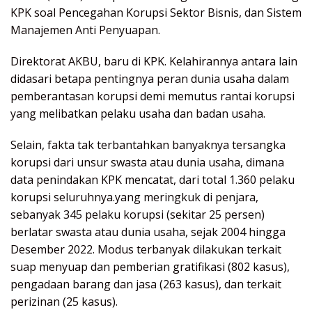
KPK soal Pencegahan Korupsi Sektor Bisnis, dan Sistem
Manajemen Anti Penyuapan.
Direktorat AKBU, baru di KPK. Kelahirannya antara lain
didasari betapa pentingnya peran dunia usaha dalam
pemberantasan korupsi demi memutus rantai korupsi
yang melibatkan pelaku usaha dan badan usaha.
Selain, fakta tak terbantahkan banyaknya tersangka
korupsi dari unsur swasta atau dunia usaha, dimana
data penindakan KPK mencatat, dari total 1.360 pelaku
korupsi seluruhnya.yang meringkuk di penjara,
sebanyak 345 pelaku korupsi (sekitar 25 persen)
berlatar swasta atau dunia usaha, sejak 2004 hingga
Desember 2022. Modus terbanyak dilakukan terkait
suap menyuap dan pemberian gratifikasi (802 kasus),
pengadaan barang dan jasa (263 kasus), dan terkait
perizinan (25 kasus).