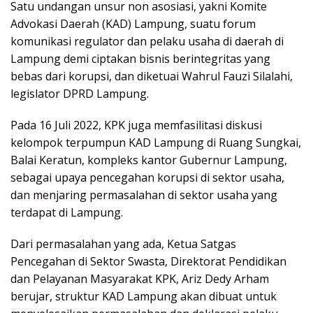
Satu undangan unsur non asosiasi, yakni Komite
Advokasi Daerah (KAD) Lampung, suatu forum
komunikasi regulator dan pelaku usaha di daerah di
Lampung demi ciptakan bisnis berintegritas yang
bebas dari korupsi, dan diketuai Wahrul Fauzi Silalahi,
legislator DPRD Lampung.
Pada 16 Juli 2022, KPK juga memfasilitasi diskusi
kelompok terpumpun KAD Lampung di Ruang Sungkai,
Balai Keratun, kompleks kantor Gubernur Lampung,
sebagai upaya pencegahan korupsi di sektor usaha,
dan menjaring permasalahan di sektor usaha yang
terdapat di Lampung.
Dari permasalahan yang ada, Ketua Satgas
Pencegahan di Sektor Swasta, Direktorat Pendidikan
dan Pelayanan Masyarakat KPK, Ariz Dedy Arham
berujar, struktur KAD Lampung akan dibuat untuk