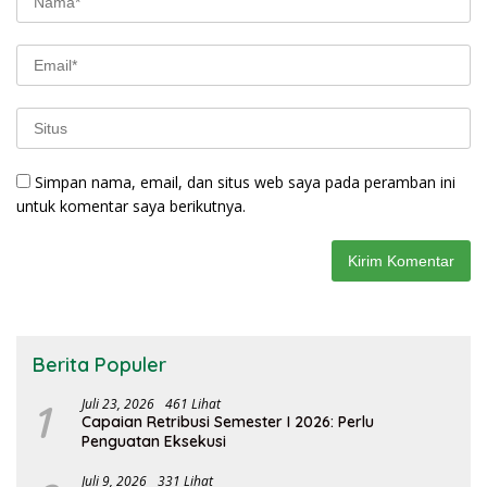
Simpan nama, email, dan situs web saya pada peramban ini
untuk komentar saya berikutnya.
Berita Populer
1
Juli 23, 2026
461 Lihat
Capaian Retribusi Semester I 2026: Perlu
Penguatan Eksekusi
Juli 9, 2026
331 Lihat