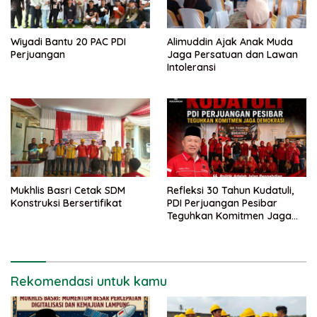
Wiyadi Bantu 20 PAC PDI
Alimuddin Ajak Anak Muda
Perjuangan
Jaga Persatuan dan Lawan
Intoleransi
Mukhlis Basri Cetak SDM
Refleksi 30 Tahun Kudatuli,
Konstruksi Bersertifikat
PDI Perjuangan Pesibar
Teguhkan Komitmen Jaga
Demokrasi
Rekomendasi untuk kamu