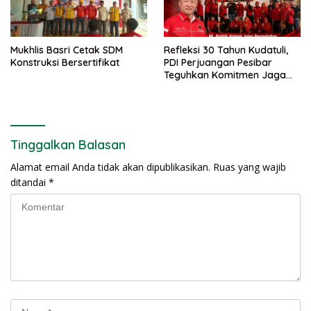
Mukhlis Basri Cetak SDM
Refleksi 30 Tahun Kudatuli,
Konstruksi Bersertifikat
PDI Perjuangan Pesibar
Teguhkan Komitmen Jaga
Demokrasi
Tinggalkan Balasan
Alamat email Anda tidak akan dipublikasikan.
Ruas yang wajib
ditandai
*