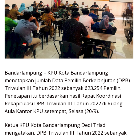
Bandarlampung – KPU Kota Bandarlampung
menetapkan jumlah Data Pemilih Berkelanjutan (DPB)
Triwulan III Tahun 2022 sebanyak 623.254 Pemilih.
Penetapan itu berdasarkan hasil Rapat Koordinasi
Rekapitulasi DPB Triwulan III Tahun 2022 di Ruang
Aula Kantor KPU setempat, Selasa (20/9).
Ketua KPU Kota Bandarlampung Dedi Triadi
mengatakan, DPB Triwulan III Tahun 2022 sebanyak