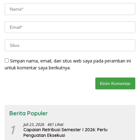
Simpan nama, email, dan situs web saya pada peramban ini
untuk komentar saya berikutnya.
Berita Populer
1
Juli 23, 2026
461 Lihat
Capaian Retribusi Semester I 2026: Perlu
Penguatan Eksekusi