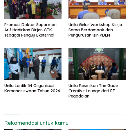
Promosi Doktor Suparman
Unila Gelar Workshop Kerja
Arif Hadirkan Dirjen GTK
Sama Berdampak dan
sebagai Penguji Eksternal
Pengurusan Izin PDLN
Unila Lantik 34 Organisasi
Unila Resmikan The Gade
Kemahasiswaan Tahun 2026
Creative Lounge dari PT
Pegadaian
Rekomendasi untuk kamu