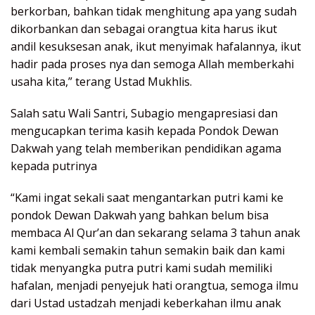
berkorban, bahkan tidak menghitung apa yang sudah
dikorbankan dan sebagai orangtua kita harus ikut
andil kesuksesan anak, ikut menyimak hafalannya, ikut
hadir pada proses nya dan semoga Allah memberkahi
usaha kita,” terang Ustad Mukhlis.
Salah satu Wali Santri, Subagio mengapresiasi dan
mengucapkan terima kasih kepada Pondok Dewan
Dakwah yang telah memberikan pendidikan agama
kepada putrinya
“Kami ingat sekali saat mengantarkan putri kami ke
pondok Dewan Dakwah yang bahkan belum bisa
membaca Al Qur’an dan sekarang selama 3 tahun anak
kami kembali semakin tahun semakin baik dan kami
tidak menyangka putra putri kami sudah memiliki
hafalan, menjadi penyejuk hati orangtua, semoga ilmu
dari Ustad ustadzah menjadi keberkahan ilmu anak