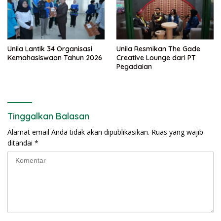
Unila Lantik 34 Organisasi
Unila Resmikan The Gade
Kemahasiswaan Tahun 2026
Creative Lounge dari PT
Pegadaian
Tinggalkan Balasan
Alamat email Anda tidak akan dipublikasikan.
Ruas yang wajib
ditandai
*