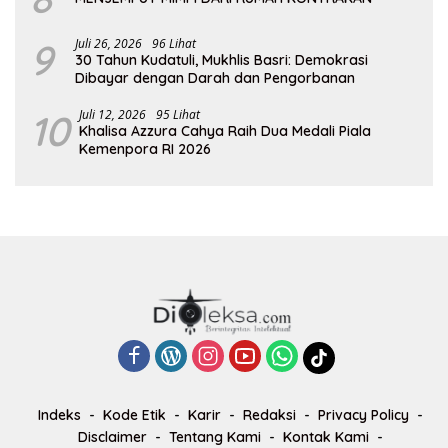
9
Juli 26, 2026
96 Lihat
30 Tahun Kudatuli, Mukhlis Basri: Demokrasi
Dibayar dengan Darah dan Pengorbanan
10
Juli 12, 2026
95 Lihat
Khalisa Azzura Cahya Raih Dua Medali Piala
Kemenpora RI 2026
Indeks
Kode Etik
Karir
Redaksi
Privacy Policy
Disclaimer
Tentang Kami
Kontak Kami