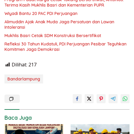
Terima Kasih Mukhlis Basri dan Kementerian PUPR
Wiyadi Bantu 20 PAC PDI Perjuangan
Alimuddin Ajak Anak Muda Jaga Persatuan dan Lawan
Intoleransi
Mukhlis Basri Cetak SDM Konstruksi Bersertifikat
Refleksi 30 Tahun Kudatuli, PDI Perjuangan Pesibar Teguhkan
Komitmen Jaga Demokrasi
Dilihat:
217
Bandarlampung
Baca Juga