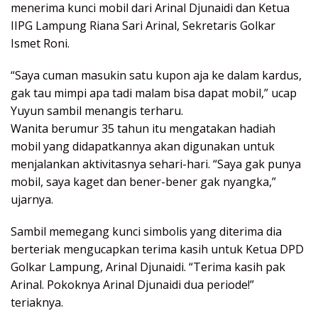
menerima kunci mobil dari Arinal Djunaidi dan Ketua
IIPG Lampung Riana Sari Arinal, Sekretaris Golkar
Ismet Roni.
“Saya cuman masukin satu kupon aja ke dalam kardus,
gak tau mimpi apa tadi malam bisa dapat mobil,” ucap
Yuyun sambil menangis terharu.
Wanita berumur 35 tahun itu mengatakan hadiah
mobil yang didapatkannya akan digunakan untuk
menjalankan aktivitasnya sehari-hari. “Saya gak punya
mobil, saya kaget dan bener-bener gak nyangka,”
ujarnya.
Sambil memegang kunci simbolis yang diterima dia
berteriak mengucapkan terima kasih untuk Ketua DPD
Golkar Lampung, Arinal Djunaidi. “Terima kasih pak
Arinal. Pokoknya Arinal Djunaidi dua periode!”
teriaknya.