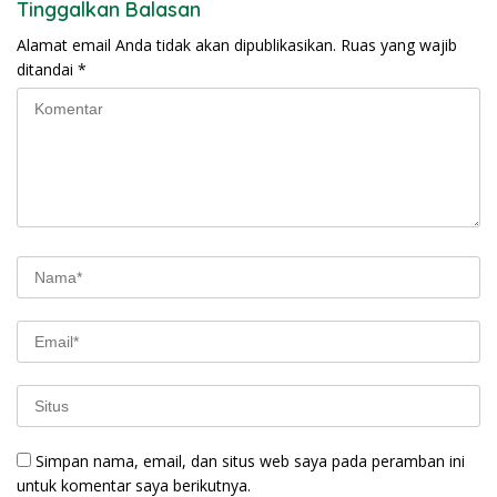
Tinggalkan Balasan
Alamat email Anda tidak akan dipublikasikan.
Ruas yang wajib
ditandai
*
Simpan nama, email, dan situs web saya pada peramban ini
untuk komentar saya berikutnya.