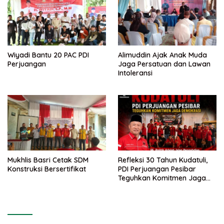
Wiyadi Bantu 20 PAC PDI
Alimuddin Ajak Anak Muda
Perjuangan
Jaga Persatuan dan Lawan
Intoleransi
Mukhlis Basri Cetak SDM
Refleksi 30 Tahun Kudatuli,
Konstruksi Bersertifikat
PDI Perjuangan Pesibar
Teguhkan Komitmen Jaga
Demokrasi