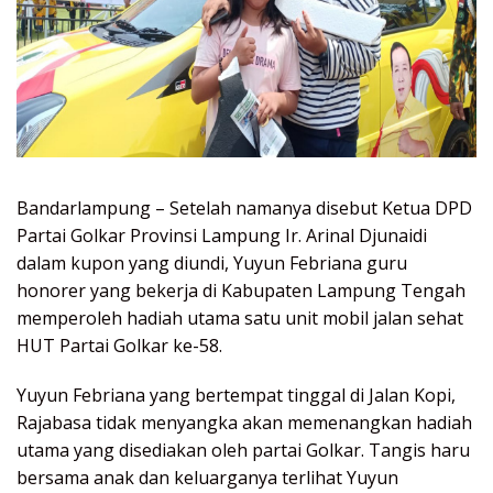
Bandarlampung – Setelah namanya disebut Ketua DPD
Partai Golkar Provinsi Lampung Ir. Arinal Djunaidi
dalam kupon yang diundi, Yuyun Febriana guru
honorer yang bekerja di Kabupaten Lampung Tengah
memperoleh hadiah utama satu unit mobil jalan sehat
HUT Partai Golkar ke-58.
Yuyun Febriana yang bertempat tinggal di Jalan Kopi,
Rajabasa tidak menyangka akan memenangkan hadiah
utama yang disediakan oleh partai Golkar. Tangis haru
bersama anak dan keluarganya terlihat Yuyun