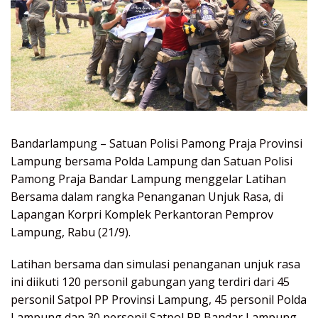
Bandarlampung – Satuan Polisi Pamong Praja Provinsi
Lampung bersama Polda Lampung dan Satuan Polisi
Pamong Praja Bandar Lampung menggelar Latihan
Bersama dalam rangka Penanganan Unjuk Rasa, di
Lapangan Korpri Komplek Perkantoran Pemprov
Lampung, Rabu (21/9).
Latihan bersama dan simulasi penanganan unjuk rasa
ini diikuti 120 personil gabungan yang terdiri dari 45
personil Satpol PP Provinsi Lampung, 45 personil Polda
Lampung dan 30 personil Satpol PP Bandar Lampung.