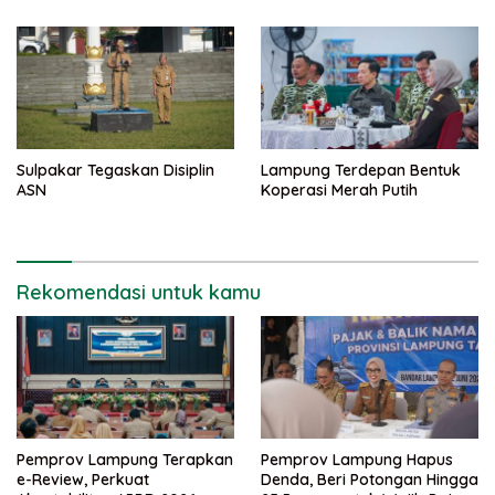
Sulpakar Tegaskan Disiplin
Lampung Terdepan Bentuk
ASN
Koperasi Merah Putih
Rekomendasi untuk kamu
Pemprov Lampung Terapkan
Pemprov Lampung Hapus
e-Review, Perkuat
Denda, Beri Potongan Hingga