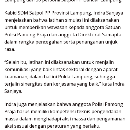
Kabid SDM Satpol PP Provinsi Lampung, Indra Sanjaya
menjelaskan bahwa latihan simulasi ini dilaksanakan
untuk memberikan wawasan kepada anggota Satuan
Polisi Pamong Praja dan anggota Direktorat Samapta
dalam rangka pencegahan serta penanganan unjuk
rasa.
“Selain itu, latihan ini dilaksanakan untuk menjalin
komunikasi yang baik lintas sektoral dengan aparat
keamanan, dalam hal ini Polda Lampung, sehingga
terjalin sinergitas dan kerjasama yang baik,” kata Indra
Sanjaya.
Indra juga menjelaskan bahwa anggota Polisi Pamong
Praja harus memiliki kompetensi teknis pengendalian
massa dalam menghadapi aksi massa dan pengamanan
aksi sesuai dengan peraturan yang berlaku.