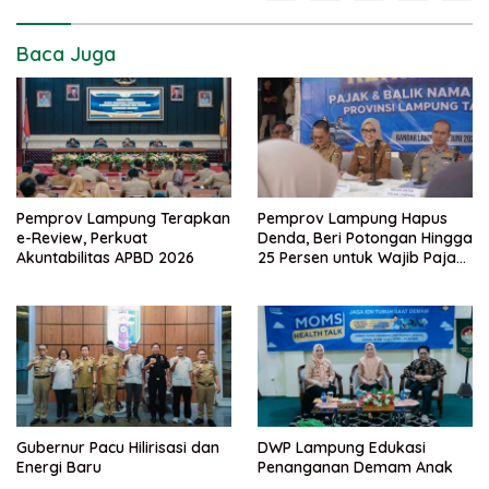
Baca Juga
Pemprov Lampung Terapkan
Pemprov Lampung Hapus
e-Review, Perkuat
Denda, Beri Potongan Hingga
Akuntabilitas APBD 2026
25 Persen untuk Wajib Pajak
Taat
Gubernur Pacu Hilirisasi dan
DWP Lampung Edukasi
Energi Baru
Penanganan Demam Anak