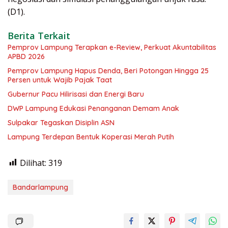
(D1).
Berita Terkait
Pemprov Lampung Terapkan e-Review, Perkuat Akuntabilitas
APBD 2026
Pemprov Lampung Hapus Denda, Beri Potongan Hingga 25
Persen untuk Wajib Pajak Taat
Gubernur Pacu Hilirisasi dan Energi Baru
DWP Lampung Edukasi Penanganan Demam Anak
Sulpakar Tegaskan Disiplin ASN
Lampung Terdepan Bentuk Koperasi Merah Putih
Dilihat:
319
Bandarlampung