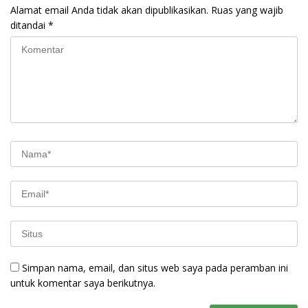
Alamat email Anda tidak akan dipublikasikan.
Ruas yang wajib
ditandai
*
Simpan nama, email, dan situs web saya pada peramban ini
untuk komentar saya berikutnya.