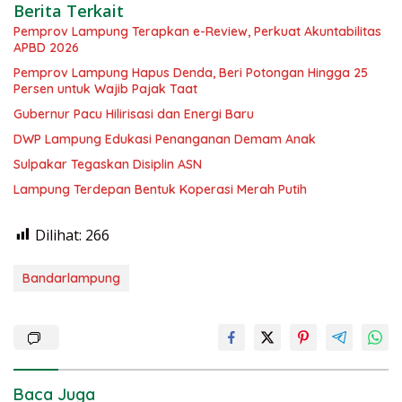
Berita Terkait
Pemprov Lampung Terapkan e-Review, Perkuat Akuntabilitas
APBD 2026
Pemprov Lampung Hapus Denda, Beri Potongan Hingga 25
Persen untuk Wajib Pajak Taat
Gubernur Pacu Hilirisasi dan Energi Baru
DWP Lampung Edukasi Penanganan Demam Anak
Sulpakar Tegaskan Disiplin ASN
Lampung Terdepan Bentuk Koperasi Merah Putih
Dilihat:
266
Bandarlampung
Baca Juga