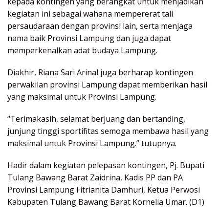
kepada kontingen yang berangkat untuk menjadikan
kegiatan ini sebagai wahana mempererat tali
persaudaraan dengan provinsi lain, serta menjaga
nama baik Provinsi Lampung dan juga dapat
memperkenalkan adat budaya Lampung.
Diakhir, Riana Sari Arinal juga berharap kontingen
perwakilan provinsi Lampung dapat memberikan hasil
yang maksimal untuk Provinsi Lampung.
“Terimakasih, selamat berjuang dan bertanding,
junjung tinggi sportifitas semoga membawa hasil yang
maksimal untuk Provinsi Lampung.” tutupnya.
Hadir dalam kegiatan pelepasan kontingen, Pj. Bupati
Tulang Bawang Barat Zaidrina, Kadis PP dan PA
Provinsi Lampung Fitrianita Damhuri, Ketua Perwosi
Kabupaten Tulang Bawang Barat Kornelia Umar. (D1)