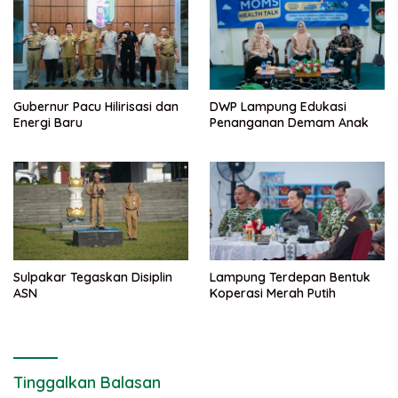
Gubernur Pacu Hilirisasi dan
DWP Lampung Edukasi
Energi Baru
Penanganan Demam Anak
Sulpakar Tegaskan Disiplin
Lampung Terdepan Bentuk
ASN
Koperasi Merah Putih
Tinggalkan Balasan