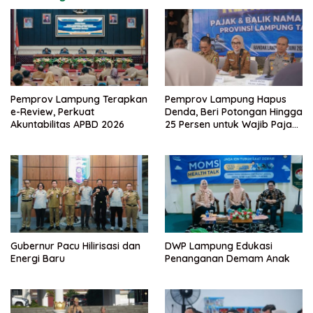
Pemprov Lampung Terapkan
Pemprov Lampung Hapus
e-Review, Perkuat
Denda, Beri Potongan Hingga
Akuntabilitas APBD 2026
25 Persen untuk Wajib Pajak
Taat
Gubernur Pacu Hilirisasi dan
DWP Lampung Edukasi
Energi Baru
Penanganan Demam Anak