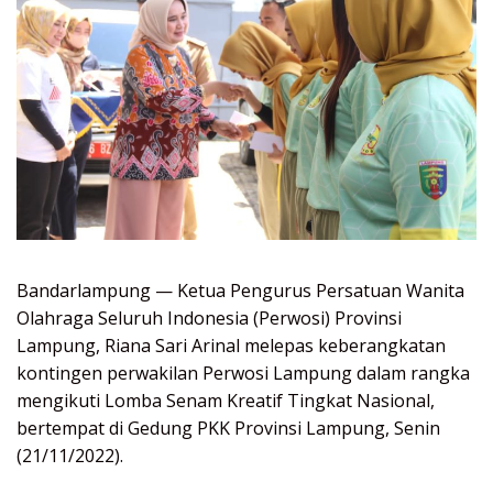
Bandarlampung — Ketua Pengurus Persatuan Wanita
Olahraga Seluruh Indonesia (Perwosi) Provinsi
Lampung, Riana Sari Arinal melepas keberangkatan
kontingen perwakilan Perwosi Lampung dalam rangka
mengikuti Lomba Senam Kreatif Tingkat Nasional,
bertempat di Gedung PKK Provinsi Lampung, Senin
(21/11/2022).