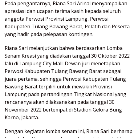
Pada pengantarnya, Riana Sari Arinal menyampaikan
apresiasi dan ucapan terima kasih kepada seluruh
anggota Perwosi Provinsi Lampung, Perwosi
Kabupaten Tulang Bawang Barat, Pelatih dan Peserta
yang hadir pada pelepasan kontingen.
Riana Sari melanjutkan bahwa berdasarkan Lomba
Senam Kreasi yang diadakan tanggal 30 Oktober 2022
lalu di Lampung City Mall. Dewan juri menetapkan
Perwosi Kabupaten Tulang Bawang Barat sebagai
juara pertama, sehingga Perwosi Kabupaten Tulang
Bawang Barat terpilih untuk mewakili Provinsi
Lampung pada pertandingan Tingkat Nasional yang
rencananya akan dilaksanakan pada tanggal 30
November 2022 bertempat di Stadion Gelora Bung
Karno, Jakarta.
Dengan kegiatan lomba senam ini, Riana Sari berharap