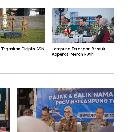
 Tegaskan Disiplin ASN
Lampung Terdepan Bentuk
Koperasi Merah Putih