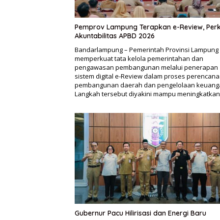
Pemprov Lampung Terapkan e-Review, Per
Akuntabilitas APBD 2026
Bandarlampung – Pemerintah Provinsi Lampung
memperkuat tata kelola pemerintahan dan
pengawasan pembangunan melalui penerapan
sistem digital e-Review dalam proses perencan
pembangunan daerah dan pengelolaan keuang
Langkah tersebut diyakini mampu meningkatka
Gubernur Pacu Hilirisasi dan Energi Baru