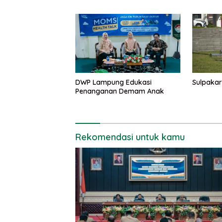
Taat
DWP Lampung Edukasi
Sulpakar
Penanganan Demam Anak
Rekomendasi untuk kamu