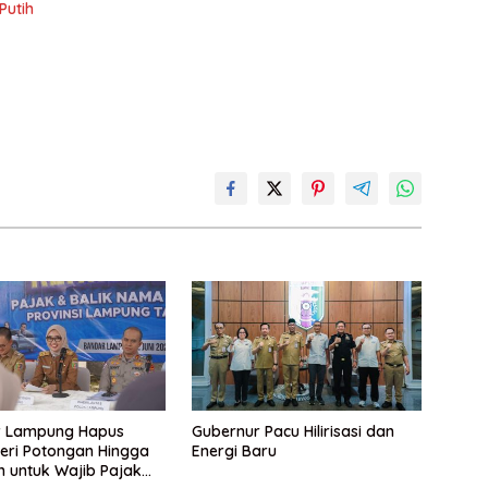
Putih
 Lampung Hapus
Gubernur Pacu Hilirisasi dan
eri Potongan Hingga
Energi Baru
n untuk Wajib Pajak