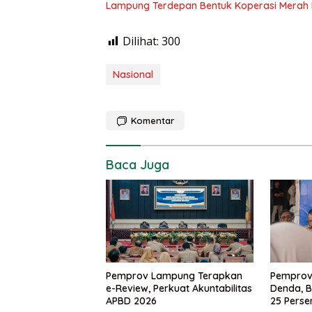
Lampung Terdepan Bentuk Koperasi Merah 
Dilihat:
300
Nasional
Komentar
Baca Juga
Pemprov Lampung Terapkan
Pemprov
e-Review, Perkuat Akuntabilitas
Denda, B
APBD 2026
25 Perse