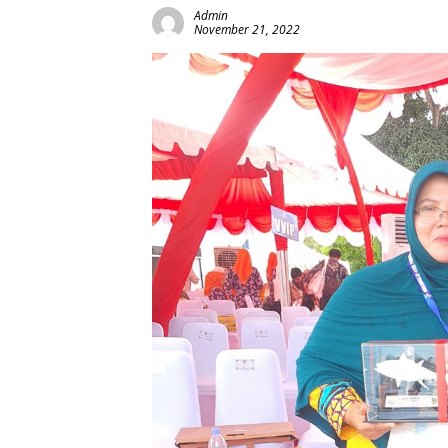
Admin
November 21, 2022