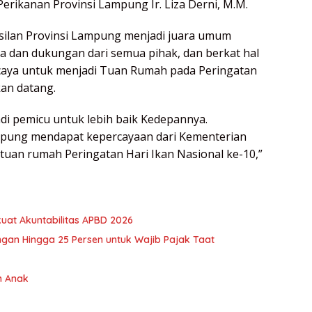
erikanan Provinsi Lampung Ir. Liza Derni, M.M.
silan Provinsi Lampung menjadi juara umum
a dan dukungan dari semua pihak, dan berkat hal
rcaya untuk menjadi Tuan Rumah pada Peringatan
an datang.
i pemicu untuk lebih baik Kedepannya.
ampung mendapat kepercayaan dari Kementerian
tuan rumah Peringatan Hari Ikan Nasional ke-10,”
at Akuntabilitas APBD 2026
an Hingga 25 Persen untuk Wajib Pajak Taat
 Anak