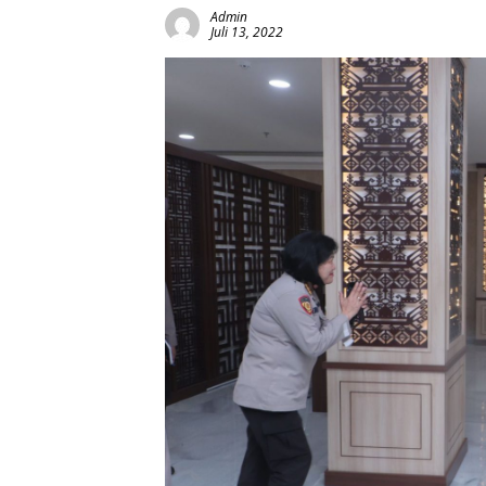
Admin
Juli 13, 2022