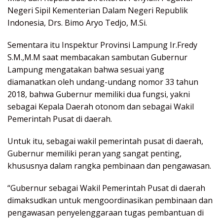
Negeri Sipil Kementerian Dalam Negeri Republik
Indonesia, Drs. Bimo Aryo Tedjo, M.Si.
Sementara itu Inspektur Provinsi Lampung Ir.Fredy
S.M.,M.M saat membacakan sambutan Gubernur
Lampung mengatakan bahwa sesuai yang
diamanatkan oleh undang-undang nomor 33 tahun
2018, bahwa Gubernur memiliki dua fungsi, yakni
sebagai Kepala Daerah otonom dan sebagai Wakil
Pemerintah Pusat di daerah.
Untuk itu, sebagai wakil pemerintah pusat di daerah,
Gubernur memiliki peran yang sangat penting,
khususnya dalam rangka pembinaan dan pengawasan.
“Gubernur sebagai Wakil Pemerintah Pusat di daerah
dimaksudkan untuk mengoordinasikan pembinaan dan
pengawasan penyelenggaraan tugas pembantuan di