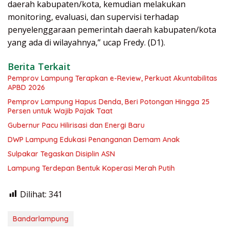
daerah kabupaten/kota, kemudian melakukan
monitoring, evaluasi, dan supervisi terhadap
penyelenggaraan pemerintah daerah kabupaten/kota
yang ada di wilayahnya,” ucap Fredy. (D1).
Berita Terkait
Pemprov Lampung Terapkan e-Review, Perkuat Akuntabilitas
APBD 2026
Pemprov Lampung Hapus Denda, Beri Potongan Hingga 25
Persen untuk Wajib Pajak Taat
Gubernur Pacu Hilirisasi dan Energi Baru
DWP Lampung Edukasi Penanganan Demam Anak
Sulpakar Tegaskan Disiplin ASN
Lampung Terdepan Bentuk Koperasi Merah Putih
Dilihat:
341
Bandarlampung