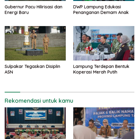
Gubernur Pacu Hilirisasi dan
DWP Lampung Edukasi
Energi Baru
Penanganan Demam Anak
Sulpakar Tegaskan Disiplin
Lampung Terdepan Bentuk
ASN
Koperasi Merah Putih
Rekomendasi untuk kamu