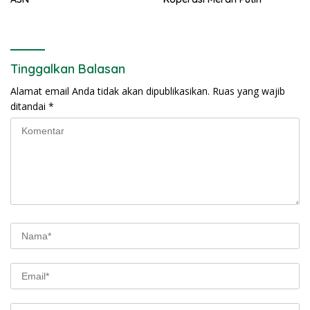
Tinggalkan Balasan
Alamat email Anda tidak akan dipublikasikan.
Ruas yang wajib
ditandai
*