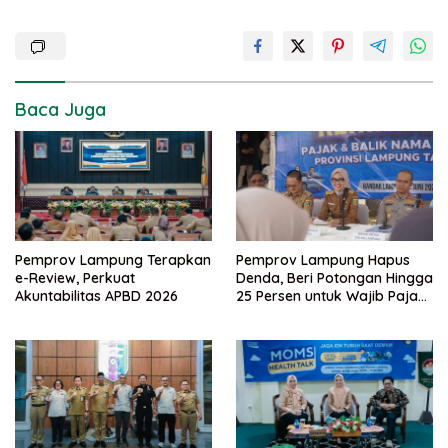
Baca Juga
Pemprov Lampung Terapkan
Pemprov Lampung Hapus
e-Review, Perkuat
Denda, Beri Potongan Hingga
Akuntabilitas APBD 2026
25 Persen untuk Wajib Pajak
Taat