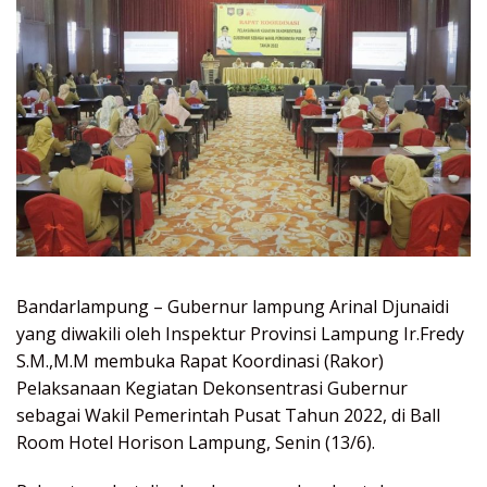
Bandarlampung – Gubernur lampung Arinal Djunaidi
yang diwakili oleh Inspektur Provinsi Lampung Ir.Fredy
S.M.,M.M membuka Rapat Koordinasi (Rakor)
Pelaksanaan Kegiatan Dekonsentrasi Gubernur
sebagai Wakil Pemerintah Pusat Tahun 2022, di Ball
Room Hotel Horison Lampung, Senin (13/6).