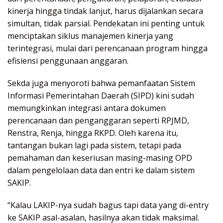
kinerja hingga tindak lanjut, harus dijalankan secara
simultan, tidak parsial. Pendekatan ini penting untuk
menciptakan siklus manajemen kinerja yang
terintegrasi, mulai dari perencanaan program hingga
efisiensi penggunaan anggaran.
Sekda juga menyoroti bahwa pemanfaatan Sistem
Informasi Pemerintahan Daerah (SIPD) kini sudah
memungkinkan integrasi antara dokumen
perencanaan dan penganggaran seperti RPJMD,
Renstra, Renja, hingga RKPD. Oleh karena itu,
tantangan bukan lagi pada sistem, tetapi pada
pemahaman dan keseriusan masing-masing OPD
dalam pengelolaan data dan entri ke dalam sistem
SAKIP.
“Kalau LAKIP-nya sudah bagus tapi data yang di-entry
ke SAKIP asal-asalan, hasilnya akan tidak maksimal.