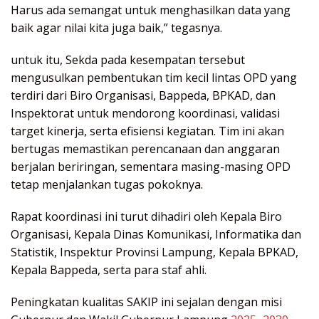
Harus ada semangat untuk menghasilkan data yang
baik agar nilai kita juga baik,” tegasnya.
untuk itu, Sekda pada kesempatan tersebut
mengusulkan pembentukan tim kecil lintas OPD yang
terdiri dari Biro Organisasi, Bappeda, BPKAD, dan
Inspektorat untuk mendorong koordinasi, validasi
target kinerja, serta efisiensi kegiatan. Tim ini akan
bertugas memastikan perencanaan dan anggaran
berjalan beriringan, sementara masing-masing OPD
tetap menjalankan tugas pokoknya.
Rapat koordinasi ini turut dihadiri oleh Kepala Biro
Organisasi, Kepala Dinas Komunikasi, Informatika dan
Statistik, Inspektur Provinsi Lampung, Kepala BPKAD,
Kepala Bappeda, serta para staf ahli.
Peningkatan kualitas SAKIP ini sejalan dengan misi