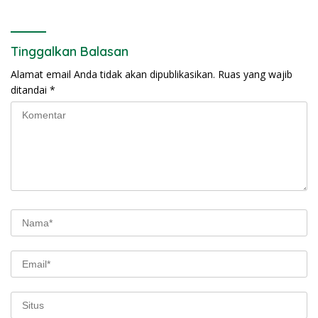
Tinggalkan Balasan
Alamat email Anda tidak akan dipublikasikan.
Ruas yang wajib
ditandai
*