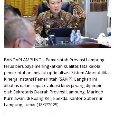
BANDARLAMPUNG – Pemerintah Provinsi Lampung
terus berupaya meningkatkan kualitas tata kelola
pemerintahan melalui optimalisasi Sistem Akuntabilitas
Kinerja Instansi Pemerintah (SAKIP). Langkah ini
dibahas dalam rapat evaluasi kinerja yang dipimpin
oleh Sekretaris Daerah Provinsi Lampung, Marindo
Kurniawan, di Ruang Kerja Sekda, Kantor Gubernur
Lampung, Jumat (18/7/2025).