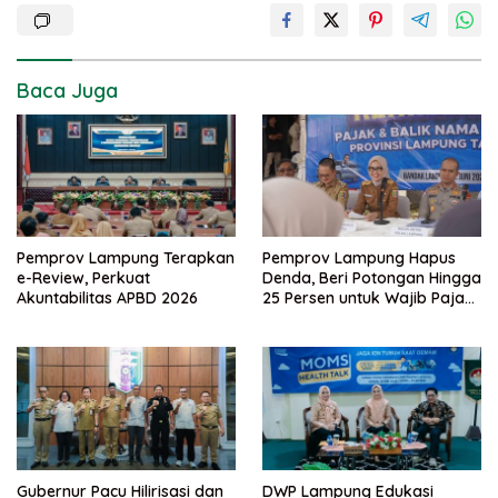
Baca Juga
Pemprov Lampung Terapkan
Pemprov Lampung Hapus
e-Review, Perkuat
Denda, Beri Potongan Hingga
Akuntabilitas APBD 2026
25 Persen untuk Wajib Pajak
Taat
Gubernur Pacu Hilirisasi dan
DWP Lampung Edukasi