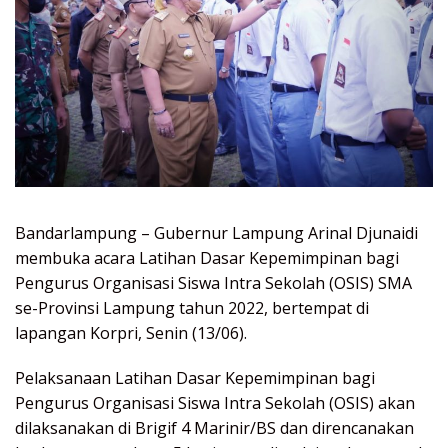
Bandarlampung – Gubernur Lampung Arinal Djunaidi
membuka acara Latihan Dasar Kepemimpinan bagi
Pengurus Organisasi Siswa Intra Sekolah (OSIS) SMA
se-Provinsi Lampung tahun 2022, bertempat di
lapangan Korpri, Senin (13/06).
Pelaksanaan Latihan Dasar Kepemimpinan bagi
Pengurus Organisasi Siswa Intra Sekolah (OSIS) akan
dilaksanakan di Brigif 4 Marinir/BS dan direncanakan