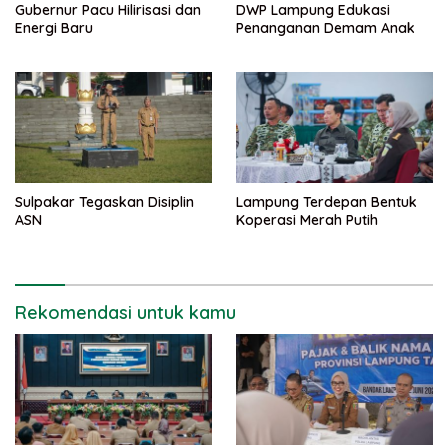
Gubernur Pacu Hilirisasi dan
DWP Lampung Edukasi
Energi Baru
Penanganan Demam Anak
Sulpakar Tegaskan Disiplin
Lampung Terdepan Bentuk
ASN
Koperasi Merah Putih
Rekomendasi untuk kamu