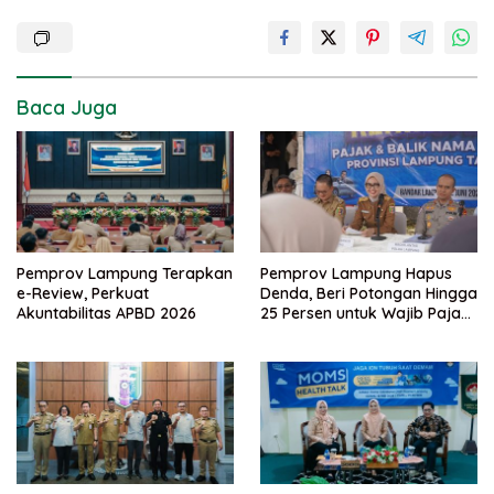
Baca Juga
Pemprov Lampung Terapkan
Pemprov Lampung Hapus
e-Review, Perkuat
Denda, Beri Potongan Hingga
Akuntabilitas APBD 2026
25 Persen untuk Wajib Pajak
Taat