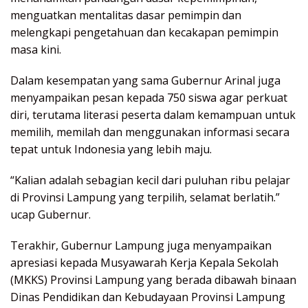
menguatkan mentalitas dasar pemimpin dan
melengkapi pengetahuan dan kecakapan pemimpin
masa kini.
Dalam kesempatan yang sama Gubernur Arinal juga
menyampaikan pesan kepada 750 siswa agar perkuat
diri, terutama literasi peserta dalam kemampuan untuk
memilih, memilah dan menggunakan informasi secara
tepat untuk Indonesia yang lebih maju.
“Kalian adalah sebagian kecil dari puluhan ribu pelajar
di Provinsi Lampung yang terpilih, selamat berlatih.”
ucap Gubernur.
Terakhir, Gubernur Lampung juga menyampaikan
apresiasi kepada Musyawarah Kerja Kepala Sekolah
(MKKS) Provinsi Lampung yang berada dibawah binaan
Dinas Pendidikan dan Kebudayaan Provinsi Lampung