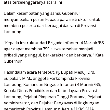
atas terselenggaranya acara ini.
Dalam kesempatan yang sama, Gubernur
menyampaikan pesan kepada para instruktur untuk
membina peserta dari berbagai daerah di Provinsi
Lampung.
“Kepada instruktur dari Brigade Infanteri 4 Marinir/BS
agar dapat membina 750 siswa tersebut menjadi
pribadi yang unggul, berkarakter dan berkarya, ” Kata
Gubernur
Hadir dalam acara tersebut, Pj. Bupati Mesuji Drs.
Sulpakar, M.M., anggota Forkompinda Provinsi
Lampung, Komandan Brigade Infanteri 4 Marinir/BS,
Kepala Dinas Pendidikan dan Kebudayaan Provinsi
Lampung, Pejabat Pimpinan Tinggi Pratama, Pejabat
Administrator, dan Pejabat Pengawas di lingkungan
pemerintah Provinsi Lampung, Ketua MKKS SMA