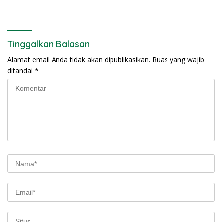
Tinggalkan Balasan
Alamat email Anda tidak akan dipublikasikan.
Ruas yang wajib
ditandai
*