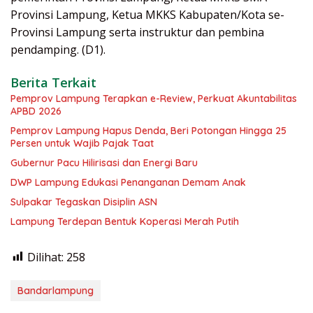
Provinsi Lampung, Ketua MKKS Kabupaten/Kota se-
Provinsi Lampung serta instruktur dan pembina
pendamping. (D1).
Berita Terkait
Pemprov Lampung Terapkan e-Review, Perkuat Akuntabilitas
APBD 2026
Pemprov Lampung Hapus Denda, Beri Potongan Hingga 25
Persen untuk Wajib Pajak Taat
Gubernur Pacu Hilirisasi dan Energi Baru
DWP Lampung Edukasi Penanganan Demam Anak
Sulpakar Tegaskan Disiplin ASN
Lampung Terdepan Bentuk Koperasi Merah Putih
Dilihat:
258
Bandarlampung