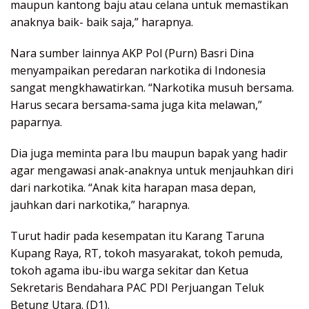
maupun kantong baju atau celana untuk memastikan
anaknya baik- baik saja,” harapnya.
Nara sumber lainnya AKP Pol (Purn) Basri Dina
menyampaikan peredaran narkotika di Indonesia
sangat mengkhawatirkan. “Narkotika musuh bersama.
Harus secara bersama-sama juga kita melawan,”
paparnya.
Dia juga meminta para Ibu maupun bapak yang hadir
agar mengawasi anak-anaknya untuk menjauhkan diri
dari narkotika. “Anak kita harapan masa depan,
jauhkan dari narkotika,” harapnya.
Turut hadir pada kesempatan itu Karang Taruna
Kupang Raya, RT, tokoh masyarakat, tokoh pemuda,
tokoh agama ibu-ibu warga sekitar dan Ketua
Sekretaris Bendahara PAC PDI Perjuangan Teluk
Betung Utara. (D1).