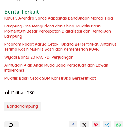
Berita Terkait
Ketut Suwendra Soroti Kapasitas Bendungan Marga Tiga
Lampung One Mengudara dari China, Mukhlis Basri:
Momentum Besar Percepatan Digitalisasi dan Kemajuan
Lampung
Program Padat Karya Cetak Tukang Bersertifikat, Antonius:
Terima Kasih Mukhlis Basri dan Kementerian PUPR
Wiyadi Bantu 20 PAC PDI Perjuangan
Alimuddin Ajak Anak Muda Jaga Persatuan dan Lawan
Intoleransi
Mukhlis Basri Cetak SDM Konstruksi Bersertifikat
Dilihat:
230
Bandarlampung