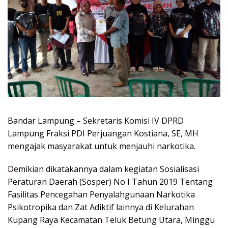
Bandar Lampung – Sekretaris Komisi IV DPRD
Lampung Fraksi PDI Perjuangan Kostiana, SE, MH
mengajak masyarakat untuk menjauhi narkotika.
Demikian dikatakannya dalam kegiatan Sosialisasi
Peraturan Daerah (Sosper) No I Tahun 2019 Tentang
Fasilitas Pencegahan Penyalahgunaan Narkotika
Psikotropika dan Zat Adiktif lainnya di Kelurahan
Kupang Raya Kecamatan Teluk Betung Utara, Minggu