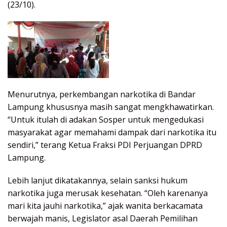
(23/10).
Menurutnya, perkembangan narkotika di Bandar
Lampung khususnya masih sangat mengkhawatirkan.
“Untuk itulah di adakan Sosper untuk mengedukasi
masyarakat agar memahami dampak dari narkotika itu
sendiri,” terang Ketua Fraksi PDI Perjuangan DPRD
Lampung.
Lebih lanjut dikatakannya, selain sanksi hukum
narkotika juga merusak kesehatan. “Oleh karenanya
mari kita jauhi narkotika,” ajak wanita berkacamata
berwajah manis, Legislator asal Daerah Pemilihan