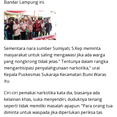
Bandar Lampung ini.
Sementara nara sumber Sumiyati, S.Kep meminta
masyarakat untuk saling mengawasi jika ada warga
yang nongkrong tidak jelas.” Tentunya dalam rangka
mengantisipasi penyalahgunaan narkotika,” urai
Kepala Puskesmas Sukaraja Kecamatan Bumi Waras
itu.
Ciri-ciri pemakai narkotika kata dia, biasanya ada
kelainan khas, suka menyendiri, duduknya tenang
seperti tidak memiliki masalah apapun. “Para orang tua
diminta untuk waspada jika diperlukan periksa tas