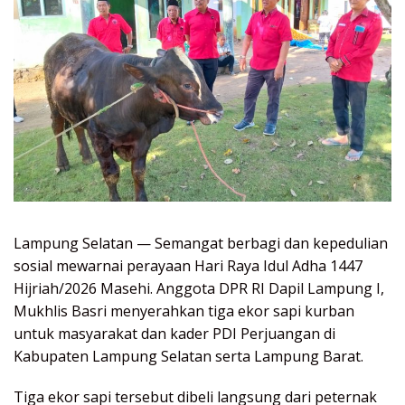
Lampung Selatan — Semangat berbagi dan kepedulian
sosial mewarnai perayaan Hari Raya Idul Adha 1447
Hijriah/2026 Masehi. Anggota DPR RI Dapil Lampung I,
Mukhlis Basri menyerahkan tiga ekor sapi kurban
untuk masyarakat dan kader PDI Perjuangan di
Kabupaten Lampung Selatan serta Lampung Barat.
Tiga ekor sapi tersebut dibeli langsung dari peternak