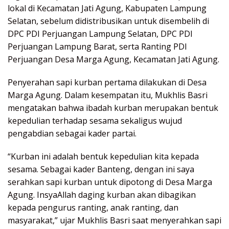
lokal di Kecamatan Jati Agung, Kabupaten Lampung
Selatan, sebelum didistribusikan untuk disembelih di
DPC PDI Perjuangan Lampung Selatan, DPC PDI
Perjuangan Lampung Barat, serta Ranting PDI
Perjuangan Desa Marga Agung, Kecamatan Jati Agung.
Penyerahan sapi kurban pertama dilakukan di Desa
Marga Agung. Dalam kesempatan itu, Mukhlis Basri
mengatakan bahwa ibadah kurban merupakan bentuk
kepedulian terhadap sesama sekaligus wujud
pengabdian sebagai kader partai.
“Kurban ini adalah bentuk kepedulian kita kepada
sesama. Sebagai kader Banteng, dengan ini saya
serahkan sapi kurban untuk dipotong di Desa Marga
Agung. InsyaAllah daging kurban akan dibagikan
kepada pengurus ranting, anak ranting, dan
masyarakat,” ujar Mukhlis Basri saat menyerahkan sapi