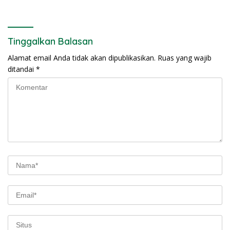
Tinggalkan Balasan
Alamat email Anda tidak akan dipublikasikan.
Ruas yang wajib
ditandai
*