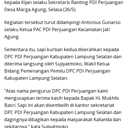
kepada Kijan selaku Sekretaris Ranting PDI Perjuangan
Desa Marga Agung, Selasa (26/5).
Kegiatan tersebut turut didampingi Antonius Gunarso
selaku Ketua PAC PDI Perjuangan Kecamatan Jati
Agung.
Sementara itu, sapi kurban kedua diserahkan kepada
DPC PDI Perjuangan Kabupaten Lampung Selatan dan
diterima langsung oleh Sujiyatmoko, Wakil Ketua
Bidang Pemenangan Pemilu DPC PDI Perjuangan
Kabupaten Lampung Selatan.
“Atas nama pengurus DPC PDI Perjuangan kami
mengucapkan terima kasih kepada Bapak Hi. Mukhlis
Basri. Sapi ini akan disembelih di kantor sekretariat
DPC PDI Perjuangan Kabupaten Lampung Selatan dan
dagingnya dibagikan kepada masyarakat Kalianda dan
sekitarnya,” kata Sujiyatmoko.