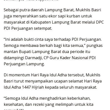
Sebagai putra daerah Lampung Barat, Mukhlis Basri
juga menyerahkan satu ekor sapi kurban untuk
masyarakat di Kabupaten Lampung Barat melalui DPC
PDI Perjuangan setempat.
“Ini adalah bukti cinta saya terhadap PDI Perjuangan.
Semoga membawa berkah bagi kita semua,” pungkas
mantan Bupati Lampung Barat dua periode itu
didampingi Darmadji, CP Guru Kader Nasional PDI
Perjuangan Lampung.
Di momentum Hari Raya Idul Adha tersebut, Mukhlis
Basri turut menyampaikan ucapan selamat Hari Raya
Idul Adha 1447 Hijriah kepada seluruh masyarakat.
“Semoga Idul Adha menghadirkan keberkahan,
kesehatan, dan rezeki yang melimpah untuk kita