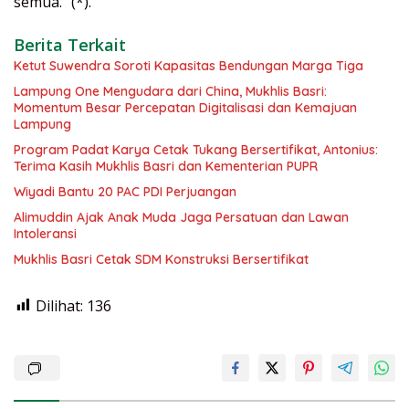
semua.” (*).
Berita Terkait
Ketut Suwendra Soroti Kapasitas Bendungan Marga Tiga
Lampung One Mengudara dari China, Mukhlis Basri:
Momentum Besar Percepatan Digitalisasi dan Kemajuan
Lampung
Program Padat Karya Cetak Tukang Bersertifikat, Antonius:
Terima Kasih Mukhlis Basri dan Kementerian PUPR
Wiyadi Bantu 20 PAC PDI Perjuangan
Alimuddin Ajak Anak Muda Jaga Persatuan dan Lawan
Intoleransi
Mukhlis Basri Cetak SDM Konstruksi Bersertifikat
Dilihat:
136