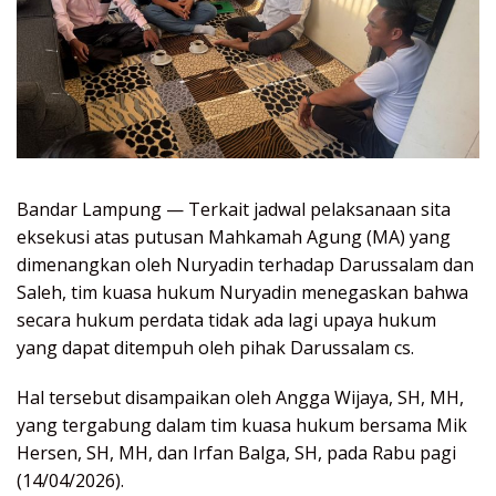
Bandar Lampung — Terkait jadwal pelaksanaan sita
eksekusi atas putusan Mahkamah Agung (MA) yang
dimenangkan oleh Nuryadin terhadap Darussalam dan
Saleh, tim kuasa hukum Nuryadin menegaskan bahwa
secara hukum perdata tidak ada lagi upaya hukum
yang dapat ditempuh oleh pihak Darussalam cs.
Hal tersebut disampaikan oleh Angga Wijaya, SH, MH,
yang tergabung dalam tim kuasa hukum bersama Mik
Hersen, SH, MH, dan Irfan Balga, SH, pada Rabu pagi
(14/04/2026).