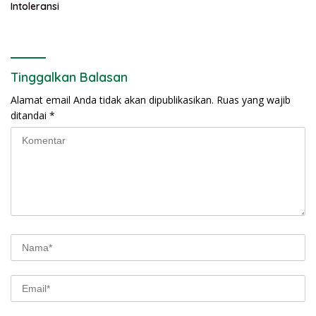
Intoleransi
Tinggalkan Balasan
Alamat email Anda tidak akan dipublikasikan.
Ruas yang wajib
ditandai
*