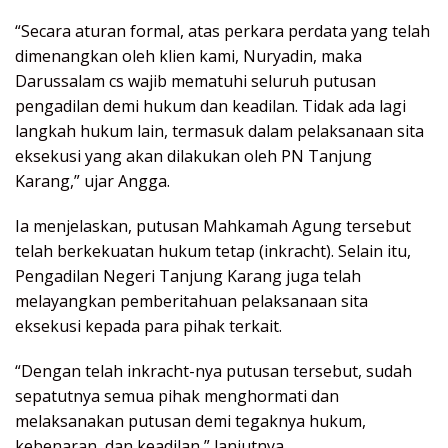
“Secara aturan formal, atas perkara perdata yang telah
dimenangkan oleh klien kami, Nuryadin, maka
Darussalam cs wajib mematuhi seluruh putusan
pengadilan demi hukum dan keadilan. Tidak ada lagi
langkah hukum lain, termasuk dalam pelaksanaan sita
eksekusi yang akan dilakukan oleh PN Tanjung
Karang,” ujar Angga.
Ia menjelaskan, putusan Mahkamah Agung tersebut
telah berkekuatan hukum tetap (inkracht). Selain itu,
Pengadilan Negeri Tanjung Karang juga telah
melayangkan pemberitahuan pelaksanaan sita
eksekusi kepada para pihak terkait.
“Dengan telah inkracht-nya putusan tersebut, sudah
sepatutnya semua pihak menghormati dan
melaksanakan putusan demi tegaknya hukum,
kebenaran, dan keadilan,” lanjutnya.