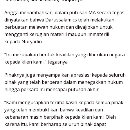
Angga menambahkan, dalam putusan MA secara tegas
dinyatakan bahwa Darussalam cs telah melakukan
perbuatan melawan hukum dan diwajibkan untuk
mengganti kerugian materiil maupun immateriil
kepada Nuryadin.
“Ini merupakan bentuk keadilan yang diberikan negara
kepada klien kami,” tegasnya.
Pihaknya juga menyampaikan apresiasi kepada seluruh
pihak yang telah berperan dalam menegakkan hukum
hingga perkara ini mencapai putusan akhir.
“Kami mengucapkan terima kasih kepada semua pihak
yang telah membuktikan bahwa keadilan dan
kebenaran masih berpihak kepada klien kami. Oleh
karena itu, kami berharap seluruh pihak dapat