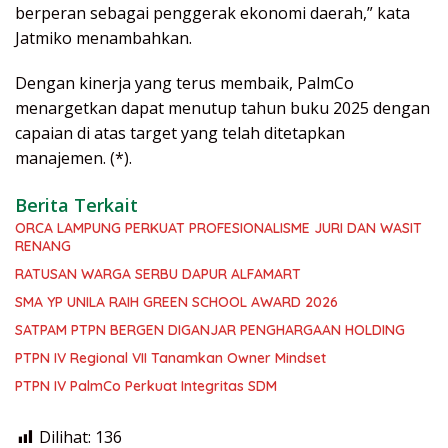
berperan sebagai penggerak ekonomi daerah,” kata
Jatmiko menambahkan.
Dengan kinerja yang terus membaik, PalmCo
menargetkan dapat menutup tahun buku 2025 dengan
capaian di atas target yang telah ditetapkan
manajemen. (*).
Berita Terkait
ORCA LAMPUNG PERKUAT PROFESIONALISME JURI DAN WASIT
RENANG
RATUSAN WARGA SERBU DAPUR ALFAMART
SMA YP UNILA RAIH GREEN SCHOOL AWARD 2026
SATPAM PTPN BERGEN DIGANJAR PENGHARGAAN HOLDING
PTPN IV Regional VII Tanamkan Owner Mindset
PTPN IV PalmCo Perkuat Integritas SDM
Dilihat:
136