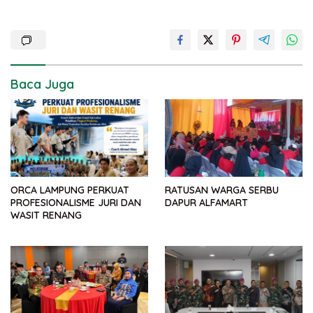
Baca Juga
ORCA LAMPUNG PERKUAT
RATUSAN WARGA SERBU
PROFESIONALISME JURI DAN
DAPUR ALFAMART
WASIT RENANG