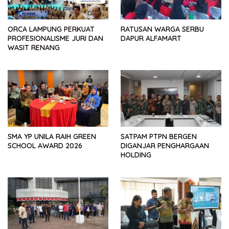
ORCA LAMPUNG PERKUAT
RATUSAN WARGA SERBU
PROFESIONALISME JURI DAN
DAPUR ALFAMART
WASIT RENANG
SMA YP UNILA RAIH GREEN
SATPAM PTPN BERGEN
SCHOOL AWARD 2026
DIGANJAR PENGHARGAAN
HOLDING