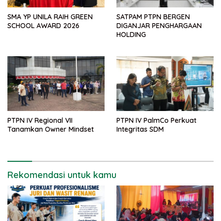
SMA YP UNILA RAIH GREEN
SATPAM PTPN BERGEN
SCHOOL AWARD 2026
DIGANJAR PENGHARGAAN
HOLDING
PTPN IV Regional VII
PTPN IV PalmCo Perkuat
Tanamkan Owner Mindset
Integritas SDM
Rekomendasi untuk kamu