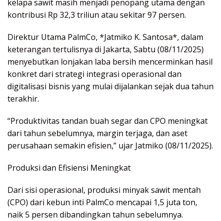
kelapa sawit masih menjadi penopang utama dengan
kontribusi Rp 32,3 triliun atau sekitar 97 persen.
Direktur Utama PalmCo, *Jatmiko K. Santosa*, dalam
keterangan tertulisnya di Jakarta, Sabtu (08/11/2025)
menyebutkan lonjakan laba bersih mencerminkan hasil
konkret dari strategi integrasi operasional dan
digitalisasi bisnis yang mulai dijalankan sejak dua tahun
terakhir.
“Produktivitas tandan buah segar dan CPO meningkat
dari tahun sebelumnya, margin terjaga, dan aset
perusahaan semakin efisien,” ujar Jatmiko (08/11/2025).
Produksi dan Efisiensi Meningkat
Dari sisi operasional, produksi minyak sawit mentah
(CPO) dari kebun inti PalmCo mencapai 1,5 juta ton,
naik 5 persen dibandingkan tahun sebelumnya.