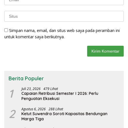
Simpan nama, email, dan situs web saya pada peramban ini
untuk komentar saya berikutnya.
Berita Populer
1
Juli 23, 2026
479 Lihat
Capaian Retribusi Semester I 2026: Perlu
Penguatan Eksekusi
2
Agustus 6, 2026
288 Lihat
Ketut Suwendra Soroti Kapasitas Bendungan
Marga Tiga