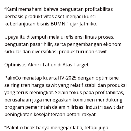
“Kami memahami bahwa penguatan profitabilitas
berbasis produktivitas aset menjadi kunci
keberlanjutan bisnis BUMN,” ujar Jatmiko.
Upaya itu ditempuh melalui efisiensi lintas proses,
penguatan pasar hilir, serta pengembangan ekonomi
sirkular dan diversifikasi produk turunan sawit.
Optimistis Akhiri Tahun di Atas Target
PalmCo menatap kuartal IV-2025 dengan optimisme
seiring tren harga sawit yang relatif stabil dan produksi
yang terus meningkat. Selain fokus pada profitabilitas,
perusahaan juga menegaskan komitmen mendukung
program pemerintah dalam hilirisasi industri sawit dan
peningkatan kesejahteraan petani rakyat.
“PalmCo tidak hanya mengejar laba, tetapi juga