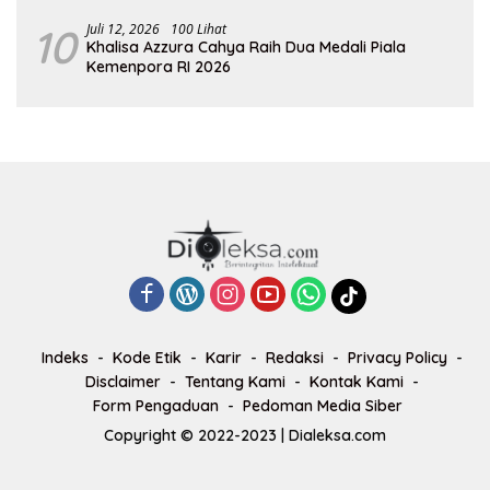
10
Juli 12, 2026
100 Lihat
Khalisa Azzura Cahya Raih Dua Medali Piala
Kemenpora RI 2026
Indeks
Kode Etik
Karir
Redaksi
Privacy Policy
Disclaimer
Tentang Kami
Kontak Kami
Form Pengaduan
Pedoman Media Siber
Copyright © 2022-2023 | Dialeksa.com