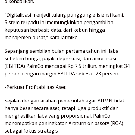
dikendalikan.
“Digitalisasi menjadi tulang punggung efisiensi kami.
Sistem terpadu ini memungkinkan pengambilan
keputusan berbasis data, dari kebun hingga
manajemen pusat,” kata Jatmiko.
Sepanjang sembilan bulan pertama tahun ini, laba
sebelum bunga, pajak, depresiasi, dan amortisasi
(EBITDA) PalmCo mencapai Rp 7,5 triliun, meningkat 34
persen dengan margin EBITDA sebesar 23 persen.
-Perkuat Profitabilitas Aset
Sejalan dengan arahan pemerintah agar BUMN tidak
hanya besar secara aset, tetapi juga produktif dan
menghasilkan laba yang proporsional, PalmCo
menempatkan peningkatan *return on asset* (ROA)
sebagai fokus strategis.