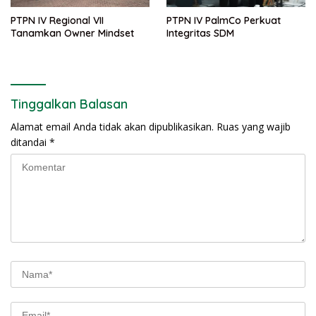
PTPN IV Regional VII
PTPN IV PalmCo Perkuat
Tanamkan Owner Mindset
Integritas SDM
Tinggalkan Balasan
Alamat email Anda tidak akan dipublikasikan.
Ruas yang wajib
ditandai
*