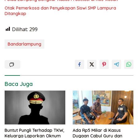
Otak Pemerkosa dan Penyekapan Siswi SMP Lampura
Ditangkap
Dilihat:
299
Bandarlampung
Baca Juga
Buntut Pungli Terhadap TKW,
Ada Rp5 Miliar di Kasus
Keluarga Laporkan Oknum
Dugaan Cabul Guru dan