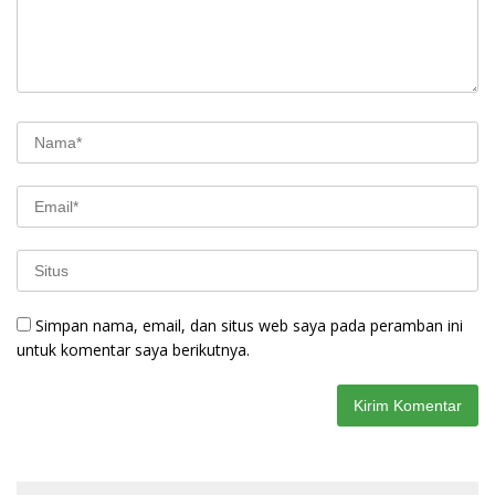
Simpan nama, email, dan situs web saya pada peramban ini
untuk komentar saya berikutnya.