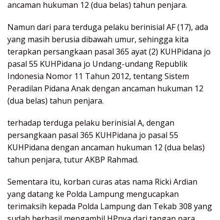
ancaman hukuman 12 (dua belas) tahun penjara.
Namun dari para terduga pelaku berinisial AF (17), ada
yang masih berusia dibawah umur, sehingga kita
terapkan persangkaan pasal 365 ayat (2) KUHPidana jo
pasal 55 KUHPidana jo Undang-undang Republik
Indonesia Nomor 11 Tahun 2012, tentang Sistem
Peradilan Pidana Anak dengan ancaman hukuman 12
(dua belas) tahun penjara.
terhadap terduga pelaku berinisial A, dengan
persangkaan pasal 365 KUHPidana jo pasal 55
KUHPidana dengan ancaman hukuman 12 (dua belas)
tahun penjara, tutur AKBP Rahmad.
Sementara itu, korban curas atas nama Ricki Ardian
yang datang ke Polda Lampung mengucapkan
terimaksih kepada Polda Lampung dan Tekab 308 yang
sudah berhasil mengambil HPnya dari tangan para