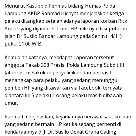
Menurut Kasubbid Penmas bidang Humas Polda
Lampung AKBP Rahmad Hidayat menjelaskan ketiga
pelaku ditangkap setelah adanya laporan korban Ricki
Ardian yang dijambret 1 unit HP miliknya di seputaran
jalan Dr Susilo Bandar Lampung pada Senin (14/11)
pukul 21.00 WIB.
Kemudian katanya, mendapat Laporan tersebut
anggota Tekab 308 Presisi Polda Lampung Subdit III
Jatanras, melakukan penyelidikan dan berhasil
menangkap para pelaku yang sedang menunggu
pembeli HP yang ditawarkan via Facebook, ternyata
diantara ke 3 pelaku 1 orang pelaku masih dibawah
umur.
Rahmad menjelaskan, kejadiannya berawal saat korban
yang sedang bermain HP ketika sedang berhenti di
kendaraannya di Jl.Dr. Susilo Dekat Graha Gading