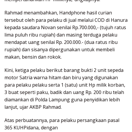
Rahmad menambahkan, Handphone hasil curian
tersebut oleh para pelaku di jual melalui COD di Hanura
kepada saudara Novan senilai Rp.700.000,- (tujuh ratus
lima puluh ribu rupiah) dan masing terduga pelaku
mendapat uang senilai Rp. 200.000.- (dua ratus ribu
rupiah) dan sisanya dipergunakan untuk membeli
makan, bensin dan rokok.
Kini, ketiga pelaku berikut barang bukti 2 unit sepeda
motor Satria warna hitam dan biru yang digunakan
para pelaku pelaku serta 1 (satu) unit Hp milik korban,
3 buat seperti paku, badik dan uang Rp. 200 ribu telah
diamankan di Polda Lampung guna penyidikan lebih
lanjut, ujar AKBP Rahmad.
Atas perbuatannya, para pelaku persangkaan pasal
365 KUHPidana, dengan