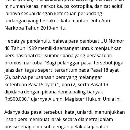
minuman keras, narkotika, psikotropika, dan zat aditif
lainnya sesuai dengan ketentuan perundang-
undangan yang berlaku,” kata mantan Duta Anti
Narkoba Tahun 2010-an itu.
Hebatnya pendahulu, bahwa para pembuat UU Nomor
40 Tahun 1999 memiliki semangat untuk menjauhkan
pers nasional dari sumber dana yang berasal dari
promosi narkoba. “Bagi pelanggar pasal tersebut juga
jelas dan tegas seperti tercantum pada Pasal 18 ayat
(2), bahwa perusahaan pers yang melanggar
ketentuan Pasal 5 ayat (1) dan (2) serta Pasal 13
dipidana dengan pidana denda paling banyak
Rp500.000,” ujarnya Alumni Magister Hukum Unila ini.
Adanya dua pasal tersebut, kata Juniardi, menunjukkan
insan pers membuat jarak secara diametral dalam
posisi sebagai musuh dengan pelaku kejahatan