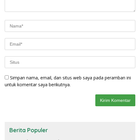
Simpan nama, email, dan situs web saya pada peramban ini
untuk komentar saya berikutnya.
Berita Populer