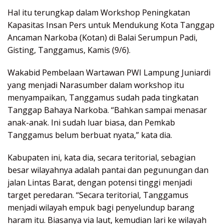
Hal itu terungkap dalam Workshop Peningkatan
Kapasitas Insan Pers untuk Mendukung Kota Tanggap
Ancaman Narkoba (Kotan) di Balai Serumpun Padi,
Gisting, Tanggamus, Kamis (9/6).
Wakabid Pembelaan Wartawan PWI Lampung Juniardi
yang menjadi Narasumber dalam workshop itu
menyampaikan, Tanggamus sudah pada tingkatan
Tanggap Bahaya Narkoba. “Bahkan sampai menasar
anak-anak. Ini sudah luar biasa, dan Pemkab
Tanggamus belum berbuat nyata,” kata dia.
Kabupaten ini, kata dia, secara teritorial, sebagian
besar wilayahnya adalah pantai dan pegunungan dan
jalan Lintas Barat, dengan potensi tinggi menjadi
target peredaran. “Secara teritorial, Tanggamus
menjadi wilayah empuk bagi penyelundup barang
haram itu. Biasanya via laut, kemudian lari ke wilayah