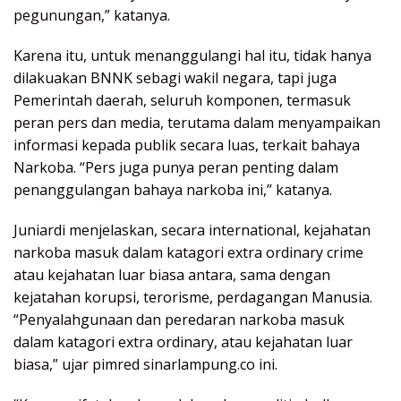
pegunungan,” katanya.
Karena itu, untuk menanggulangi hal itu, tidak hanya
dilakuakan BNNK sebagi wakil negara, tapi juga
Pemerintah daerah, seluruh komponen, termasuk
peran pers dan media, terutama dalam menyampaikan
informasi kepada publik secara luas, terkait bahaya
Narkoba. “Pers juga punya peran penting dalam
penanggulangan bahaya narkoba ini,” katanya.
Juniardi menjelaskan, secara international, kejahatan
narkoba masuk dalam katagori extra ordinary crime
atau kejahatan luar biasa antara, sama dengan
kejatahan korupsi, terorisme, perdagangan Manusia.
“Penyalahgunaan dan peredaran narkoba masuk
dalam katagori extra ordinary, atau kejahatan luar
biasa,” ujar pimred sinarlampung.co ini.