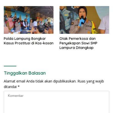
Rekannya Ditahan
Polda Lampung Bongkar
Otak Pemerkosa dan
Kasus Prostitusi di Kos-kosan
Penyekapan Siswi SMP
Lampura Ditangkap
Tinggalkan Balasan
Alamat email Anda tidak akan dipublikasikan.
Ruas yang wajib
ditandai
*