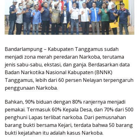
Bandarlampung – Kabupaten Tanggamus sudah
menjadi zona merah peredaran Narkoba, terutama
jenis sabu-sabu, ekstasi, dan ganja. Berdasarkan data
Badan Narkotika Nasional Kabupaten (BNNK)
Tanggamus, lebih dari 60 persen Nelayan terpengaruh
penggunaan Narkoba.
Bahkan, 90% biduan dengan 80% ranjernya menjadi
pemakai. Termasuk 60% Kepala Desa, dan 70% dari 500
penghuni Lapas terlibat narkoba. Dari pemusnahan
barang bukti bersama Kejari, terdata bahwa 50 barang
bukti kejatahan itu adalah kasus Narkoba.