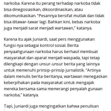
narkoba. Karena itu perang terhadap narkoba tidak
bisa dinegosiasikan, dikoordinasikan, atau
dikomunikasikan. “Pesannya bersifat mutlak dan tidak
bisa ditawar-tawar lagi. Bahkan kini, bebas narkoba
juga menjadi sarat menjadi wartawan,” katanya.
Karena itu ajak Juniardi, saat pers menggunakan
fungsi nya sebagai kontrol sosial. Berita
penyaahgunaan narkoba harus berhasil membuat
masyarakat dan aparat menjadi waspada, tapi tetap
dilengkapi dengan unsur-unsur berita yang lainnya
untuk memenuhi prinsip-prinsip jurnalistik. “Artinya
dalam menulis berita-beritanya, wartawan menegaskan
keberpihakan pada masyarakat untuk mengajak
mereka bersama-sama memerangi penyalah gunaan
narkoba,” katanya.
Tapi, Juniardi juga mengingatkan bahwa penulisan