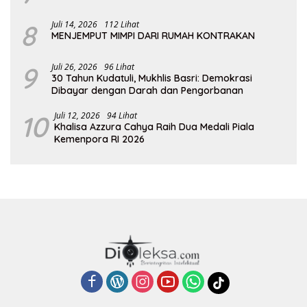
8
Juli 14, 2026
112 Lihat
MENJEMPUT MIMPI DARI RUMAH KONTRAKAN
9
Juli 26, 2026
96 Lihat
30 Tahun Kudatuli, Mukhlis Basri: Demokrasi
Dibayar dengan Darah dan Pengorbanan
10
Juli 12, 2026
94 Lihat
Khalisa Azzura Cahya Raih Dua Medali Piala
Kemenpora RI 2026