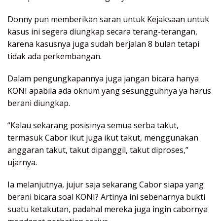
Donny pun memberikan saran untuk Kejaksaan untuk
kasus ini segera diungkap secara terang-terangan,
karena kasusnya juga sudah berjalan 8 bulan tetapi
tidak ada perkembangan.
Dalam pengungkapannya juga jangan bicara hanya
KONI apabila ada oknum yang sesungguhnya ya harus
berani diungkap.
“Kalau sekarang posisinya semua serba takut,
termasuk Cabor ikut juga ikut takut, menggunakan
anggaran takut, takut dipanggil, takut diproses,”
ujarnya.
Ia melanjutnya, jujur saja sekarang Cabor siapa yang
berani bicara soal KONI? Artinya ini sebenarnya bukti
suatu ketakutan, padahal mereka juga ingin cabornya