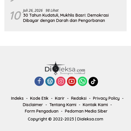
10
Juli 26, 2026
98 Lihat
30 Tahun Kudatuli, Mukhlis Basri: Demokrasi
Dibayar dengan Darah dan Pengorbanan
Indeks
Kode Etik
Karir
Redaksi
Privacy Policy
Disclaimer
Tentang Kami
Kontak Kami
Form Pengaduan
Pedoman Media Siber
Copyright © 2022-2023 | Dialeksa.com