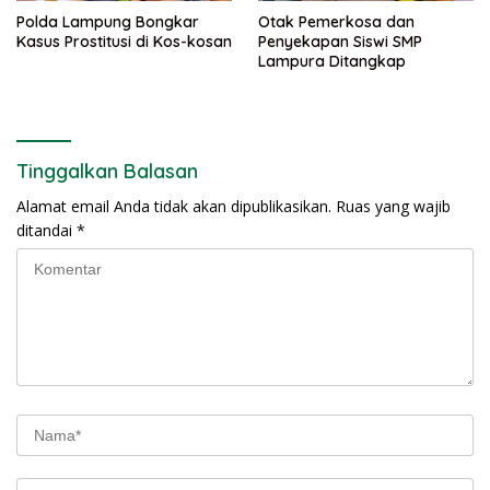
Polda Lampung Bongkar
Otak Pemerkosa dan
Kasus Prostitusi di Kos-kosan
Penyekapan Siswi SMP
Lampura Ditangkap
Tinggalkan Balasan
Alamat email Anda tidak akan dipublikasikan.
Ruas yang wajib
ditandai
*