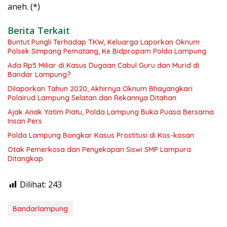
aneh. (*)
Berita Terkait
Buntut Pungli Terhadap TKW, Keluarga Laporkan Oknum
Polsek Simpang Pematang, Ke Bidpropam Polda Lampung.
Ada Rp5 Miliar di Kasus Dugaan Cabul Guru dan Murid di
Bandar Lampung?
Dilaporkan Tahun 2020, Akhirnya Oknum Bhayangkari
Polairud Lampung Selatan dan Rekannya Ditahan
Ajak Anak Yatim Piatu, Polda Lampung Buka Puasa Bersama
Insan Pers
Polda Lampung Bongkar Kasus Prostitusi di Kos-kosan
Otak Pemerkosa dan Penyekapan Siswi SMP Lampura
Ditangkap
Dilihat:
243
Bandarlampung