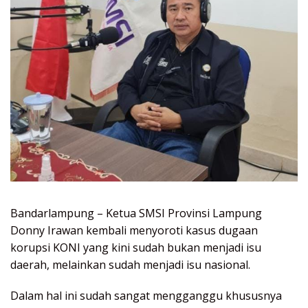
Bandarlampung – Ketua SMSI Provinsi Lampung
Donny Irawan kembali menyoroti kasus dugaan
korupsi KONI yang kini sudah bukan menjadi isu
daerah, melainkan sudah menjadi isu nasional.
Dalam hal ini sudah sangat mengganggu khususnya