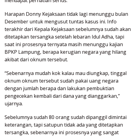
mendapat perhatian serius.
Harapan Donny Kejaksaan tidak lagi menunggu bulan
Desember untuk mengusut tuntas kasus ini. Info
terakhir dari Kepala Kejaksaan sebelumnya sudah akan
ditetapkan tersangka setelah lebaran Idul Adha, tapi
saat ini prosesnya ternyata masih menunggu kajian
BPKP Lampung, berapa kerugian negara yang hilang
akibat dari oknum tersebut.
“Sebenarnya mudah kok kalau mau diungkap, tinggal
oknum oknum tersebut sudah pakai uang negara
dengan jumlah berapa dan lakukan pembuktian
pengecekan kembali dari dana yang dianggarkan,”
ujarnya.
Sebelumnya sudah 80 orang sudah dipanggil dimintai
keterangan, tapi satupun tidak ada yang ditetapkan
tersangka, sebenarnya ini prosesnya yang sangat