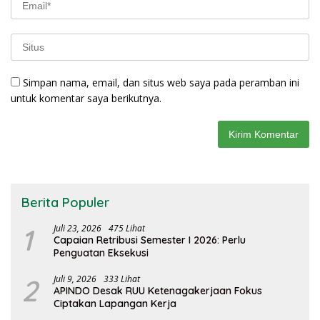
Simpan nama, email, dan situs web saya pada peramban ini
untuk komentar saya berikutnya.
Berita Populer
1
Juli 23, 2026
475 Lihat
Capaian Retribusi Semester I 2026: Perlu
Penguatan Eksekusi
2
Juli 9, 2026
333 Lihat
APINDO Desak RUU Ketenagakerjaan Fokus
Ciptakan Lapangan Kerja