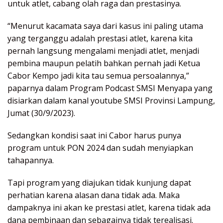
untuk atlet, cabang olah raga dan prestasinya.
“Menurut kacamata saya dari kasus ini paling utama
yang terganggu adalah prestasi atlet, karena kita
pernah langsung mengalami menjadi atlet, menjadi
pembina maupun pelatih bahkan pernah jadi Ketua
Cabor Kempo jadi kita tau semua persoalannya,”
paparnya dalam Program Podcast SMSI Menyapa yang
disiarkan dalam kanal youtube SMSI Provinsi Lampung,
Jumat (30/9/2023).
Sedangkan kondisi saat ini Cabor harus punya
program untuk PON 2024 dan sudah menyiapkan
tahapannya.
Tapi program yang diajukan tidak kunjung dapat
perhatian karena alasan dana tidak ada. Maka
dampaknya ini akan ke prestasi atlet, karena tidak ada
dana pembinaan dan sebagainya tidak terealisasi.