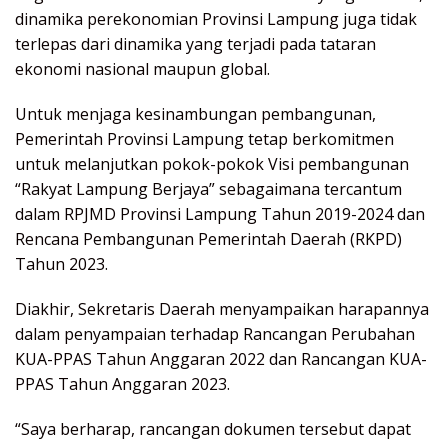
dinamika perekonomian Provinsi Lampung juga tidak
terlepas dari dinamika yang terjadi pada tataran
ekonomi nasional maupun global.
Untuk menjaga kesinambungan pembangunan,
Pemerintah Provinsi Lampung tetap berkomitmen
untuk melanjutkan pokok-pokok Visi pembangunan
“Rakyat Lampung Berjaya” sebagaimana tercantum
dalam RPJMD Provinsi Lampung Tahun 2019-2024 dan
Rencana Pembangunan Pemerintah Daerah (RKPD)
Tahun 2023.
Diakhir, Sekretaris Daerah menyampaikan harapannya
dalam penyampaian terhadap Rancangan Perubahan
KUA-PPAS Tahun Anggaran 2022 dan Rancangan KUA-
PPAS Tahun Anggaran 2023.
“Saya berharap, rancangan dokumen tersebut dapat