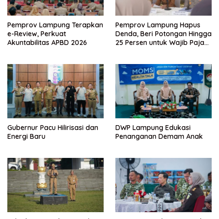
Pemprov Lampung Terapkan
Pemprov Lampung Hapus
e-Review, Perkuat
Denda, Beri Potongan Hingga
Akuntabilitas APBD 2026
25 Persen untuk Wajib Pajak
Taat
Gubernur Pacu Hilirisasi dan
DWP Lampung Edukasi
Energi Baru
Penanganan Demam Anak