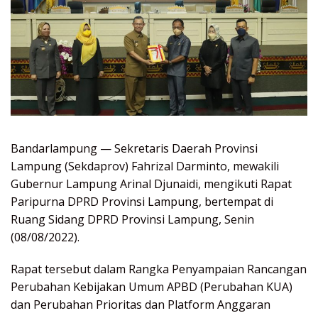
Bandarlampung — Sekretaris Daerah Provinsi
Lampung (Sekdaprov) Fahrizal Darminto, mewakili
Gubernur Lampung Arinal Djunaidi, mengikuti Rapat
Paripurna DPRD Provinsi Lampung, bertempat di
Ruang Sidang DPRD Provinsi Lampung, Senin
(08/08/2022).
Rapat tersebut dalam Rangka Penyampaian Rancangan
Perubahan Kebijakan Umum APBD (Perubahan KUA)
dan Perubahan Prioritas dan Platform Anggaran