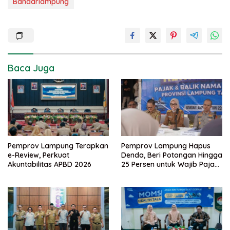
Bandarlampung
Baca Juga
Pemprov Lampung Terapkan
Pemprov Lampung Hapus
e-Review, Perkuat
Denda, Beri Potongan Hingga
Akuntabilitas APBD 2026
25 Persen untuk Wajib Pajak
Taat