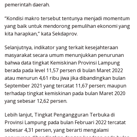
pemerintah daerah.
“Kondisi makro tersebut tentunya menjadi momentum
yang baik untuk mendorong pemulihan ekonomi yang
kita harapkan,” kata Sekdaprov.
Selanjutnya, indikator yang terkait kesejahteraan
masyarakat secara umum menunjukkan penurunan
bahwa data tingkat Kemiskinan Provinsi Lampung
berada pada level 11,57 persen di bulan Maret 2022
atau menurun 4,61 ribu jiwa jika dibandingkan bulan
September 2021 yang tercatat 11,67 persen; maupun
terhadap tingkat kemiskinan pada bulan Maret 2020
yang sebesar 12,62 persen.
Lebih lanjut, Tingkat Pengangguran Terbuka di
Provinsi Lampung pada bulan Februari 2022 tercatat
sebesar 4,31 persen, yang berarti mengalami