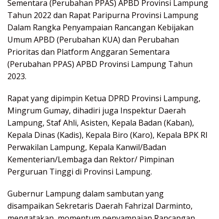
Sementara (Perubahan PPAS) APBD Provinsi Lampung
Tahun 2022 dan Rapat Paripurna Provinsi Lampung
Dalam Rangka Penyampaian Rancangan Kebijakan
Umum APBD (Perubahan KUA) dan Perubahan
Prioritas dan Platform Anggaran Sementara
(Perubahan PPAS) APBD Provinsi Lampung Tahun
2023.
Rapat yang dipimpin Ketua DPRD Provinsi Lampung,
Mingrum Gumay, dihadiri juga Inspektur Daerah
Lampung, Staf Ahli, Asisten, Kepala Badan (Kaban),
Kepala Dinas (Kadis), Kepala Biro (Karo), Kepala BPK RI
Perwakilan Lampung, Kepala Kanwil/Badan
Kementerian/Lembaga dan Rektor/ Pimpinan
Perguruan Tinggi di Provinsi Lampung.
Gubernur Lampung dalam sambutan yang
disampaikan Sekretaris Daerah Fahrizal Darminto,
mengatakan, momentum penyampaian Rancangan