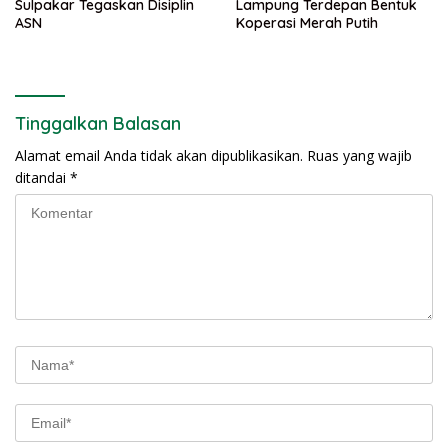
Sulpakar Tegaskan Disiplin
Lampung Terdepan Bentuk
ASN
Koperasi Merah Putih
Tinggalkan Balasan
Alamat email Anda tidak akan dipublikasikan.
Ruas yang wajib
ditandai
*