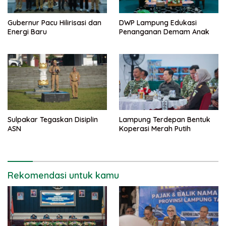
Gubernur Pacu Hilirisasi dan
DWP Lampung Edukasi
Energi Baru
Penanganan Demam Anak
Sulpakar Tegaskan Disiplin
Lampung Terdepan Bentuk
ASN
Koperasi Merah Putih
Rekomendasi untuk kamu