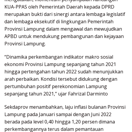
KUA-PPAS oleh Pemerintah Daerah kepada DPRD
merupakan bukti dari sinergi antara lembaga legislatif
dan lembaga eksekutif di lingkungan Pemerintah
Provinsi Lampung dalam mengawal dan mewujudkan
APBD untuk mendukung pembangunan dan kejayaan
Provinsi Lampung.
“Dinamika perkembangan indikator makro sosial
ekonomi Provinsi Lampung sepanjang tahun 2021
hingga pertengahan tahun 2022 sudah menunjukkan
arah perbaikan. Kondisi tersebut didukung dengan
pertumbuhan positif perekonomian Lampung
sepanjang tahun 2021,” ujar Fahrizal Darminto
Sekdaprov menambahkan, laju inflasi bulanan Provinsi
Lampung pada Januari sampai dengan Juni 2022
berada pada level 0,40 hingga 1,20 persen dimana
perkembangannya terus dalam pemantauan