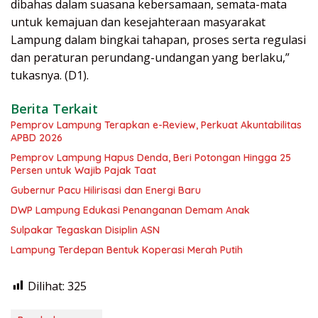
dibahas dalam suasana kebersamaan, semata-mata
untuk kemajuan dan kesejahteraan masyarakat
Lampung dalam bingkai tahapan, proses serta regulasi
dan peraturan perundang-undangan yang berlaku,”
tukasnya. (D1).
Berita Terkait
Pemprov Lampung Terapkan e-Review, Perkuat Akuntabilitas
APBD 2026
Pemprov Lampung Hapus Denda, Beri Potongan Hingga 25
Persen untuk Wajib Pajak Taat
Gubernur Pacu Hilirisasi dan Energi Baru
DWP Lampung Edukasi Penanganan Demam Anak
Sulpakar Tegaskan Disiplin ASN
Lampung Terdepan Bentuk Koperasi Merah Putih
Dilihat:
325