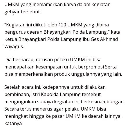
UMKM yang memamerkan karya dalam kegiatan
gebyar tersebut.
“Kegiatan ini diikuti oleh 120 UMKM yang dibina
pengurus daerah Bhayangkari Polda Lampung,” kata
Ketua Bhayangkari Polda Lampung ibu Ges Akhmad
Wiyagus.
Dia berharap, ratusan pelaku UMKM ini bisa
mendapatkan kesempatan untuk berpromosi Serta
bisa memperkenalkan produk unggulannya yang lain.
Setelah acara ini, kedepannya untuk dilakukan
pembinaan, istri Kapolda Lampung tersebut
menginginkan supaya kegiatan ini berkesinambungan
Secara terus menerus agar pelaku UMKM bisa
meningkat hingga ke pasar UMKM ke daerah lainnya,
katanya.