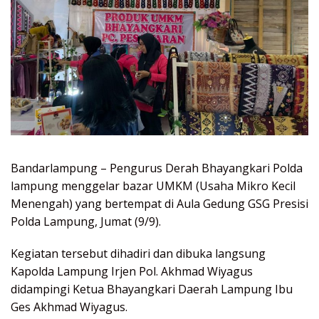
Bandarlampung – Pengurus Derah Bhayangkari Polda
lampung menggelar bazar UMKM (Usaha Mikro Kecil
Menengah) yang bertempat di Aula Gedung GSG Presisi
Polda Lampung, Jumat (9/9).
Kegiatan tersebut dihadiri dan dibuka langsung
Kapolda Lampung Irjen Pol. Akhmad Wiyagus
didampingi Ketua Bhayangkari Daerah Lampung Ibu
Ges Akhmad Wiyagus.