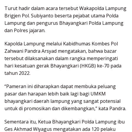
Turut hadir dalam acara tersebut Wakapolda Lampung
Brigjen Pol. Subiyanto beserta pejabat utama Polda
Lampung dan pengurus Bhayangkari Polda Lampung
dan Polres jajaran.
Kapolda Lampung melalui Kabidhumas Kombes Pol
Zahwani Pandra Arsyad mengatakan, bahwa bazar
tersebut dilaksanakan dalam rangka memperingati
hari kesatuan gerak Bhayangkari (HKGB) ke-70 pada
tahun 2022.
“Pameran ini diharapkan dapat membuka peluang
pasar dan harapan lebih baik lagi bagi UMKM
bhayangkari daerah lampung yang sangat potensial
untuk di promosikan dan dikembangkan,” kata Pandra.
Sementara itu, Ketua Bhayangkari Polda Lampung ibu
Ges Akhmad Wiyagus mengatakan ada 120 pelaku