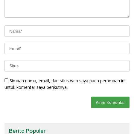
Simpan nama, email, dan situs web saya pada peramban ini
untuk komentar saya berikutnya.
Berita Populer