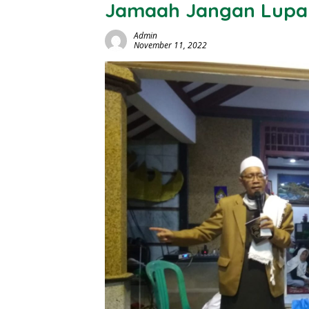
Jamaah Jangan Lupa
Admin
November 11, 2022