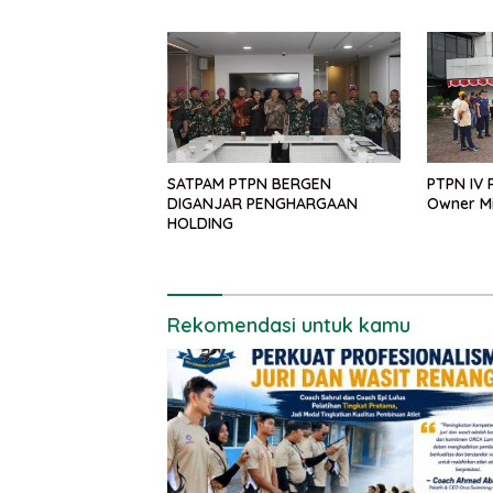
SATPAM PTPN BERGEN
PTPN IV 
DIGANJAR PENGHARGAAN
Owner M
HOLDING
Rekomendasi untuk kamu