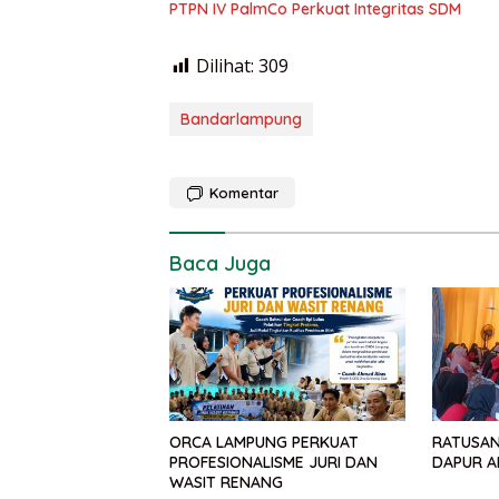
PTPN IV PalmCo Perkuat Integritas SDM
Dilihat:
309
Bandarlampung
Komentar
Baca Juga
ORCA LAMPUNG PERKUAT
RATUSAN
PROFESIONALISME JURI DAN
DAPUR A
WASIT RENANG