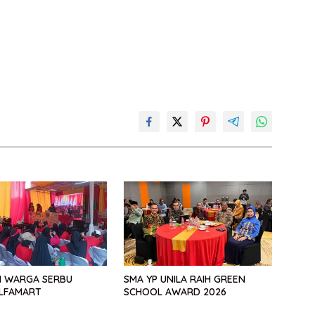
 WARGA SERBU
SMA YP UNILA RAIH GREEN
LFAMART
SCHOOL AWARD 2026