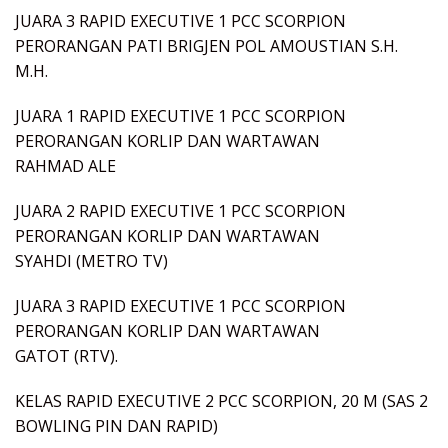
JUARA 3 RAPID EXECUTIVE 1 PCC SCORPION
PERORANGAN PATI BRIGJEN POL AMOUSTIAN S.H.
M.H.
JUARA 1 RAPID EXECUTIVE 1 PCC SCORPION
PERORANGAN KORLIP DAN WARTAWAN
RAHMAD ALE
JUARA 2 RAPID EXECUTIVE 1 PCC SCORPION
PERORANGAN KORLIP DAN WARTAWAN
SYAHDI (METRO TV)
JUARA 3 RAPID EXECUTIVE 1 PCC SCORPION
PERORANGAN KORLIP DAN WARTAWAN
GATOT (RTV).
KELAS RAPID EXECUTIVE 2 PCC SCORPION, 20 M (SAS 2
BOWLING PIN DAN RAPID)