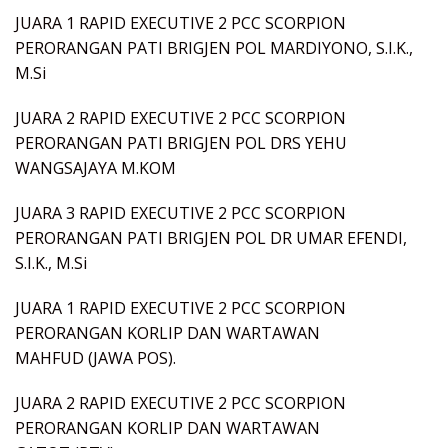
JUARA 1 RAPID EXECUTIVE 2 PCC SCORPION
PERORANGAN PATI BRIGJEN POL MARDIYONO, S.I.K.,
M.Si
JUARA 2 RAPID EXECUTIVE 2 PCC SCORPION
PERORANGAN PATI BRIGJEN POL DRS YEHU
WANGSAJAYA M.KOM
JUARA 3 RAPID EXECUTIVE 2 PCC SCORPION
PERORANGAN PATI BRIGJEN POL DR UMAR EFENDI,
S.I.K., M.Si
JUARA 1 RAPID EXECUTIVE 2 PCC SCORPION
PERORANGAN KORLIP DAN WARTAWAN
MAHFUD (JAWA POS).
JUARA 2 RAPID EXECUTIVE 2 PCC SCORPION
PERORANGAN KORLIP DAN WARTAWAN