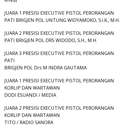
JUARA 1 PRESISI EXECUTIVE PISTOL PERORANGAN
PATI BRIGJEN POL UNTUNG WIDYAMOKO, S.I.K., M.H.
JUARA 2 PRESISI EXECUTIVE PISTOL PERORANGAN
PATI BRIGJEN POL DRS WIDODO, S.H., M.H.
JUARA 3 PRESISI EXECUTIVE PISTOL PERORANGAN
PATI
BRIGJEN POL Drs M INDRA GAUTAMA
JUARA 1 PRESISI EXECUTIVE PISTOL PERORANGAN
KORLIP DAN WARTAWAN
DODI ESUANDI / MEDIA
JUARA 2 PRESISI EXECUTIVE PISTOL PERORANGAN
KORLIP DAN WARTAWAN
TITO / RADIO SANORA