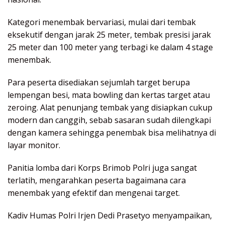
Kategori menembak bervariasi, mulai dari tembak
eksekutif dengan jarak 25 meter, tembak presisi jarak
25 meter dan 100 meter yang terbagi ke dalam 4 stage
menembak.
Para peserta disediakan sejumlah target berupa
lempengan besi, mata bowling dan kertas target atau
zeroing. Alat penunjang tembak yang disiapkan cukup
modern dan canggih, sebab sasaran sudah dilengkapi
dengan kamera sehingga penembak bisa melihatnya di
layar monitor.
Panitia lomba dari Korps Brimob Polri juga sangat
terlatih, mengarahkan peserta bagaimana cara
menembak yang efektif dan mengenai target.
Kadiv Humas Polri Irjen Dedi Prasetyo menyampaikan,