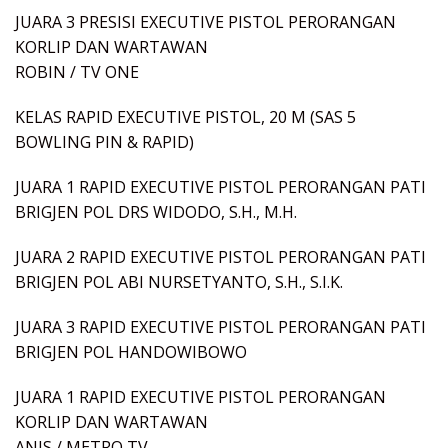
JUARA 3 PRESISI EXECUTIVE PISTOL PERORANGAN
KORLIP DAN WARTAWAN
ROBIN / TV ONE
KELAS RAPID EXECUTIVE PISTOL, 20 M (SAS 5
BOWLING PIN & RAPID)
JUARA 1 RAPID EXECUTIVE PISTOL PERORANGAN PATI
BRIGJEN POL DRS WIDODO, S.H., M.H.
JUARA 2 RAPID EXECUTIVE PISTOL PERORANGAN PATI
BRIGJEN POL ABI NURSETYANTO, S.H., S.I.K.
JUARA 3 RAPID EXECUTIVE PISTOL PERORANGAN PATI
BRIGJEN POL HANDOWIBOWO
JUARA 1 RAPID EXECUTIVE PISTOL PERORANGAN
KORLIP DAN WARTAWAN
ANIS / METRO TV