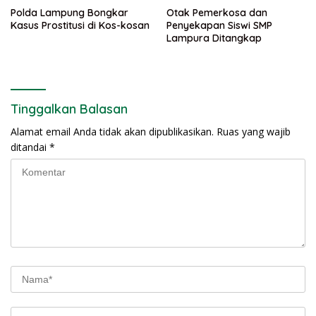
Polda Lampung Bongkar
Otak Pemerkosa dan
Kasus Prostitusi di Kos-kosan
Penyekapan Siswi SMP
Lampura Ditangkap
Tinggalkan Balasan
Alamat email Anda tidak akan dipublikasikan.
Ruas yang wajib
ditandai
*