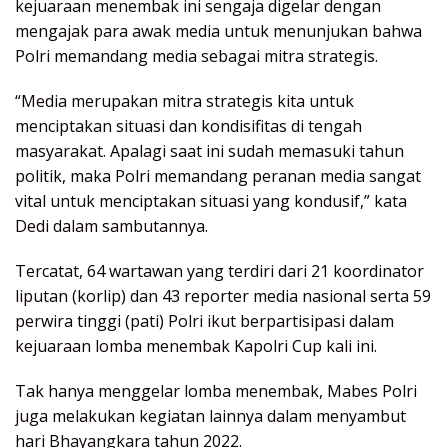
kejuaraan menembak ini sengaja digelar dengan
mengajak para awak media untuk menunjukan bahwa
Polri memandang media sebagai mitra strategis.
“Media merupakan mitra strategis kita untuk
menciptakan situasi dan kondisifitas di tengah
masyarakat. Apalagi saat ini sudah memasuki tahun
politik, maka Polri memandang peranan media sangat
vital untuk menciptakan situasi yang kondusif,” kata
Dedi dalam sambutannya.
Tercatat, 64 wartawan yang terdiri dari 21 koordinator
liputan (korlip) dan 43 reporter media nasional serta 59
perwira tinggi (pati) Polri ikut berpartisipasi dalam
kejuaraan lomba menembak Kapolri Cup kali ini.
Tak hanya menggelar lomba menembak, Mabes Polri
juga melakukan kegiatan lainnya dalam menyambut
hari Bhayangkara tahun 2022.