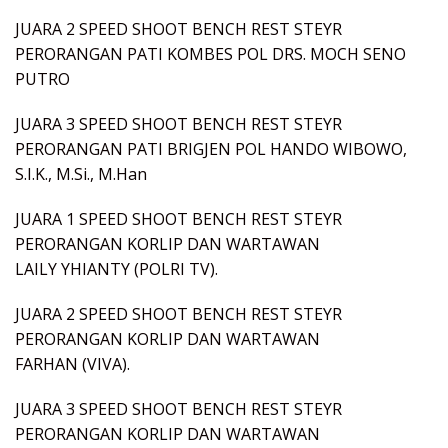
JUARA 2 SPEED SHOOT BENCH REST STEYR
PERORANGAN PATI KOMBES POL DRS. MOCH SENO
PUTRO
JUARA 3 SPEED SHOOT BENCH REST STEYR
PERORANGAN PATI BRIGJEN POL HANDO WIBOWO,
S.I.K., M.Si., M.Han
JUARA 1 SPEED SHOOT BENCH REST STEYR
PERORANGAN KORLIP DAN WARTAWAN
LAILY YHIANTY (POLRI TV).
JUARA 2 SPEED SHOOT BENCH REST STEYR
PERORANGAN KORLIP DAN WARTAWAN
FARHAN (VIVA).
JUARA 3 SPEED SHOOT BENCH REST STEYR
PERORANGAN KORLIP DAN WARTAWAN