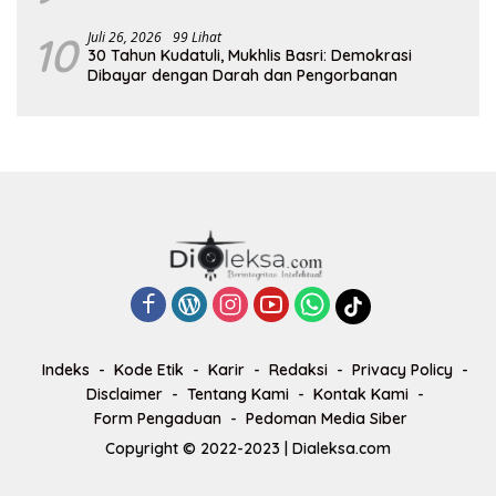
10
Juli 26, 2026
99 Lihat
30 Tahun Kudatuli, Mukhlis Basri: Demokrasi
Dibayar dengan Darah dan Pengorbanan
Indeks
Kode Etik
Karir
Redaksi
Privacy Policy
Disclaimer
Tentang Kami
Kontak Kami
Form Pengaduan
Pedoman Media Siber
Copyright © 2022-2023 | Dialeksa.com