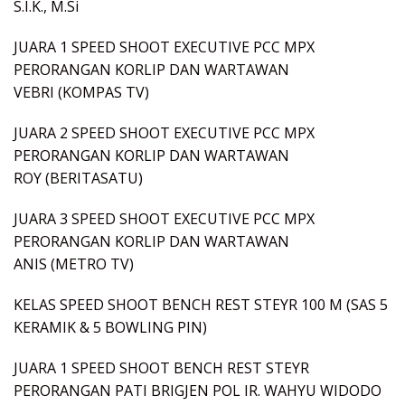
S.I.K., M.Si
JUARA 1 SPEED SHOOT EXECUTIVE PCC MPX
PERORANGAN KORLIP DAN WARTAWAN
VEBRI (KOMPAS TV)
JUARA 2 SPEED SHOOT EXECUTIVE PCC MPX
PERORANGAN KORLIP DAN WARTAWAN
ROY (BERITASATU)
JUARA 3 SPEED SHOOT EXECUTIVE PCC MPX
PERORANGAN KORLIP DAN WARTAWAN
ANIS (METRO TV)
KELAS SPEED SHOOT BENCH REST STEYR 100 M (SAS 5
KERAMIK & 5 BOWLING PIN)
JUARA 1 SPEED SHOOT BENCH REST STEYR
PERORANGAN PATI BRIGJEN POL IR. WAHYU WIDODO