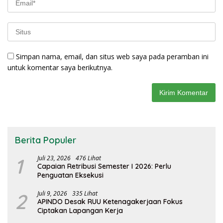
Simpan nama, email, dan situs web saya pada peramban ini
untuk komentar saya berikutnya.
Berita Populer
1
Juli 23, 2026
476 Lihat
Capaian Retribusi Semester I 2026: Perlu
Penguatan Eksekusi
2
Juli 9, 2026
335 Lihat
APINDO Desak RUU Ketenagakerjaan Fokus
Ciptakan Lapangan Kerja