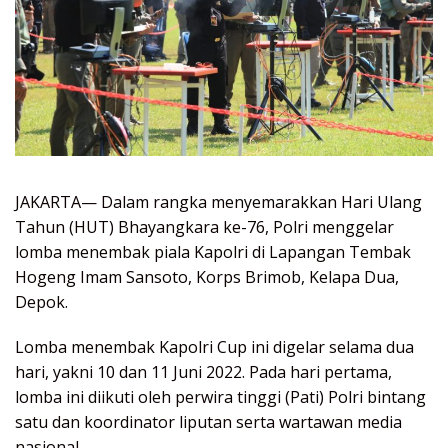
JAKARTA— Dalam rangka menyemarakkan Hari Ulang
Tahun (HUT) Bhayangkara ke-76, Polri menggelar
lomba menembak piala Kapolri di Lapangan Tembak
Hogeng Imam Sansoto, Korps Brimob, Kelapa Dua,
Depok.
Lomba menembak Kapolri Cup ini digelar selama dua
hari, yakni 10 dan 11 Juni 2022. Pada hari pertama,
lomba ini diikuti oleh perwira tinggi (Pati) Polri bintang
satu dan koordinator liputan serta wartawan media
nasional.