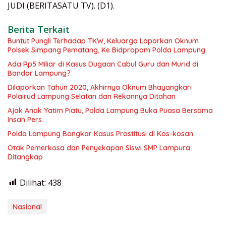
JUDI (BERITASATU TV). (D1).
Berita Terkait
Buntut Pungli Terhadap TKW, Keluarga Laporkan Oknum
Polsek Simpang Pematang, Ke Bidpropam Polda Lampung.
Ada Rp5 Miliar di Kasus Dugaan Cabul Guru dan Murid di
Bandar Lampung?
Dilaporkan Tahun 2020, Akhirnya Oknum Bhayangkari
Polairud Lampung Selatan dan Rekannya Ditahan
Ajak Anak Yatim Piatu, Polda Lampung Buka Puasa Bersama
Insan Pers
Polda Lampung Bongkar Kasus Prostitusi di Kos-kosan
Otak Pemerkosa dan Penyekapan Siswi SMP Lampura
Ditangkap
Dilihat:
438
Nasional