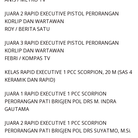
JUARA 2 RAPID EXECUTIVE PISTOL PERORANGAN
KORLIP DAN WARTAWAN
ROY / BERITA SATU
JUARA 3 RAPID EXECUTIVE PISTOL PERORANGAN
KORLIP DAN WARTAWAN
FEBRI / KOMPAS TV
KELAS RAPID EXECUTIVE 1 PCC SCORPION, 20 M (SAS 4
KERAMIK DAN RAPID)
JUARA 1 RAPID EXECUTIVE 1 PCC SCORPION
PERORANGAN PATI BRIGJEN POL DRS M. INDRA
GAUTAMA
JUARA 2 RAPID EXECUTIVE 1 PCC SCORPION
PERORANGAN PATI BRIGJEN POL DRS SUYATMO, M.Si.