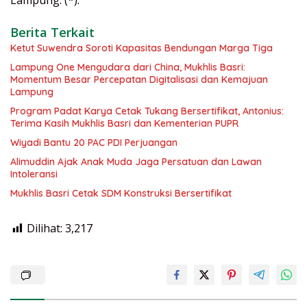
Lampung. (*).
Berita Terkait
Ketut Suwendra Soroti Kapasitas Bendungan Marga Tiga
Lampung One Mengudara dari China, Mukhlis Basri:
Momentum Besar Percepatan Digitalisasi dan Kemajuan
Lampung
Program Padat Karya Cetak Tukang Bersertifikat, Antonius:
Terima Kasih Mukhlis Basri dan Kementerian PUPR
Wiyadi Bantu 20 PAC PDI Perjuangan
Alimuddin Ajak Anak Muda Jaga Persatuan dan Lawan
Intoleransi
Mukhlis Basri Cetak SDM Konstruksi Bersertifikat
Dilihat:
3,217