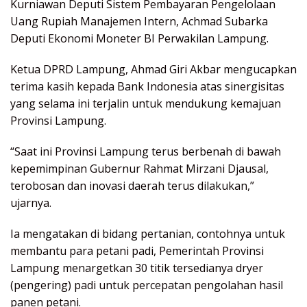
Kurniawan Deputi Sistem Pembayaran Pengelolaan
Uang Rupiah Manajemen Intern, Achmad Subarka
Deputi Ekonomi Moneter BI Perwakilan Lampung.
Ketua DPRD Lampung, Ahmad Giri Akbar mengucapkan
terima kasih kepada Bank Indonesia atas sinergisitas
yang selama ini terjalin untuk mendukung kemajuan
Provinsi Lampung.
“Saat ini Provinsi Lampung terus berbenah di bawah
kepemimpinan Gubernur Rahmat Mirzani Djausal,
terobosan dan inovasi daerah terus dilakukan,”
ujarnya.
Ia mengatakan di bidang pertanian, contohnya untuk
membantu para petani padi, Pemerintah Provinsi
Lampung menargetkan 30 titik tersedianya dryer
(pengering) padi untuk percepatan pengolahan hasil
panen petani.