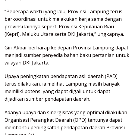
“Beberapa waktu yang lalu, Provinsi Lampung terus
berkoordinasi untuk melakukan kerja sama dengan
provinsi lainnya seperti Provinsi Kepulauan Riau
(Kepri), Maluku Utara serta DKI Jakarta,” ungkapnya.
Giri Akbar berharap ke depan Provinsi Lampung dapat
menjadi sumber penyedia bahan baku pertanian untuk
wilayah DKI Jakarta.
Upaya peningkatan pendapatan asli daerah (PAD)
terus dilakukan, ia melihat Lampung masih banyak
memiliki potensi yang dapat digali untuk dapat
dijadikan sumber pendapatan daerah.
Adanya upaya dan sinergisitas yang optimal dilakukan
Organisasi Perangkat Daerah (OPD) tentunya dapat
membantu peningkatan pendapatan daerah Provinsi