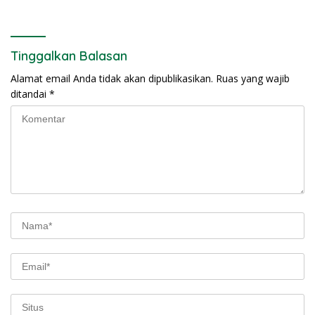
Tinggalkan Balasan
Alamat email Anda tidak akan dipublikasikan.
Ruas yang wajib
ditandai
*