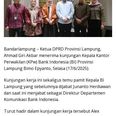
Bandarlampung – Ketua DPRD Provinsi Lampung,
Ahmad Giri Akbar menerima kunjungan Kepala Kantor
Perwakilan (KPw) Bank Indonesia (BI) Provinsi
Lampung Bimo Epyanto, Selasa (17/6/2025).
Kunjungan kerja ini sekaligus temu pamit Kepala BI
Lampung yang sebelumnya dijabat Junanto Herdiawan
dan saat ini menjabat sebagai Direktur Departemen
Komunikasi Bank Indonesia.
Turut hadir dalam kunjungan kerja tersebut Alex