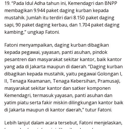
19. “Pada Idul Adha tahun ini, Kemendagri dan BNPP
membagikan 9.944 paket daging kurban kepada
mustahik. Jumlah itu terdiri dari 8.150 paket daging
sapi, 90 paket daging kerbau, dan 1.704 paket daging
kambing,” ungkap Fatoni.
Fatoni menyampaikan, daging kurban dibagikan
kepada pegawai, yayasan, panti asuhan, pindok
pesantren dan masyarakat sekitar kantor, baik kantor
yang ada di Jakarta maupun di daerah. “Daging kurban
dibagikan kepada mustahik, yaitu pegawai Golongan I,
II, Tenaga Keamanan, Tenaga Kebersihan, Pramusaji,
masyarakat sekitar kantor dan satker komponen
Kemendagri, termasuk yayasan, panti asuhan dan
yatim piatu serta fakir miskin dilingkungan kantor baik
di Jakarta maupun di kantor daerah,” tutur Fatoni.
Lebih lanjut dalam acara tersebut, Fatoni menjelaskan,