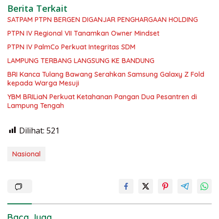
Berita Terkait
SATPAM PTPN BERGEN DIGANJAR PENGHARGAAN HOLDING
PTPN IV Regional VII Tanamkan Owner Mindset
PTPN IV PalmCo Perkuat Integritas SDM
LAMPUNG TERBANG LANGSUNG KE BANDUNG
BRI Kanca Tulang Bawang Serahkan Samsung Galaxy Z Fold
kepada Warga Mesuji
YBM BRILiaN Perkuat Ketahanan Pangan Dua Pesantren di
Lampung Tengah
Dilihat:
521
Nasional
Baca Juga