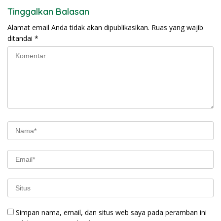
Tinggalkan Balasan
Alamat email Anda tidak akan dipublikasikan.
Ruas yang wajib
ditandai
*
Simpan nama, email, dan situs web saya pada peramban ini