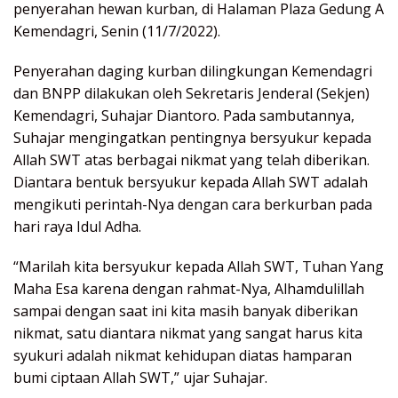
penyerahan hewan kurban, di Halaman Plaza Gedung A
Kemendagri, Senin (11/7/2022).
Penyerahan daging kurban dilingkungan Kemendagri
dan BNPP dilakukan oleh Sekretaris Jenderal (Sekjen)
Kemendagri, Suhajar Diantoro. Pada sambutannya,
Suhajar mengingatkan pentingnya bersyukur kepada
Allah SWT atas berbagai nikmat yang telah diberikan.
Diantara bentuk bersyukur kepada Allah SWT adalah
mengikuti perintah-Nya dengan cara berkurban pada
hari raya Idul Adha.
“Marilah kita bersyukur kepada Allah SWT, Tuhan Yang
Maha Esa karena dengan rahmat-Nya, Alhamdulillah
sampai dengan saat ini kita masih banyak diberikan
nikmat, satu diantara nikmat yang sangat harus kita
syukuri adalah nikmat kehidupan diatas hamparan
bumi ciptaan Allah SWT,” ujar Suhajar.