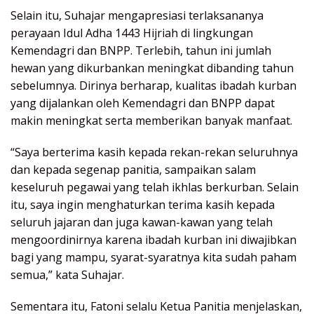
Selain itu, Suhajar mengapresiasi terlaksananya
perayaan Idul Adha 1443 Hijriah di lingkungan
Kemendagri dan BNPP. Terlebih, tahun ini jumlah
hewan yang dikurbankan meningkat dibanding tahun
sebelumnya. Dirinya berharap, kualitas ibadah kurban
yang dijalankan oleh Kemendagri dan BNPP dapat
makin meningkat serta memberikan banyak manfaat.
“Saya berterima kasih kepada rekan-rekan seluruhnya
dan kepada segenap panitia, sampaikan salam
keseluruh pegawai yang telah ikhlas berkurban. Selain
itu, saya ingin menghaturkan terima kasih kepada
seluruh jajaran dan juga kawan-kawan yang telah
mengoordinirnya karena ibadah kurban ini diwajibkan
bagi yang mampu, syarat-syaratnya kita sudah paham
semua,” kata Suhajar.
Sementara itu, Fatoni selalu Ketua Panitia menjelaskan,