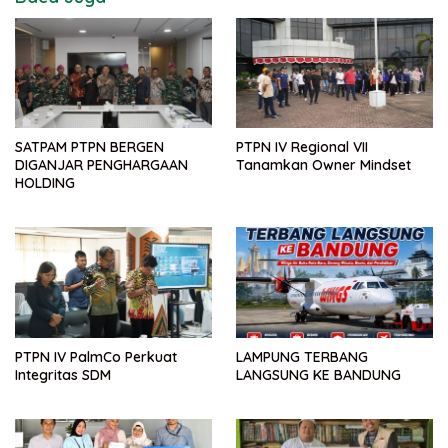
SATPAM PTPN BERGEN
PTPN IV Regional VII
DIGANJAR PENGHARGAAN
Tanamkan Owner Mindset
HOLDING
PTPN IV PalmCo Perkuat
LAMPUNG TERBANG
Integritas SDM
LANGSUNG KE BANDUNG