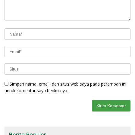
Simpan nama, email, dan situs web saya pada peramban ini
untuk komentar saya berikutnya.
Berita Populer