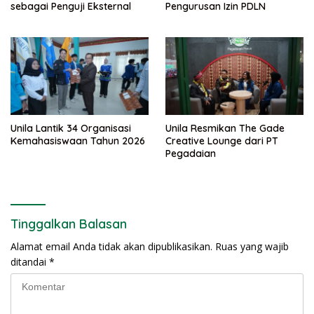
sebagai Penguji Eksternal
Pengurusan Izin PDLN
Unila Lantik 34 Organisasi
Unila Resmikan The Gade
Kemahasiswaan Tahun 2026
Creative Lounge dari PT
Pegadaian
Tinggalkan Balasan
Alamat email Anda tidak akan dipublikasikan.
Ruas yang wajib
ditandai
*