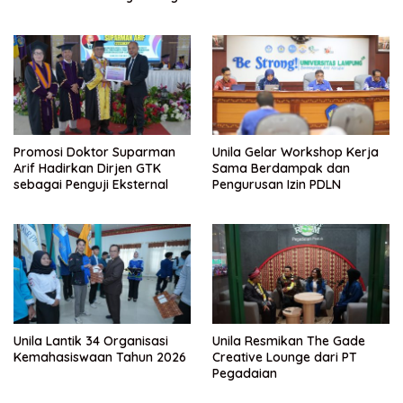
Global
Promosi Doktor Suparman
Unila Gelar Workshop Kerja
Arif Hadirkan Dirjen GTK
Sama Berdampak dan
sebagai Penguji Eksternal
Pengurusan Izin PDLN
Unila Lantik 34 Organisasi
Unila Resmikan The Gade
Kemahasiswaan Tahun 2026
Creative Lounge dari PT
Pegadaian