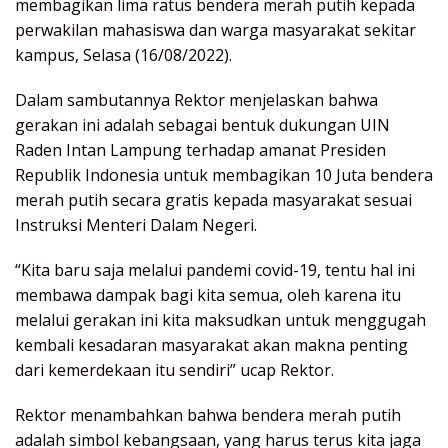
membagikan lima ratus bendera merah putih kepada
perwakilan mahasiswa dan warga masyarakat sekitar
kampus, Selasa (16/08/2022).
Dalam sambutannya Rektor menjelaskan bahwa
gerakan ini adalah sebagai bentuk dukungan UIN
Raden Intan Lampung terhadap amanat Presiden
Republik Indonesia untuk membagikan 10 Juta bendera
merah putih secara gratis kepada masyarakat sesuai
Instruksi Menteri Dalam Negeri.
“Kita baru saja melalui pandemi covid-19, tentu hal ini
membawa dampak bagi kita semua, oleh karena itu
melalui gerakan ini kita maksudkan untuk menggugah
kembali kesadaran masyarakat akan makna penting
dari kemerdekaan itu sendiri” ucap Rektor.
Rektor menambahkan bahwa bendera merah putih
adalah simbol kebangsaan, yang harus terus kita jaga