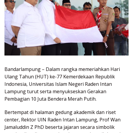
Bandarlampung – Dalam rangka memeriahkan Hari
Ulang Tahun (HUT) ke-77 Kemerdekaan Republik
Indonesia, Universitas Islam Negeri Raden Intan
Lampung turut serta menyukseskan Gerakan
Pembagian 10 Juta Bendera Merah Putih.
Bertempat di halaman gedung akademik dan riset
center, Rektor UIN Raden Intan Lampung, Prof Wan
Jamaluddin Z PhD beserta jajaran secara simbolik