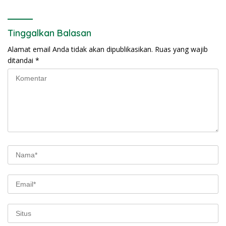
Tinggalkan Balasan
Alamat email Anda tidak akan dipublikasikan.
Ruas yang wajib
ditandai
*