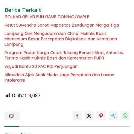
Berita Terkait
GOLKAR GELAR FUN GAME DOMINO/GAPLE
Ketut Suwendra Soroti Kapasitas Bendungan Marga Tiga
Lampung One Mengudara dari China, Mukhlis Basri:
Momentum Besar Percepatan Digitalisasi dan Kemajuan
Lampung
Program Padat Karya Cetak Tukang Bersertifikat, Antonius:
Terima Kasih Mukhlis Basri dan Kementerian PUPR
Wiyadi Bantu 20 PAC PDI Perjuangan
Alimuddin Ajak Anak Muda Jaga Persatuan dan Lawan
Intoleransi
Dilihat:
3,087