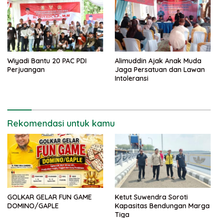
Wiyadi Bantu 20 PAC PDI
Alimuddin Ajak Anak Muda
Perjuangan
Jaga Persatuan dan Lawan
Intoleransi
Rekomendasi untuk kamu
GOLKAR GELAR FUN GAME
Ketut Suwendra Soroti
DOMINO/GAPLE
Kapasitas Bendungan Marga
Tiga