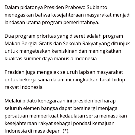
Dalam pidatonya Presiden Prabowo Subianto
menegaskan bahwa kesejahteraan masyarakat menjadi
landasan utama program pemerintahnya.
Dua program prioritas yang diseret adalah program
Makan Bergizi Gratis dan Sekolah Rakyat yang ditunjuk
untuk mengeteskan kemiskinan dan meningkatkan
kualitas sumber daya manusia Indonesia.
Presiden juga mengajak seluruh lapisan masyarakat
untuk bekerja sama dalam meningkatkan taraf hidup
rakyat Indonesia.
Melalui pidato kenegaraan ini presiden berharap
seluruh elemen bangsa dapat bersinergi menjaga
persatuan memperkuat kedaulatan serta memastikan
kesejahteraan rakyat sebagai pondasi kemajuan
Indonesia di masa depan. (*).