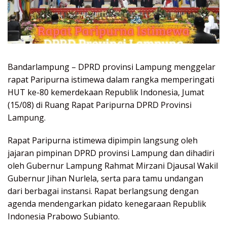
Bandarlampung – DPRD provinsi Lampung menggelar
rapat Paripurna istimewa dalam rangka memperingati
HUT ke-80 kemerdekaan Republik Indonesia, Jumat
(15/08) di Ruang Rapat Paripurna DPRD Provinsi
Lampung.
Rapat Paripurna istimewa dipimpin langsung oleh
jajaran pimpinan DPRD provinsi Lampung dan dihadiri
oleh Gubernur Lampung Rahmat Mirzani Djausal Wakil
Gubernur Jihan Nurlela, serta para tamu undangan
dari berbagai instansi. Rapat berlangsung dengan
agenda mendengarkan pidato kenegaraan Republik
Indonesia Prabowo Subianto.