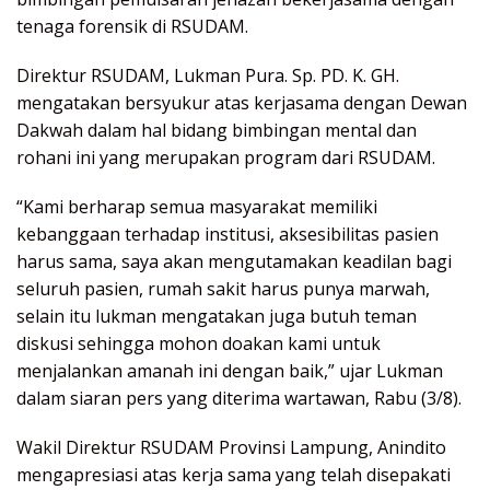
tenaga forensik di RSUDAM.
Direktur RSUDAM, Lukman Pura. Sp. PD. K. GH.
mengatakan bersyukur atas kerjasama dengan Dewan
Dakwah dalam hal bidang bimbingan mental dan
rohani ini yang merupakan program dari RSUDAM.
“Kami berharap semua masyarakat memiliki
kebanggaan terhadap institusi, aksesibilitas pasien
harus sama, saya akan mengutamakan keadilan bagi
seluruh pasien, rumah sakit harus punya marwah,
selain itu lukman mengatakan juga butuh teman
diskusi sehingga mohon doakan kami untuk
menjalankan amanah ini dengan baik,” ujar Lukman
dalam siaran pers yang diterima wartawan, Rabu (3/8).
Wakil Direktur RSUDAM Provinsi Lampung, Anindito
mengapresiasi atas kerja sama yang telah disepakati