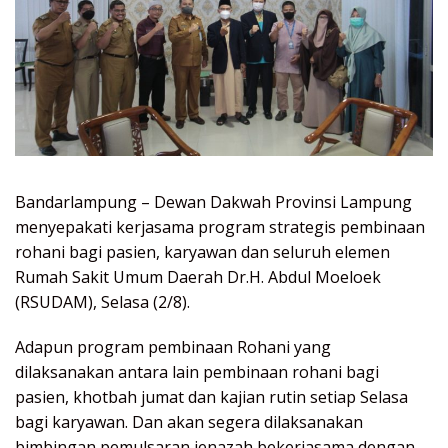
Bandarlampung – Dewan Dakwah Provinsi Lampung
menyepakati kerjasama program strategis pembinaan
rohani bagi pasien, karyawan dan seluruh elemen
Rumah Sakit Umum Daerah Dr.H. Abdul Moeloek
(RSUDAM), Selasa (2/8).
Adapun program pembinaan Rohani yang
dilaksanakan antara lain pembinaan rohani bagi
pasien, khotbah jumat dan kajian rutin setiap Selasa
bagi karyawan. Dan akan segera dilaksanakan
bimbingan pemulsaran jenazah bekerjasama dengan