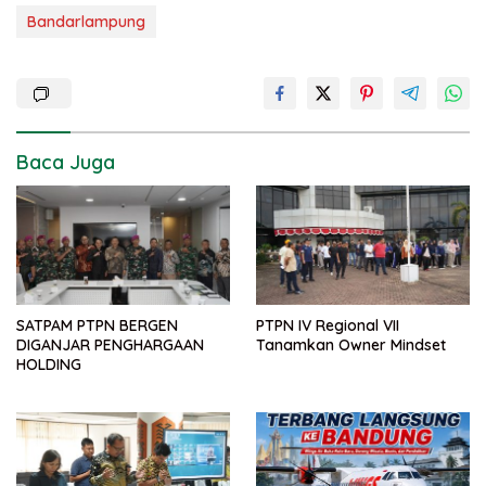
Bandarlampung
Baca Juga
SATPAM PTPN BERGEN
PTPN IV Regional VII
DIGANJAR PENGHARGAAN
Tanamkan Owner Mindset
HOLDING