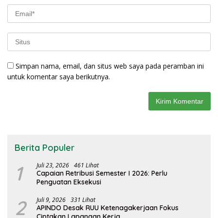
Simpan nama, email, dan situs web saya pada peramban ini
untuk komentar saya berikutnya.
Berita Populer
1
Juli 23, 2026
461 Lihat
Capaian Retribusi Semester I 2026: Perlu
Penguatan Eksekusi
2
Juli 9, 2026
331 Lihat
APINDO Desak RUU Ketenagakerjaan Fokus
Ciptakan Lapangan Kerja