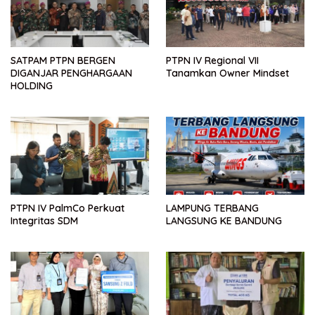
SATPAM PTPN BERGEN
PTPN IV Regional VII
DIGANJAR PENGHARGAAN
Tanamkan Owner Mindset
HOLDING
PTPN IV PalmCo Perkuat
LAMPUNG TERBANG
Integritas SDM
LANGSUNG KE BANDUNG