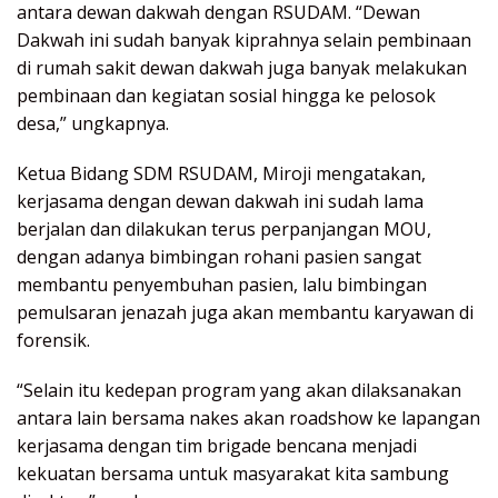
antara dewan dakwah dengan RSUDAM. “Dewan
Dakwah ini sudah banyak kiprahnya selain pembinaan
di rumah sakit dewan dakwah juga banyak melakukan
pembinaan dan kegiatan sosial hingga ke pelosok
desa,” ungkapnya.
Ketua Bidang SDM RSUDAM, Miroji mengatakan,
kerjasama dengan dewan dakwah ini sudah lama
berjalan dan dilakukan terus perpanjangan MOU,
dengan adanya bimbingan rohani pasien sangat
membantu penyembuhan pasien, lalu bimbingan
pemulsaran jenazah juga akan membantu karyawan di
forensik.
“Selain itu kedepan program yang akan dilaksanakan
antara lain bersama nakes akan roadshow ke lapangan
kerjasama dengan tim brigade bencana menjadi
kekuatan bersama untuk masyarakat kita sambung