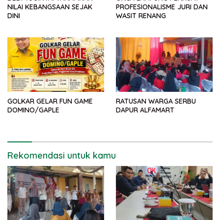
NILAI KEBANGSAAN SEJAK
PROFESIONALISME JURI DAN
DINI
WASIT RENANG
GOLKAR GELAR FUN GAME
RATUSAN WARGA SERBU
DOMINO/GAPLE
DAPUR ALFAMART
Rekomendasi untuk kamu