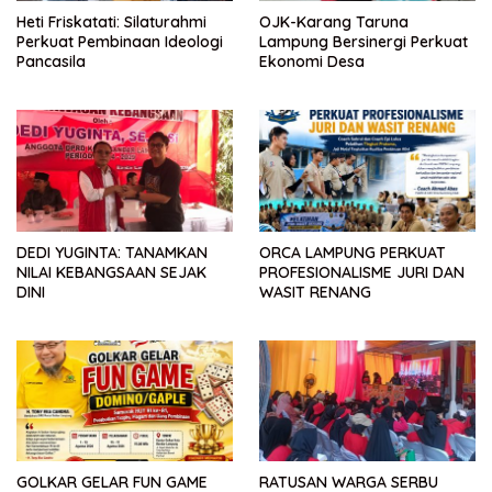
Heti Friskatati: Silaturahmi
OJK-Karang Taruna
Perkuat Pembinaan Ideologi
Lampung Bersinergi Perkuat
Pancasila
Ekonomi Desa
DEDI YUGINTA: TANAMKAN
ORCA LAMPUNG PERKUAT
NILAI KEBANGSAAN SEJAK
PROFESIONALISME JURI DAN
DINI
WASIT RENANG
GOLKAR GELAR FUN GAME
RATUSAN WARGA SERBU