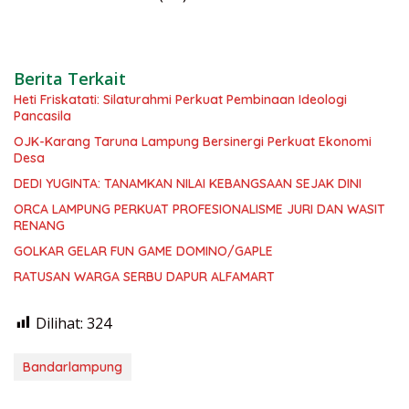
Berita Terkait
Heti Friskatati: Silaturahmi Perkuat Pembinaan Ideologi
Pancasila
OJK-Karang Taruna Lampung Bersinergi Perkuat Ekonomi
Desa
DEDI YUGINTA: TANAMKAN NILAI KEBANGSAAN SEJAK DINI
ORCA LAMPUNG PERKUAT PROFESIONALISME JURI DAN WASIT
RENANG
GOLKAR GELAR FUN GAME DOMINO/GAPLE
RATUSAN WARGA SERBU DAPUR ALFAMART
Dilihat:
324
Bandarlampung