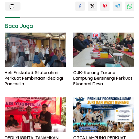
Baca Juga
Heti Friskatati: Silaturahmi
OJK-Karang Taruna
Perkuat Pembinaan Ideologi
Lampung Bersinergi Perkuat
Pancasila
Ekonomi Desa
DEDI YUGINTA: TANAMKAN
ORCA LAMPUNG PERKUAT