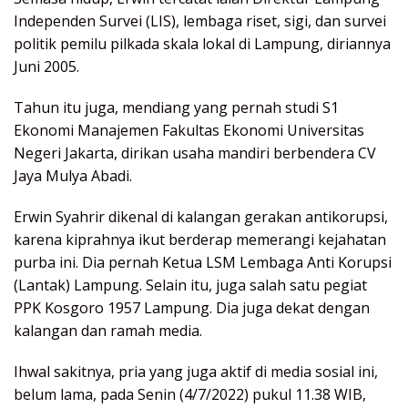
Independen Survei (LIS), lembaga riset, sigi, dan survei
politik pemilu pilkada skala lokal di Lampung, diriannya
Juni 2005.
Tahun itu juga, mendiang yang pernah studi S1
Ekonomi Manajemen Fakultas Ekonomi Universitas
Negeri Jakarta, dirikan usaha mandiri berbendera CV
Jaya Mulya Abadi.
Erwin Syahrir dikenal di kalangan gerakan antikorupsi,
karena kiprahnya ikut berderap memerangi kejahatan
purba ini. Dia pernah Ketua LSM Lembaga Anti Korupsi
(Lantak) Lampung. Selain itu, juga salah satu pegiat
PPK Kosgoro 1957 Lampung. Dia juga dekat dengan
kalangan dan ramah media.
Ihwal sakitnya, pria yang juga aktif di media sosial ini,
belum lama, pada Senin (4/7/2022) pukul 11.38 WIB,