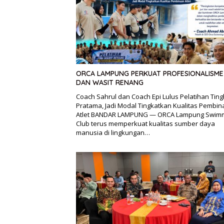
ORCA LAMPUNG PERKUAT PROFESIONALISME 
DAN WASIT RENANG
Coach Sahrul dan Coach Epi Lulus Pelatihan Ting
Pratama, Jadi Modal Tingkatkan Kualitas Pembi
Atlet BANDAR LAMPUNG — ORCA Lampung Swim
Club terus memperkuat kualitas sumber daya
manusia di lingkungan…