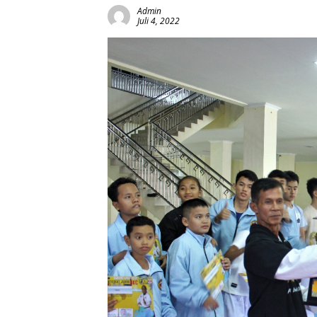
Admin
Juli 4, 2022