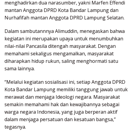
menghadirkan dua narasumber, yakni Marfen Effendi
mantan Anggota DPRD Kota Bandar Lampung dan
Nurhafifah mantan Anggota DPRD Lampung Selatan.
Dalam sambutannnya Alimuddin, menegaskan bahwa
kegiatan ini merupakan upaya untuk menumbuhkan
nilai-nilai Pancasila ditengah masyarakat. Dengan
memahami sekaligus mengamalkan, masyarakat
diharapkan hidup rukun, saling menghormati satu
sama lainnya.
“Melalui kegiatan sosialisasi ini, setiap Anggota DPRD
Kota Bandar Lampung memiliki tanggung jawab untuk
merawat dan menjaga Ideologi negara. Masyarakat
semakin memahami hak dan kewajibannya sebagai
warga negara Indonesia, yang juga berperan aktif
dalam menjaga persatuan dan kesatuan bangsa,”
tegasnya.