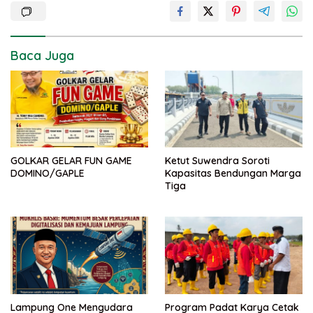
Baca Juga
GOLKAR GELAR FUN GAME
Ketut Suwendra Soroti
DOMINO/GAPLE
Kapasitas Bendungan Marga
Tiga
Lampung One Mengudara
Program Padat Karya Cetak