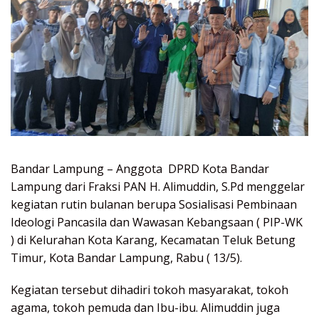
Bandar Lampung – Anggota DPRD Kota Bandar
Lampung dari Fraksi PAN H. Alimuddin, S.Pd menggelar
kegiatan rutin bulanan berupa Sosialisasi Pembinaan
Ideologi Pancasila dan Wawasan Kebangsaan ( PIP-WK
) di Kelurahan Kota Karang, Kecamatan Teluk Betung
Timur, Kota Bandar Lampung, Rabu ( 13/5).
Kegiatan tersebut dihadiri tokoh masyarakat, tokoh
agama, tokoh pemuda dan Ibu-ibu. Alimuddin juga