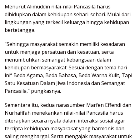
Menurut Alimuddin nilai-nilai Pancasila harus
dihidupkan dalam kehidupan sehari-sehari. Mulai dari
lingkungan yang terkecil keluarga hingga kehidupan
bertetangga.
“Sehingga masyarakat semakin memiliki kesadaran
untuk menjaga persatuan dan kesatuan, serta
menumbuhkan semangat kebangsaan dalam
kehidupan bermasyarakat. Sesuai dengan tema hari
ini” Beda Agama, Beda Bahasa, Beda Warna Kulit, Tapi
Satu Kesatuan Dalam Jiwa Indonesia dan Semangat
Pancasila,” pungkasnya.
Sementara itu, kedua narasumber Marfen Effendi dan
Nurhafifah menekankan nilai-nilai Pancasila harus
diterapkan secara nyata dalam interaksi sosial agar
tercipta kehidupan masyarakat yang harmonis dan
saling menghargai. Serta mengajak masyarakat untuk