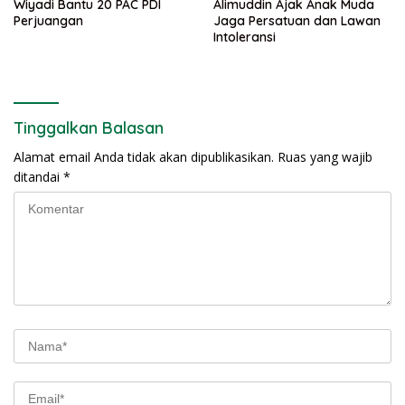
Wiyadi Bantu 20 PAC PDI
Alimuddin Ajak Anak Muda
Perjuangan
Jaga Persatuan dan Lawan
Intoleransi
Tinggalkan Balasan
Alamat email Anda tidak akan dipublikasikan.
Ruas yang wajib
ditandai
*