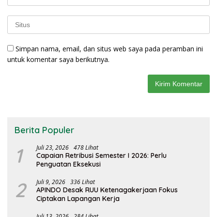
Simpan nama, email, dan situs web saya pada peramban ini
untuk komentar saya berikutnya.
Berita Populer
1
Juli 23, 2026
478 Lihat
Capaian Retribusi Semester I 2026: Perlu
Penguatan Eksekusi
2
Juli 9, 2026
336 Lihat
APINDO Desak RUU Ketenagakerjaan Fokus
Ciptakan Lapangan Kerja
Juli 13, 2026
284 Lihat