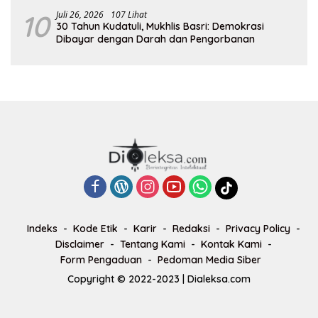
10
Juli 26, 2026
107 Lihat
30 Tahun Kudatuli, Mukhlis Basri: Demokrasi
Dibayar dengan Darah dan Pengorbanan
Indeks
Kode Etik
Karir
Redaksi
Privacy Policy
Disclaimer
Tentang Kami
Kontak Kami
Form Pengaduan
Pedoman Media Siber
Copyright © 2022-2023 | Dialeksa.com