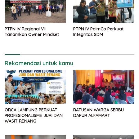
PTPN IV Regional VII
PTPN IV PalmCo Perkuat
Tanamkan Owner Mindset
Integritas SDM
Rekomendasi untuk kamu
ORCA LAMPUNG PERKUAT
RATUSAN WARGA SERBU
PROFESIONALISME JURI DAN
DAPUR ALFAMART
WASIT RENANG