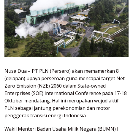
Nusa Dua – PT PLN (Persero) akan memamerkan 8
(delapan) upaya perseroan guna mencapai target Net
Zero Emission (NZE) 2060 dalam State-owned
Enterprises (SOE) International Conference pada 17-18
Oktober mendatang. Hal ini merupakan wujud aktif
PLN sebagai jantung perekonomian dan motor
penggerak transisi energi Indonesia.
Wakil Menteri Badan Usaha Milik Negara (BUMN) I,