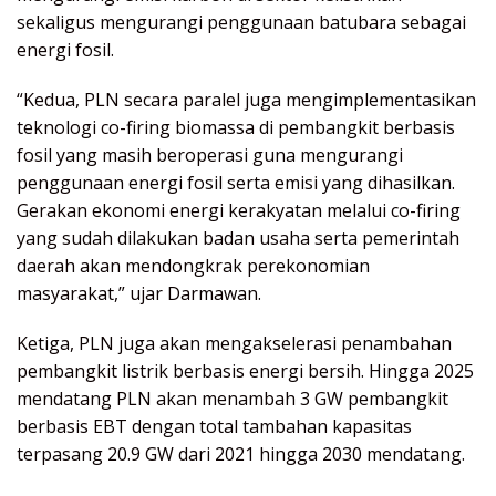
sekaligus mengurangi penggunaan batubara sebagai
energi fosil.
“Kedua, PLN secara paralel juga mengimplementasikan
teknologi co-firing biomassa di pembangkit berbasis
fosil yang masih beroperasi guna mengurangi
penggunaan energi fosil serta emisi yang dihasilkan.
Gerakan ekonomi energi kerakyatan melalui co-firing
yang sudah dilakukan badan usaha serta pemerintah
daerah akan mendongkrak perekonomian
masyarakat,” ujar Darmawan.
Ketiga, PLN juga akan mengakselerasi penambahan
pembangkit listrik berbasis energi bersih. Hingga 2025
mendatang PLN akan menambah 3 GW pembangkit
berbasis EBT dengan total tambahan kapasitas
terpasang 20.9 GW dari 2021 hingga 2030 mendatang.