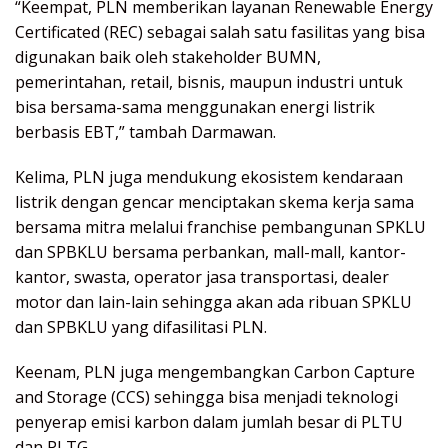
“Keempat, PLN memberikan layanan Renewable Energy
Certificated (REC) sebagai salah satu fasilitas yang bisa
digunakan baik oleh stakeholder BUMN,
pemerintahan, retail, bisnis, maupun industri untuk
bisa bersama-sama menggunakan energi listrik
berbasis EBT,” tambah Darmawan.
Kelima, PLN juga mendukung ekosistem kendaraan
listrik dengan gencar menciptakan skema kerja sama
bersama mitra melalui franchise pembangunan SPKLU
dan SPBKLU bersama perbankan, mall-mall, kantor-
kantor, swasta, operator jasa transportasi, dealer
motor dan lain-lain sehingga akan ada ribuan SPKLU
dan SPBKLU yang difasilitasi PLN.
Keenam, PLN juga mengembangkan Carbon Capture
and Storage (CCS) sehingga bisa menjadi teknologi
penyerap emisi karbon dalam jumlah besar di PLTU
dan PLTG.