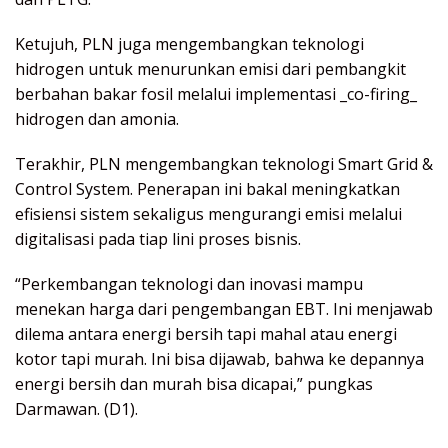
Ketujuh, PLN juga mengembangkan teknologi
hidrogen untuk menurunkan emisi dari pembangkit
berbahan bakar fosil melalui implementasi _co-firing_
hidrogen dan amonia.
Terakhir, PLN mengembangkan teknologi Smart Grid &
Control System. Penerapan ini bakal meningkatkan
efisiensi sistem sekaligus mengurangi emisi melalui
digitalisasi pada tiap lini proses bisnis.
“Perkembangan teknologi dan inovasi mampu
menekan harga dari pengembangan EBT. Ini menjawab
dilema antara energi bersih tapi mahal atau energi
kotor tapi murah. Ini bisa dijawab, bahwa ke depannya
energi bersih dan murah bisa dicapai,” pungkas
Darmawan. (D1).