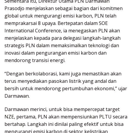
Sementara itu, Direktur Utama PLN Darmawan
Prasodjo menjelaskan sebagai bagian dari komitmen
global untuk mengurangi emisi karbon, PLN telah
memprakarsai 8 upaya. Bertepatan dalam SOE
International Conference, ia menegaskan PLN akan
menjelaskan kepada para delegasi langkah-langkah
strategis PLN dalam memaksimalkan teknologi dan
inovasi dalam pengurangan emisi karbon dan
mendorong transisi energi.
“Dengan berkolaborasi, kami juga memastikan akan
terus menyediakan pasokan listrik yang andal dan
bersih untuk mendorong pertumbuhan ekonomi,” ujar
Darmawan.
Darmawan merinci, untuk bisa mempercepat target
NZE, pertama, PLN akan mempensiunkan PLTU secara
bertahap. Langkah ini dinilai paling efektif untuk bisa
mengurangi emisi karbon di sektor kelistrikan