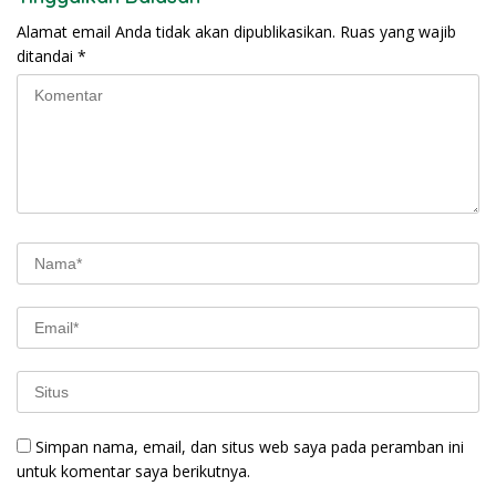
Alamat email Anda tidak akan dipublikasikan.
Ruas yang wajib
ditandai
*
Simpan nama, email, dan situs web saya pada peramban ini
untuk komentar saya berikutnya.