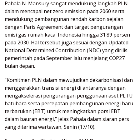
Pahala N. Mansury sangat mendukung langkah PLN
dalam mencapai net zero emission pada 2060 serta
mendukung pembangunan rendah karbon sejalan
dengan Paris Agreement dan target pengurangan
emisi gas rumah kaca Indonesia hingga 31.89 persen
pada 2030. Hal tersebut juga sesuai dengan Updated
National Determined Contribution (NDC) yang dirilis
pemerintah pada September lalu menjelang COP27
bulan depan.
“Komitmen PLN dalam mewujudkan dekarbonisasi dan
menggerakkan transisi energi di antaranya dengan
mengakselerasi pengurangan penggunaan aset PLTU
batubara serta percepatan pembangunan energi baru
terbarukan (EBT) untuk meningkatkan porsi EBT
dalam bauran energi,” jelas Pahala dalam siaran pers
yang diterima wartawan, Senin (17/10).