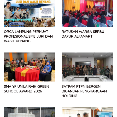
ORCA LAMPUNG PERKUAT
RATUSAN WARGA SERBU
PROFESIONALISME JURI DAN
DAPUR ALFAMART
WASIT RENANG
SMA YP UNILA RAIH GREEN
SATPAM PTPN BERGEN
SCHOOL AWARD 2026
DIGANJAR PENGHARGAAN
HOLDING