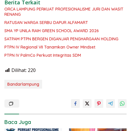
Berita Terkait
ORCA LAMPUNG PERKUAT PROFESIONALISME JURI DAN WASIT
RENANG
RATUSAN WARGA SERBU DAPUR ALFAMART
SMA YP UNILA RAIH GREEN SCHOOL AWARD 2026
SATPAM PTPN BERGEN DIGANJAR PENGHARGAAN HOLDING
PTPN IV Regional VII Tanamkan Owner Mindset
PTPN IV PalmCo Perkuat Integritas SDM
Dilihat:
220
Bandarlampung
Baca Juga