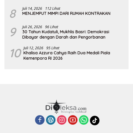
8
Juli 14, 2026
112 Lihat
MENJEMPUT MIMPI DARI RUMAH KONTRAKAN
9
Juli 26, 2026
96 Lihat
30 Tahun Kudatuli, Mukhlis Basri: Demokrasi
Dibayar dengan Darah dan Pengorbanan
10
Juli 12, 2026
95 Lihat
Khalisa Azzura Cahya Raih Dua Medali Piala
Kemenpora RI 2026