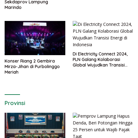
Sekdaprov Lampung
Marindo
Di Electricity Connect 2024,
PLN Galang Kolaborasi
Konser Riang 2 Gembira
Global Wujudkan Transisi
Mirza-Jihan di Purbolinggo
Energi di Indonesia
Meriah
Provinsi