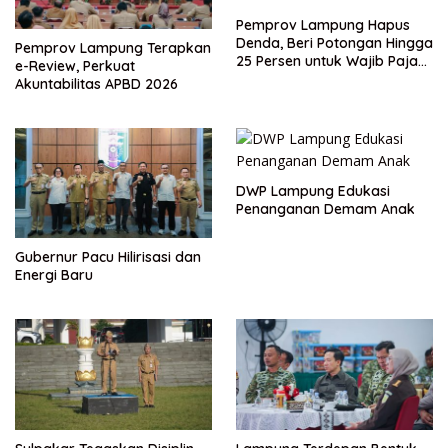
Pemprov Lampung Hapus
Denda, Beri Potongan Hingga
Pemprov Lampung Terapkan
25 Persen untuk Wajib Pajak
e-Review, Perkuat
Taat
Akuntabilitas APBD 2026
DWP Lampung Edukasi
Penanganan Demam Anak
Gubernur Pacu Hilirisasi dan
Energi Baru