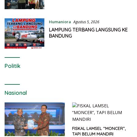
Humaniora
Agustus 5, 2026
LAMPUNG TERBANG LANGSUNG KE
BANDUNG
Politik
Nasional
FISKAL LAMSEL “MONCER”,
TAPI BELUM MANDIRI