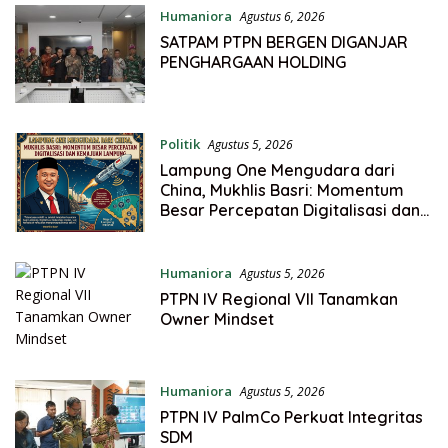
Humaniora
Agustus 6, 2026
SATPAM PTPN BERGEN DIGANJAR
PENGHARGAAN HOLDING
Politik
Agustus 5, 2026
Lampung One Mengudara dari
China, Mukhlis Basri: Momentum
Besar Percepatan Digitalisasi dan
Kemajuan Lampung
Humaniora
Agustus 5, 2026
PTPN IV Regional VII Tanamkan
Owner Mindset
Humaniora
Agustus 5, 2026
PTPN IV PalmCo Perkuat Integritas
SDM